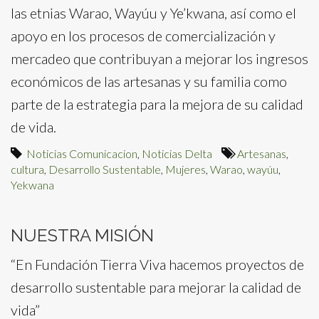
las etnias Warao, Wayúu y Ye’kwana, así como el
apoyo en los procesos de comercialización y
mercadeo que contribuyan a mejorar los ingresos
económicos de las artesanas y su familia como
parte de la estrategia para la mejora de su calidad
de vida.
Noticias Comunicacion
,
Noticias Delta
Artesanas
,
cultura
,
Desarrollo Sustentable
,
Mujeres
,
Warao
,
wayúu
,
Yekwana
NUESTRA MISIÓN
“En Fundación Tierra Viva hacemos proyectos de
desarrollo sustentable para mejorar la calidad de
vida”