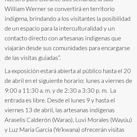
William Werner se convertirá en territorio
indígena, brindando a los visitantes la posibilidad
de un espacio para la interculturalidad y un
contacto directo con artesanas indígenas que
viajarán desde sus comunidades para encargarse
de las visitas guiadas”.
La exposición estará abierta al público hasta el 20
de abril en el siguiente horario: lunes a viernes de
9:00 a 11:30 a. m. y de 2:30 a 3:30 p. m. La
entrada es libre. Desde el lunes 9 y hasta el
viernes 13 de abril, las artesanas indígenas
Araselis Calderón (Warao), Luvi Morales (Wayúu)
y Luz María García (Ye’kwana) ofrecerán visitas