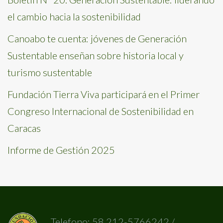
el cambio hacia la sostenibilidad
Canoabo te cuenta: jóvenes de Generación
Sustentable enseñan sobre historia local y
turismo sustentable
Fundación Tierra Viva participará en el Primer
Congreso Internacional de Sostenibilidad en
Caracas
Informe de Gestión 2025
Telefono: 58 212-5766242 /