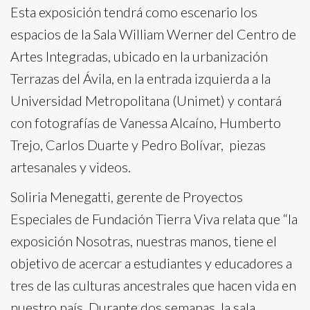
Esta exposición tendrá como escenario los
espacios de la Sala William Werner del Centro de
Artes Integradas, ubicado en la urbanización
Terrazas del Ávila, en la entrada izquierda a la
Universidad Metropolitana (Unimet) y contará
con fotografías de Vanessa Alcaíno, Humberto
Trejo, Carlos Duarte y Pedro Bolívar, piezas
artesanales y videos.
Soliria Menegatti, gerente de Proyectos
Especiales de Fundación Tierra Viva relata que “la
exposición Nosotras, nuestras manos, tiene el
objetivo de acercar a estudiantes y educadores a
tres de las culturas ancestrales que hacen vida en
nuestro país. Durante dos semanas, la sala