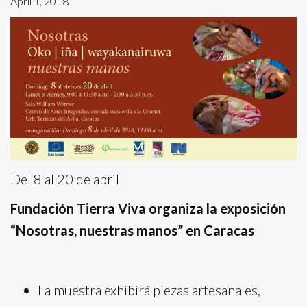
April 1, 2018
Del 8 al 20 de abril
Fundación Tierra Viva organiza la exposición
“Nosotras, nuestras manos” en Caracas
La muestra exhibirá piezas artesanales,