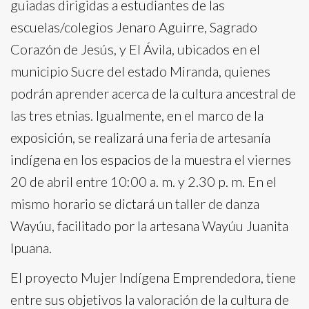
guiadas dirigidas a estudiantes de las
escuelas/colegios Jenaro Aguirre, Sagrado
Corazón de Jesús, y El Ávila, ubicados en el
municipio Sucre del estado Miranda, quienes
podrán aprender acerca de la cultura ancestral de
las tres etnias. Igualmente, en el marco de la
exposición, se realizará una feria de artesanía
indígena en los espacios de la muestra el viernes
20 de abril entre 10:00 a. m. y 2.30 p. m. En el
mismo horario se dictará un taller de danza
Wayúu, facilitado por la artesana Wayúu Juanita
Ipuana.
El proyecto Mujer Indígena Emprendedora, tiene
entre sus objetivos la valoración de la cultura de