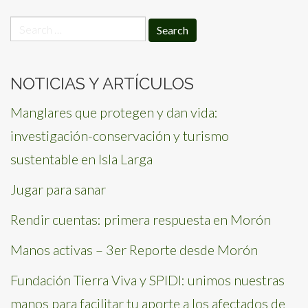
Search
for:
NOTICIAS Y ARTÍCULOS
Manglares que protegen y dan vida:
investigación-conservación y turismo
sustentable en Isla Larga
Jugar para sanar
Rendir cuentas: primera respuesta en Morón
Manos activas – 3er Reporte desde Morón
Fundación Tierra Viva y SPIDI: unimos nuestras
manos para facilitar tu aporte a los afectados de