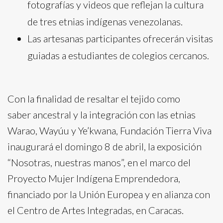
fotografías y videos que reflejan la cultura
de tres etnias indígenas venezolanas.
Las artesanas participantes ofrecerán visitas
guiadas a estudiantes de colegios cercanos.
Con la finalidad de resaltar el tejido como
saber ancestral y la integración con las etnias
Warao, Wayúu y Ye’kwana, Fundación Tierra Viva
inaugurará el domingo 8 de abril, la exposición
“Nosotras, nuestras manos”, en el marco del
Proyecto Mujer Indígena Emprendedora,
financiado por la Unión Europea y en alianza con
el Centro de Artes Integradas, en Caracas.