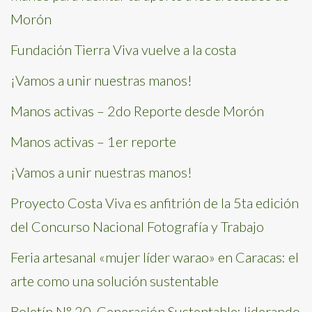
Morón
Fundación Tierra Viva vuelve a la costa
¡Vamos a unir nuestras manos!
Manos activas – 2do Reporte desde Morón
Manos activas – 1er reporte
¡Vamos a unir nuestras manos!
Proyecto Costa Viva es anfitrión de la 5ta edición
del Concurso Nacional Fotografía y Trabajo
Feria artesanal «mujer líder warao» en Caracas: el
arte como una solución sustentable
Boletín N° 20. Generación Sustentable: liderando