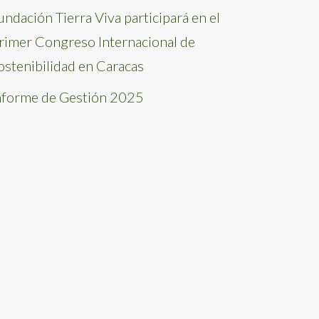
undación Tierra Viva participará en el
rimer Congreso Internacional de
ostenibilidad en Caracas
nforme de Gestión 2025