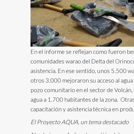
En el informe se reflejan como fueron b
comunidades warao del Delta del Orinoco 
asistencia. En ese sentido, unos 5.500 wa
otros 3.000 mejoraron su acceso al agua
pozo comunitario en el sector de Volcán, 
agua a 1.700 habitantes de la zona. Otras
capacitación y asistencia técnica en prod
El Proyecto AQUA, un tema destacado