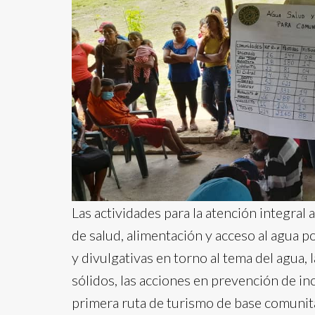
Las actividades para la atención integral
de salud, alimentación y acceso al agua po
y divulgativas en torno al tema del agua,
sólidos, las acciones en prevención de in
primera ruta de turismo de base comunitar