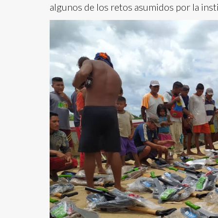
algunos de los retos asumidos por la inst