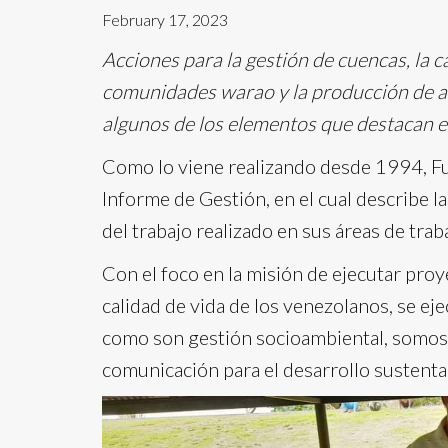
February 17, 2023
Acciones para la gestión de cuencas, la c
comunidades warao y la producción de al
algunos de los elementos que destacan 
Como lo viene realizando desde 1994, Fu
Informe de Gestión, en el cual describe l
del trabajo realizado en sus áreas de trab
Con el foco en la misión de ejecutar proy
calidad de vida de los venezolanos, se ej
como son gestión socioambiental, somos 
comunicación para el desarrollo sustenta