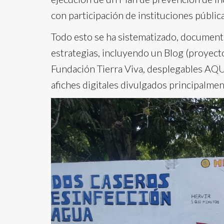
con participación de instituciones públic
Todo esto se ha sistematizado, documento
estrategias, incluyendo un Blog (proyect
Fundación Tierra Viva, desplegables AQ
afiches digitales divulgados principalmen