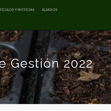
TÍCULOS Y NOTICIAS
ALIADOS
e Gestión 2022