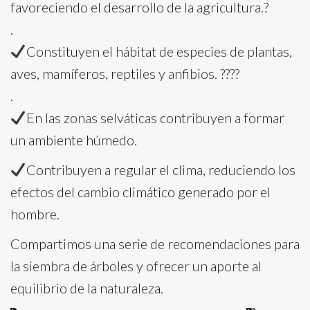
favoreciendo el desarrollo de la agricultura.?
.
Constituyen el hábitat de especies de plantas,
aves, mamíferos, reptiles y anfibios. ????
.
En las zonas selváticas contribuyen a formar
un ambiente húmedo.
Contribuyen a regular el clima, reduciendo los
efectos del cambio climático generado por el
hombre.
Compartimos una serie de recomendaciones para
la siembra de árboles y ofrecer un aporte al
equilibrio de la naturaleza.