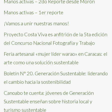
Manos activas – 2do Reporte desde Morón
Manos activas – 1er reporte
¡Vamos a unir nuestras manos!
Proyecto Costa Viva es anfitrión de la 5ta edición
del Concurso Nacional Fotografía y Trabajo
Feria artesanal «mujer líder warao» en Caracas: el
arte como una solución sustentable
Boletín N° 20. Generación Sustentable: liderando
el cambio hacia la sostenibilidad
Canoabo te cuenta: jóvenes de Generación
Sustentable enseñan sobre historia local y
turismo sustentable