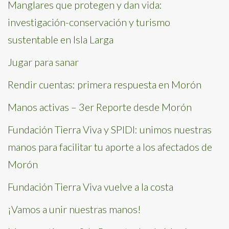
Manglares que protegen y dan vida:
investigación-conservación y turismo
sustentable en Isla Larga
Jugar para sanar
Rendir cuentas: primera respuesta en Morón
Manos activas – 3er Reporte desde Morón
Fundación Tierra Viva y SPIDI: unimos nuestras
manos para facilitar tu aporte a los afectados de
Morón
Fundación Tierra Viva vuelve a la costa
¡Vamos a unir nuestras manos!