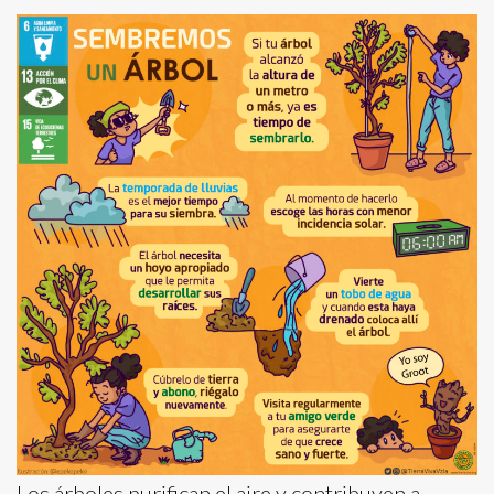
Los árboles purifican el aire y contribuyen a