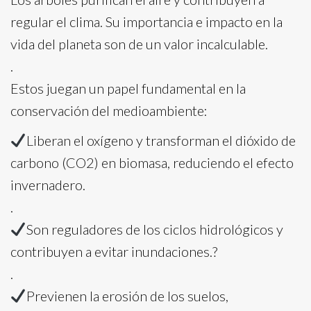
regular el clima. Su importancia e impacto en la
vida del planeta son de un valor incalculable.
.
Estos juegan un papel fundamental en la
conservación del medioambiente:
Liberan el oxígeno y transforman el dióxido de
carbono (CO2) en biomasa, reduciendo el efecto
invernadero.
.
Son reguladores de los ciclos hidrológicos y
contribuyen a evitar inundaciones.?
.
Previenen la erosión de los suelos,