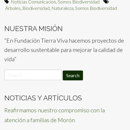
Noticias Comunicacion
,
Somos Biodiversidad
Árboles
,
Biodiversidad
,
Naturaleza
,
Somos Biodiversidad
NUESTRA MISIÓN
“En Fundación Tierra Viva hacemos proyectos de
desarrollo sustentable para mejorar la calidad de
vida”
Search
for:
NOTICIAS Y ARTÍCULOS
Reafirmamos nuestro compromiso con la
atención a familias de Morón