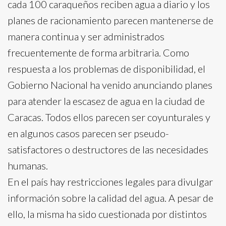
cada 100 caraqueños reciben agua a diario y los
planes de racionamiento parecen mantenerse de
manera continua y ser administrados
frecuentemente de forma arbitraria. Como
respuesta a los problemas de disponibilidad, el
Gobierno Nacional ha venido anunciando planes
para atender la escasez de agua en la ciudad de
Caracas. Todos ellos parecen ser coyunturales y
en algunos casos parecen ser pseudo-
satisfactores o destructores de las necesidades
humanas.
En el país hay restricciones legales para divulgar
información sobre la calidad del agua. A pesar de
ello, la misma ha sido cuestionada por distintos