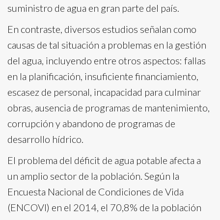
suministro de agua en gran parte del país.
En contraste, diversos estudios señalan como
causas de tal situación a problemas en la gestión
del agua, incluyendo entre otros aspectos: fallas
en la planificación, insuficiente financiamiento,
escasez de personal, incapacidad para culminar
obras, ausencia de programas de mantenimiento,
corrupción y abandono de programas de
desarrollo hídrico.
El problema del déficit de agua potable afecta a
un amplio sector de la población. Según la
Encuesta Nacional de Condiciones de Vida
(ENCOVI) en el 2014, el 70,8% de la población