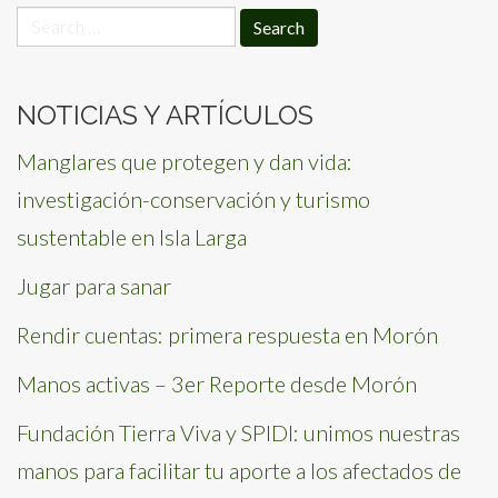
Search
for:
NOTICIAS Y ARTÍCULOS
Manglares que protegen y dan vida:
investigación-conservación y turismo
sustentable en Isla Larga
Jugar para sanar
Rendir cuentas: primera respuesta en Morón
Manos activas – 3er Reporte desde Morón
Fundación Tierra Viva y SPIDI: unimos nuestras
manos para facilitar tu aporte a los afectados de