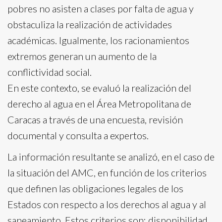
pobres no asisten a clases por falta de agua y
obstaculiza la realización de actividades
académicas. Igualmente, los racionamientos
extremos generan un aumento de la
conflictividad social.
En este contexto, se evaluó la realización del
derecho al agua en el Área Metropolitana de
Caracas a través de una encuesta, revisión
documental y consulta a expertos.
La información resultante se analizó, en el caso de
la situación del AMC, en función de los criterios
que definen las obligaciones legales de los
Estados con respecto a los derechos al agua y al
saneamiento. Estos criterios son: disponibilidad,