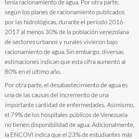
tenía racionamiento de agua. Por otra parte,
según los planes de racionamiento publicados
por las hidrológicas, durante el período 2016-
2017 al menos 30% de la población venezolana
de sectores urbanos y rurales vivieron bajo
racionamiento de agua. Sin embargo, diversas
estimaciones indican que esta cifra aumentó al
80% en el último año.
Por otra parte, el desabastecimiento de agua es
una de las causas del incremento de una
importante cantidad de enfermedades. Asimismo,
el 79% de los hospitales públicos de Venezuela
no tienen disponibilidad de agua. Adicionalmente,
la ENCOVI indica que el 23% de estudiantes más