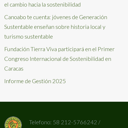
el cambio hacia la sostenibilidad
Canoabo te cuenta: jóvenes de Generación
Sustentable enseñan sobre historia local y
turismo sustentable
Fundación Tierra Viva participará en el Primer
Congreso Internacional de Sostenibilidad en
Caracas
Informe de Gestión 2025
Telefono: 58 212-5766242 /