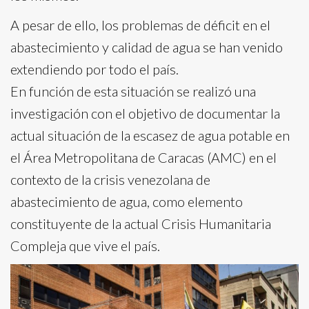
A pesar de ello, los problemas de déficit en el
abastecimiento y calidad de agua se han venido
extendiendo por todo el país.
En función de esta situación se realizó una
investigación con el objetivo de documentar la
actual situación de la escasez de agua potable en
el Área Metropolitana de Caracas (AMC) en el
contexto de la crisis venezolana de
abastecimiento de agua, como elemento
constituyente de la actual Crisis Humanitaria
Compleja que vive el país.