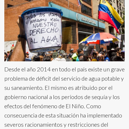
Desde el año 2014 en todo el país existe un grave
problema de déficit del servicio de agua potable y
su saneamiento. El mismo es atribuido por el
gobierno nacional a los períodos de sequía y los
efectos del fenómeno de El Niño. Como
consecuencia de esta situación ha implementado
severos racionamientos y restricciones del