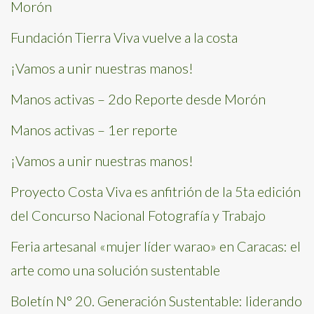
Morón
Fundación Tierra Viva vuelve a la costa
¡Vamos a unir nuestras manos!
Manos activas – 2do Reporte desde Morón
Manos activas – 1er reporte
¡Vamos a unir nuestras manos!
Proyecto Costa Viva es anfitrión de la 5ta edición
del Concurso Nacional Fotografía y Trabajo
Feria artesanal «mujer líder warao» en Caracas: el
arte como una solución sustentable
Boletín N° 20. Generación Sustentable: liderando