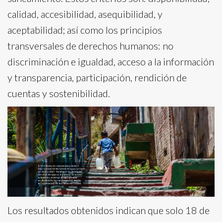
calidad, accesibilidad, asequibilidad, y
aceptabilidad; así como los principios
transversales de derechos humanos: no
discriminación e igualdad, acceso a la información
y transparencia, participación, rendición de
cuentas y sostenibilidad.
Los resultados obtenidos indican que solo 18 de