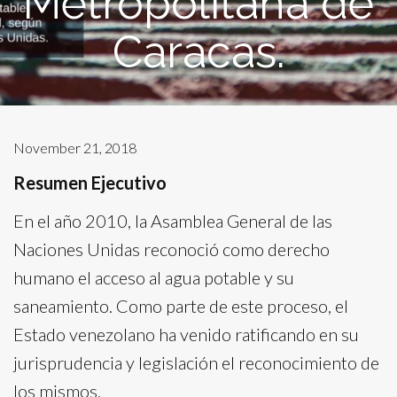
Metropolitana de
Caracas.
November 21, 2018
Resumen Ejecutivo
En el año 2010, la Asamblea General de las
Naciones Unidas reconoció como derecho
humano el acceso al agua potable y su
saneamiento. Como parte de este proceso, el
Estado venezolano ha venido ratificando en su
jurisprudencia y legislación el reconocimiento de
los mismos.