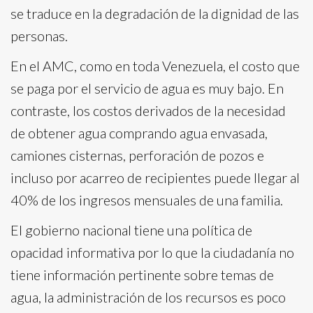
se traduce en la degradación de la dignidad de las
personas.
En el AMC, como en toda Venezuela, el costo que
se paga por el servicio de agua es muy bajo. En
contraste, los costos derivados de la necesidad
de obtener agua comprando agua envasada,
camiones cisternas, perforación de pozos e
incluso por acarreo de recipientes puede llegar al
40% de los ingresos mensuales de una familia.
El gobierno nacional tiene una política de
opacidad informativa por lo que la ciudadanía no
tiene información pertinente sobre temas de
agua, la administración de los recursos es poco