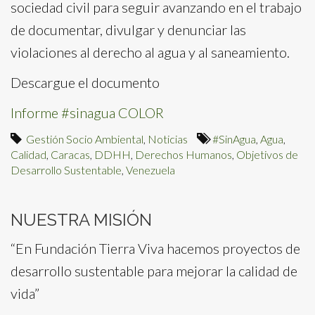
sociedad civil para seguir avanzando en el trabajo
de documentar, divulgar y denunciar las
violaciones al derecho al agua y al saneamiento.
Descargue el documento
Informe #sinagua COLOR
Gestión Socio Ambiental
,
Noticias
#SinAgua
,
Agua
,
Calidad
,
Caracas
,
DDHH
,
Derechos Humanos
,
Objetivos de
Desarrollo Sustentable
,
Venezuela
NUESTRA MISIÓN
“En Fundación Tierra Viva hacemos proyectos de
desarrollo sustentable para mejorar la calidad de
vida”