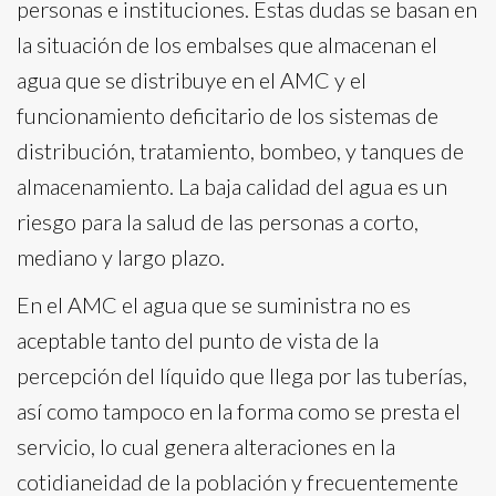
personas e instituciones. Estas dudas se basan en
la situación de los embalses que almacenan el
agua que se distribuye en el AMC y el
funcionamiento deficitario de los sistemas de
distribución, tratamiento, bombeo, y tanques de
almacenamiento. La baja calidad del agua es un
riesgo para la salud de las personas a corto,
mediano y largo plazo.
En el AMC el agua que se suministra no es
aceptable tanto del punto de vista de la
percepción del líquido que llega por las tuberías,
así como tampoco en la forma como se presta el
servicio, lo cual genera alteraciones en la
cotidianeidad de la población y frecuentemente