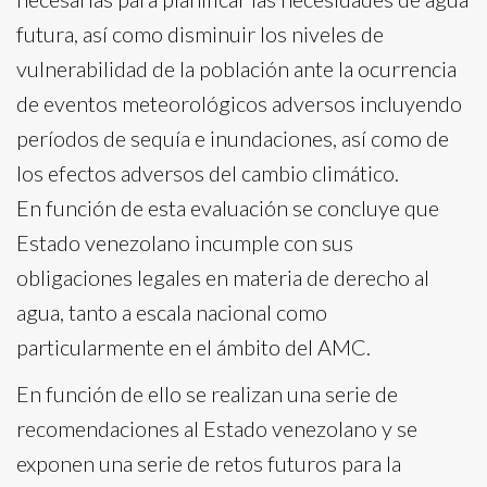
futura, así como disminuir los niveles de
vulnerabilidad de la población ante la ocurrencia
de eventos meteorológicos adversos incluyendo
períodos de sequía e inundaciones, así como de
los efectos adversos del cambio climático.
En función de esta evaluación se concluye que
Estado venezolano incumple con sus
obligaciones legales en materia de derecho al
agua, tanto a escala nacional como
particularmente en el ámbito del AMC.
En función de ello se realizan una serie de
recomendaciones al Estado venezolano y se
exponen una serie de retos futuros para la