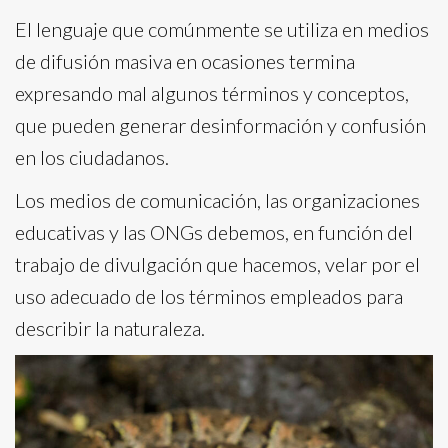
El lenguaje que comúnmente se utiliza en medios
de difusión masiva en ocasiones termina
expresando mal algunos términos y conceptos,
que pueden generar desinformación y confusión
en los ciudadanos.
Los medios de comunicación, las organizaciones
educativas y las ONGs debemos, en función del
trabajo de divulgación que hacemos, velar por el
uso adecuado de los términos empleados para
describir la naturaleza.