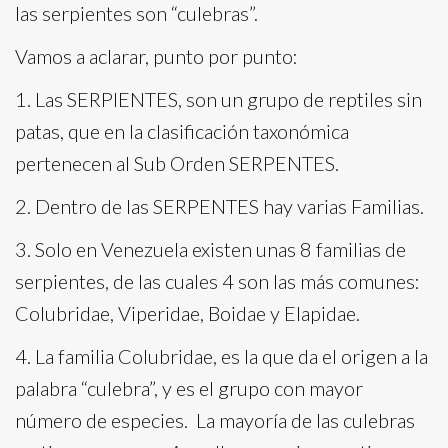
las serpientes son “culebras”.
Vamos a aclarar, punto por punto:
1. Las SERPIENTES, son un grupo de reptiles sin
patas, que en la clasificación taxonómica
pertenecen al Sub Orden SERPENTES.
2. Dentro de las SERPENTES hay varias Familias.
3. Solo en Venezuela existen unas 8 familias de
serpientes, de las cuales 4 son las más comunes:
Colubridae, Viperidae, Boidae y Elapidae.
4. La familia Colubridae, es la que da el origen a la
palabra “culebra”, y es el grupo con mayor
número de especies. La mayoría de las culebras