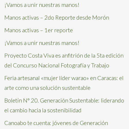
¡Vamos a unir nuestras manos!
Manos activas – 2do Reporte desde Morón
Manos activas – 1er reporte
¡Vamos a unir nuestras manos!
Proyecto Costa Viva es anfitrión de la 5ta edición
del Concurso Nacional Fotografía y Trabajo
Feria artesanal «mujer líder warao» en Caracas: el
arte como una solución sustentable
Boletín N° 20. Generación Sustentable: liderando
el cambio hacia la sostenibilidad
Canoabo te cuenta: jóvenes de Generación