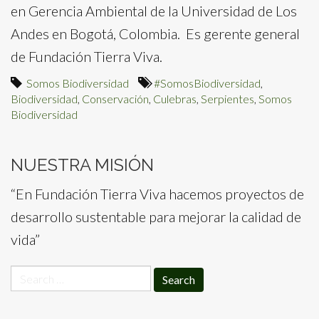
en Gerencia Ambiental de la Universidad de Los
Andes en Bogotá, Colombia. Es gerente general
de Fundación Tierra Viva.
Somos Biodiversidad
#SomosBiodiversidad
,
Biodiversidad
,
Conservación
,
Culebras
,
Serpientes
,
Somos
Biodiversidad
NUESTRA MISIÓN
“En Fundación Tierra Viva hacemos proyectos de
desarrollo sustentable para mejorar la calidad de
vida”
Search
for: