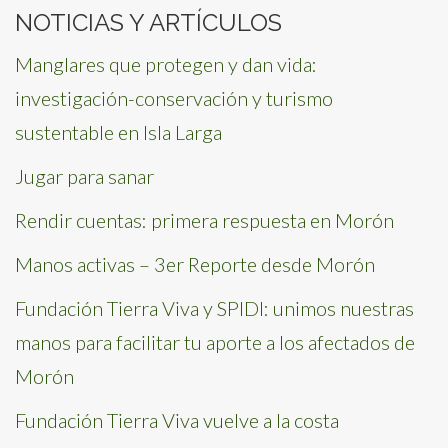
NOTICIAS Y ARTÍCULOS
Manglares que protegen y dan vida:
investigación-conservación y turismo
sustentable en Isla Larga
Jugar para sanar
Rendir cuentas: primera respuesta en Morón
Manos activas – 3er Reporte desde Morón
Fundación Tierra Viva y SPIDI: unimos nuestras
manos para facilitar tu aporte a los afectados de
Morón
Fundación Tierra Viva vuelve a la costa