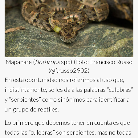
Mapanare (
Bothrops
spp) (Foto: Francisco Russo
(@f.russo2902)
En esta oportunidad nos referimos al uso que,
indistintamente, se les da a las palabras “culebras”
y “serpientes” como sinónimos para identificar a
un grupo de reptiles.
Lo primero que debemos tener en cuenta es que
todas las “culebras” son serpientes, mas no todas