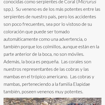
conocidas como serpientes de Coral (
Micrurus
spp.). Su veneno es de los más potentes entre las
serpientes de nuestro país, pero los accidentes
son poco frecuentes, sea por lo vistoso de su
coloración que puede ser tomado
automáticamente como una advertencia, o
también porque los colmillos, aunque están en la
parte anterior de la boca, no son móviles.
Además, la boca es pequeña. Las corales son
nuestros representantes de las cobras y las
mambas en el trópico americano. Las cobras y
mambas, perteneciendo a la familia Elapidae
también, poseen venenos muy potentes.