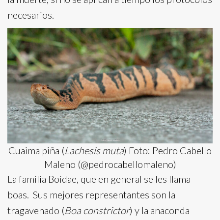
necesarios.
Cuaima piña (
Lachesis muta
) Foto: Pedro Cabello
Maleno (@pedrocabellomaleno)
La familia Boidae, que en general se les llama
boas. Sus mejores representantes son la
tragavenado (
Boa constrictor
) y la anaconda