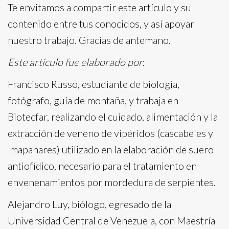
Te envitamos a compartir este artículo y su
contenido entre tus conocidos, y así apoyar
nuestro trabajo. Gracias de antemano.
Este artículo fue elaborado por
:
Francisco Russo, estudiante de biología,
fotógrafo, guía de montaña, y trabaja en
Biotecfar, realizando el cuidado, alimentación y la
extracción de veneno de vipéridos (cascabeles y
mapanares) utilizado en la elaboración de suero
antiofídico, necesario para el tratamiento en
envenenamientos por mordedura de serpientes.
Alejandro Luy, biólogo, egresado de la
Universidad Central de Venezuela, con Maestría