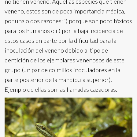
no tienen veneno. Aquellas especies que tienen
veneno, estos son de poca importancia médica,
por una o dos razones: i) porque son poco tóxicos
para los humanos o ii) por la baja incidencia de
estos casos en parte por la dificultad para la
inoculación del veneno debido al tipo de
dentición de los ejemplares venenosos de este
grupo (un par de colmillos inoculadores en la
parte posterior de la mandíbula superior).
Ejemplo de ellas son las llamadas cazadoras.