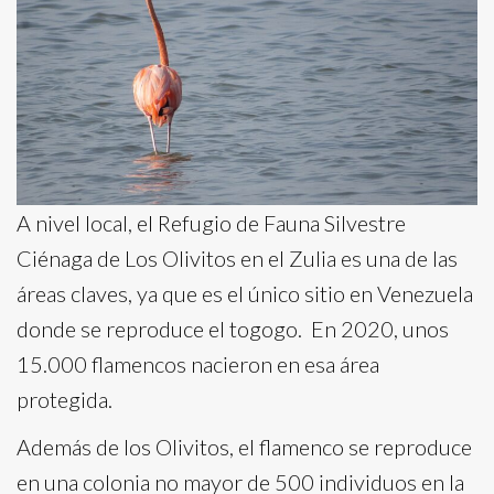
A nivel local, el Refugio de Fauna Silvestre
Ciénaga de Los Olivitos en el Zulia es una de las
áreas claves, ya que es el único sitio en Venezuela
donde se reproduce el togogo. En 2020, unos
15.000 flamencos nacieron en esa área
protegida.
Además de los Olivitos, el flamenco se reproduce
en una colonia no mayor de 500 individuos en la