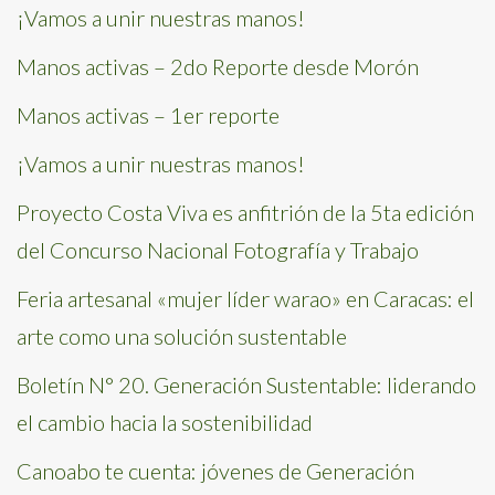
¡Vamos a unir nuestras manos!
Manos activas – 2do Reporte desde Morón
Manos activas – 1er reporte
¡Vamos a unir nuestras manos!
Proyecto Costa Viva es anfitrión de la 5ta edición
del Concurso Nacional Fotografía y Trabajo
Feria artesanal «mujer líder warao» en Caracas: el
arte como una solución sustentable
Boletín N° 20. Generación Sustentable: liderando
el cambio hacia la sostenibilidad
Canoabo te cuenta: jóvenes de Generación