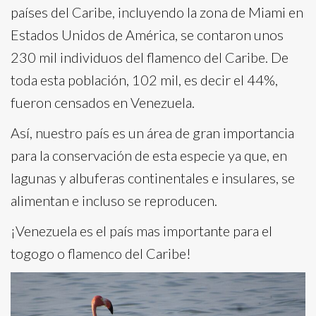
países del Caribe, incluyendo la zona de Miami en
Estados Unidos de América, se contaron unos
230 mil individuos del flamenco del Caribe. De
toda esta población, 102 mil, es decir el 44%,
fueron censados en Venezuela.
Así, nuestro país es un área de gran importancia
para la conservación de esta especie ya que, en
lagunas y albuferas continentales e insulares, se
alimentan e incluso se reproducen.
¡Venezuela es el país mas importante para el
togogo o flamenco del Caribe!