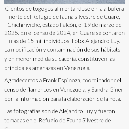
Cientos de togogos alimentándose en la albufera
norte del Refugio de fauna silvestre de Cuare,
Chichiriviche, estado Falcón, el 19 de marzo de
2025. En el censo de 2024, en Cuare se contaron
más de 15 mil individuos. Foto: Alejandro Luy.
La modificación y contaminación de sus hábitats,
y en menor medida su cacería, constituyen las
principales amenazas en Venezuela.
Agradecemos a Frank Espinoza, coordinador del
censo de flamencos en Venezuela, y Sandra Giner
por la información para la elaboración de la nota.
Las fotografías son de Alejandro Luy y fueron
tomadas en el Refugio de Fauna Silvestre de