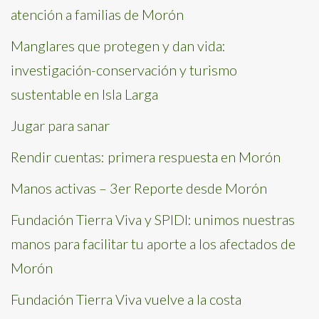
atención a familias de Morón
Manglares que protegen y dan vida:
investigación-conservación y turismo
sustentable en Isla Larga
Jugar para sanar
Rendir cuentas: primera respuesta en Morón
Manos activas – 3er Reporte desde Morón
Fundación Tierra Viva y SPIDI: unimos nuestras
manos para facilitar tu aporte a los afectados de
Morón
Fundación Tierra Viva vuelve a la costa