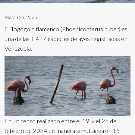
March 23, 2025
El Togogo o flamenco (Phoenicopterus ruber) es
una de las 1.427 especies de aves registradas en
Venezuela.
En un censo realizado entre el 19 y el 25 de
febrero de 2024 de manera simultánea en 15