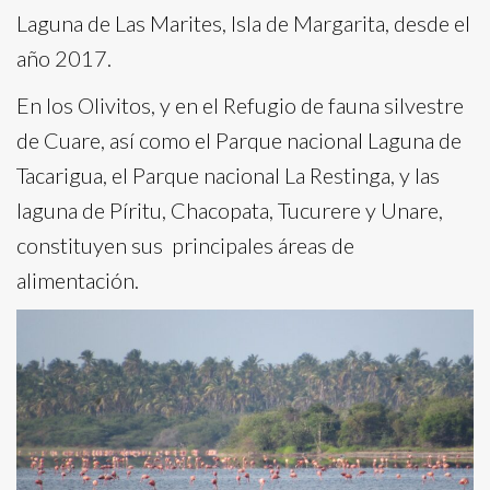
Laguna de Las Marites, Isla de Margarita, desde el
año 2017.
En los Olivitos, y en el Refugio de fauna silvestre
de Cuare, así como el Parque nacional Laguna de
Tacarigua, el Parque nacional La Restinga, y las
laguna de Píritu, Chacopata, Tucurere y Unare,
constituyen sus principales áreas de
alimentación.