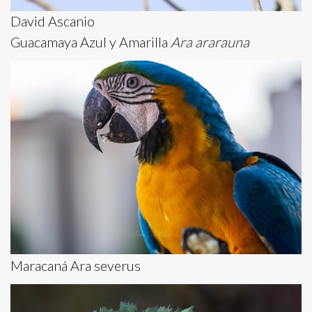
David Ascanio
Guacamaya Azul y Amarilla
Ara ararauna
Maracaná Ara severus