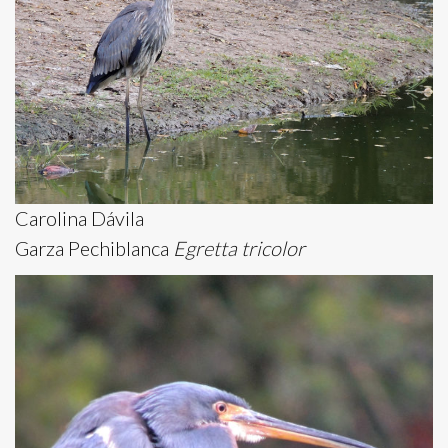
Carolina Dávila
Garza Pechiblanca
Egretta tricolor