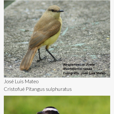
José Luis Mateo
Cristofué Pitangus sulphuratus