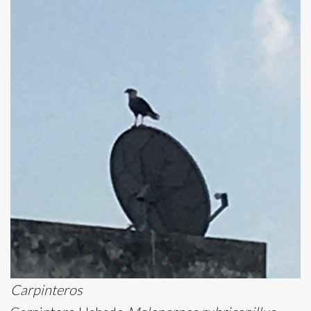
Carpinteros