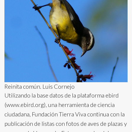
Reinita común. Luis Cornejo
Utilizando la base datos de la plataforma ebird
(www.ebird.org), una herramienta de ciencia
ciudadana, Fundación Tierra Viva continua con la
publicación de listas con fotos de aves de plazas y