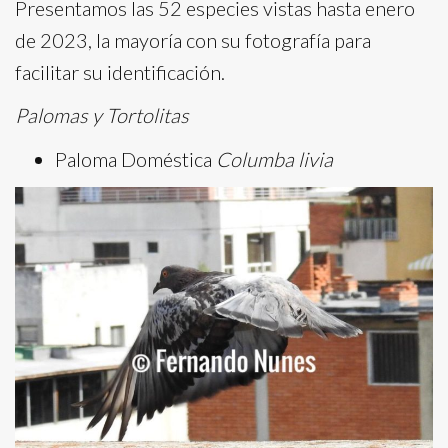
Presentamos las 52 especies vistas hasta enero
de 2023, la mayoría con su fotografía para
facilitar su identificación.
Palomas y Tortolitas
Paloma Doméstica
Columba livia