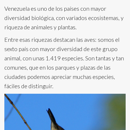
Venezuela es uno de los países con mayor
diversidad biológica, con variados ecosistemas, y
riqueza de animales y plantas.
Entre esas riquezas destacan las aves: somos el
sexto país con mayor diversidad de este grupo
animal, con unas 1.419 especies. Son tantas y tan
comunes, que en los parques y plazas de las
ciudades podemos apreciar muchas especies,
fáciles de distinguir.