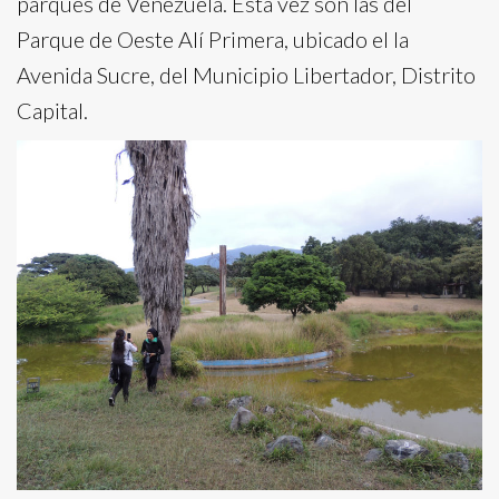
parques de Venezuela. Esta vez son las del
Parque de Oeste Alí Primera, ubicado el la
Avenida Sucre, del Municipio Libertador, Distrito
Capital.