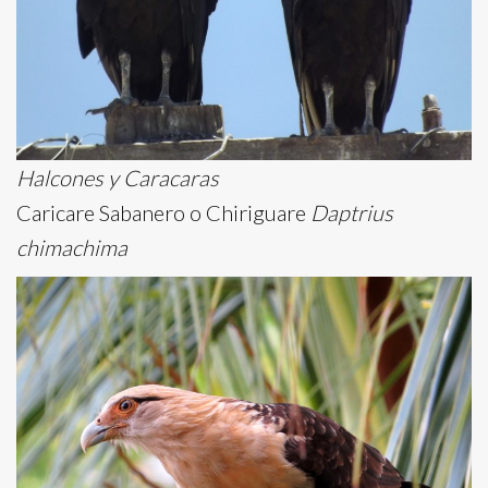
Halcones y Caracaras
Caricare Sabanero o Chiriguare
Daptrius
chimachima