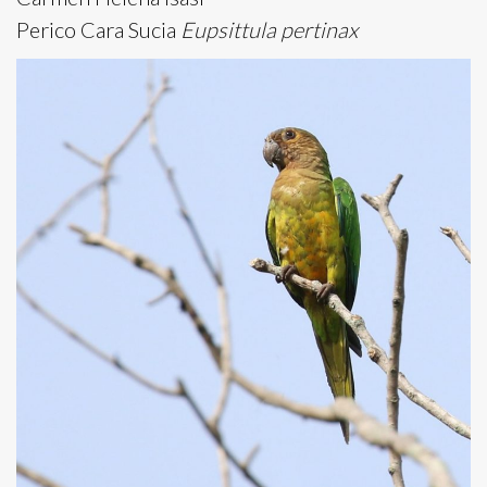
Perico Cara Sucia
Eupsittula pertinax