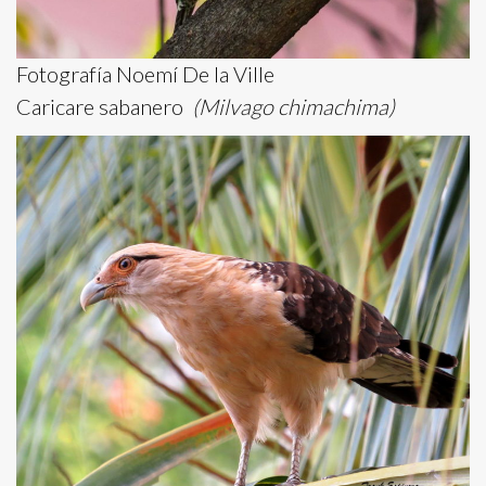
Fotografía Noemí De la Ville
Caricare sabanero
(Milvago chimachima)