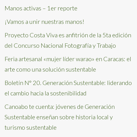
Manos activas – 1er reporte
¡Vamos a unir nuestras manos!
Proyecto Costa Viva es anfitrión de la 5ta edición
del Concurso Nacional Fotografía y Trabajo
Feria artesanal «mujer líder warao» en Caracas: el
arte como una solución sustentable
Boletín N° 20. Generación Sustentable: liderando
el cambio hacia la sostenibilidad
Canoabo te cuenta: jóvenes de Generación
Sustentable enseñan sobre historia local y
turismo sustentable