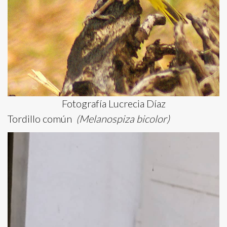
Fotografía Lucrecia Díaz
Tordillo común
(Melanospiza bicolor)