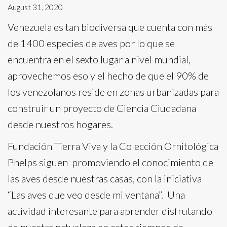
August 31, 2020
Venezuela es tan biodiversa que cuenta con más
de 1400 especies de aves por lo que se
encuentra en el sexto lugar a nivel mundial,
aprovechemos eso y el hecho de que el 90% de
los venezolanos reside en zonas urbanizadas para
construir un proyecto de Ciencia Ciudadana
desde nuestros hogares.
Fundación Tierra Viva y la Colección Ornitológica
Phelps siguen promoviendo el conocimiento de
las aves desde nuestras casas, con la iniciativa
“Las aves que veo desde mi ventana”. Una
actividad interesante para aprender disfrutando