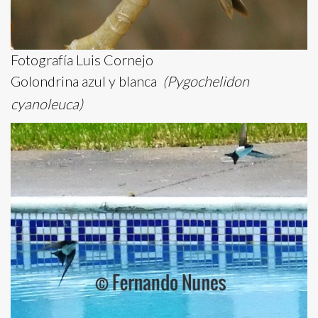
Fotografía Luis Cornejo
Golondrina azul y blanca
(Pygochelidon
cyanoleuca)