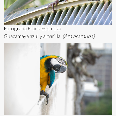
Fotografía Frank Espinoza
Guacamaya azul y amarilla
(Ara ararauna)