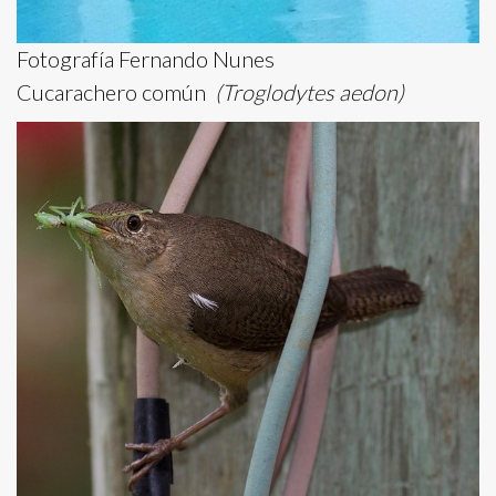
Fotografía Fernando Nunes
Cucarachero común
(Troglodytes aedon)