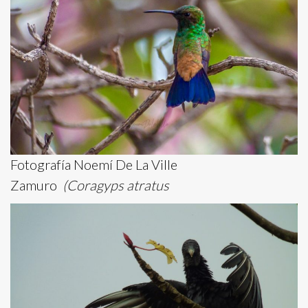
Fotografía Noemí De La Ville
Zamuro
(Coragyps atratus