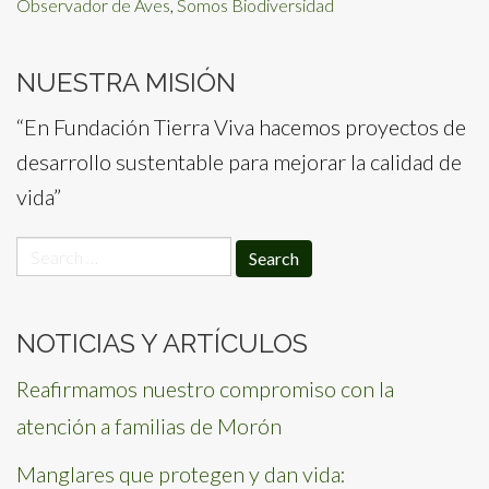
Observador de Aves
,
Somos Biodiversidad
NUESTRA MISIÓN
“En Fundación Tierra Viva hacemos proyectos de
desarrollo sustentable para mejorar la calidad de
vida”
Search
for:
NOTICIAS Y ARTÍCULOS
Reafirmamos nuestro compromiso con la
atención a familias de Morón
Manglares que protegen y dan vida: