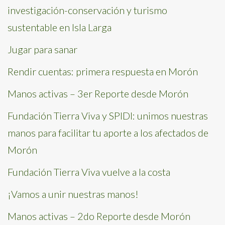
investigación-conservación y turismo
sustentable en Isla Larga
Jugar para sanar
Rendir cuentas: primera respuesta en Morón
Manos activas – 3er Reporte desde Morón
Fundación Tierra Viva y SPIDI: unimos nuestras
manos para facilitar tu aporte a los afectados de
Morón
Fundación Tierra Viva vuelve a la costa
¡Vamos a unir nuestras manos!
Manos activas – 2do Reporte desde Morón