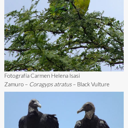
Fotografía Carmen Helena Isasi
Zamuro –
Coragyps atratus
– Black Vulture