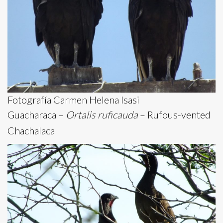
Fotografía Carmen Helena Isasi
Guacharaca –
Ortalis ruficauda
– Rufous-vented
Chachalaca