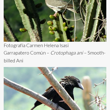
Fotografía Carmen Helena Isasi
Garrapatero Común –
Crotophaga ani
– Smooth-
billed Ani