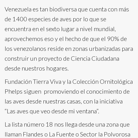
Venezuela es tan biodiversa que cuenta con más
de 1400 especies de aves por lo que se
encuentra en el sexto lugar a nivel mundial,
aprovechemos eso y el hecho de que el 90% de
los venezolanos reside en zonas urbanizadas para
construir un proyecto de Ciencia Ciudadana
desde nuestros hogares.
Fundación Tierra Viva y la Colección Ornitológica
Phelps siguen promoviendo el conocimiento de
las aves desde nuestras casas, con la iniciativa
“Las aves que veo desde mi ventana”.
La lista número 18 nos llega desde una zona que
llaman Flandes o La Fuente o Sector la Polvorosa