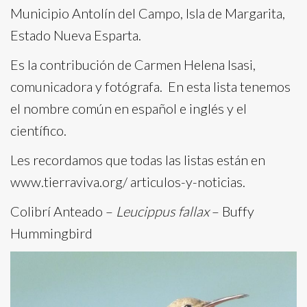
Municipio Antolín del Campo, Isla de Margarita,
Estado Nueva Esparta.
Es la contribución de Carmen Helena Isasi,
comunicadora y fotógrafa. En esta lista tenemos
el nombre común en español e inglés y el
científico.
Les recordamos que todas las listas están en
www.tierraviva.org/ articulos-y-noticias.
Colibrí Anteado –
Leucippus fallax
– Buffy
Hummingbird