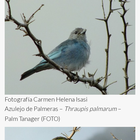
Fotografía Carmen Helena Isasi
Azulejo de Palmeras –
Thraupis palmarum
–
Palm Tanager (FOTO)