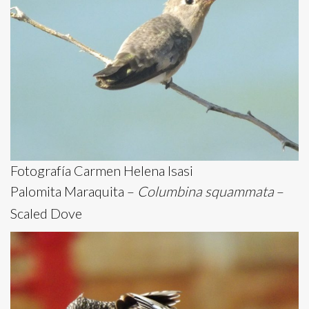
Fotografía Carmen Helena Isasi
Palomita Maraquita –
Columbina squammata
–
Scaled Dove