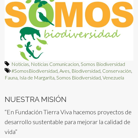
Noticias
,
Noticias Comunicacion
,
Somos Biodiversidad
#SomosBiodiversidad
,
Aves
,
Biodiversidad
,
Conservación
,
Fauna
,
Isla de Margarita
,
Somos Biodiversidad
,
Venezuela
NUESTRA MISIÓN
“En Fundación Tierra Viva hacemos proyectos de
desarrollo sustentable para mejorar la calidad de
vida”