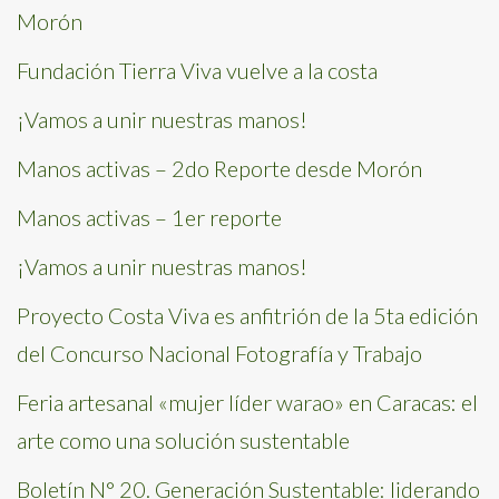
Morón
Fundación Tierra Viva vuelve a la costa
¡Vamos a unir nuestras manos!
Manos activas – 2do Reporte desde Morón
Manos activas – 1er reporte
¡Vamos a unir nuestras manos!
Proyecto Costa Viva es anfitrión de la 5ta edición
del Concurso Nacional Fotografía y Trabajo
Feria artesanal «mujer líder warao» en Caracas: el
arte como una solución sustentable
Boletín N° 20. Generación Sustentable: liderando