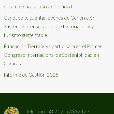
el cambio hacia la sostenibilidad
Canoabo te cuenta: jóvenes de Generación
Sustentable enseñan sobre historia local y
turismo sustentable
Fundación Tierra Viva participará en el Primer
Congreso Internacional de Sostenibilidad en
Caracas
Informe de Gestión 2025
Telefono: 58 212-5766242 /