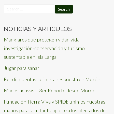
Search
for:
NOTICIAS Y ARTÍCULOS
Manglares que protegen y dan vida:
investigación-conservación y turismo
sustentable en Isla Larga
Jugar para sanar
Rendir cuentas: primera respuesta en Morón
Manos activas – 3er Reporte desde Morón
Fundación Tierra Viva y SPIDI: unimos nuestras
manos para facilitar tu aporte a los afectados de