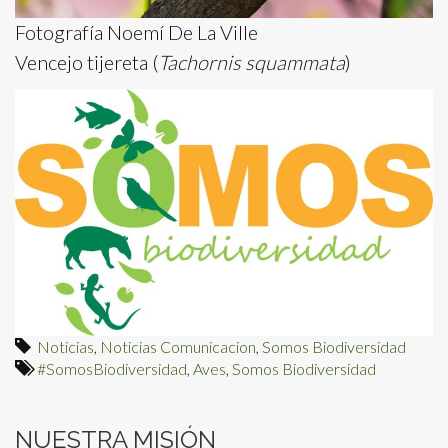
Fotografía Noemí De La Ville
Vencejo tijereta (
Tachornis squammata
)
Noticias
,
Noticias Comunicacion
,
Somos Biodiversidad
#SomosBiodiversidad
,
Aves
,
Somos Biodiversidad
NUESTRA MISIÓN