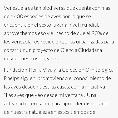
Venezuela es tan biodiversa que cuenta con más
de 1400 especies de aves por lo que se
encuentra en el sexto lugar a nivel mundial,
aprovechemos eso y el hecho de que el 90% de
los venezolanos reside en zonas urbanizadas para
construir un proyecto de Ciencia Ciudadana
desde nuestros hogares.
Fundación Tierra Viva y la Colección Ornitológica
Phelps siguen promoviendo el conocimiento de
las aves desde nuestras casas, con la iniciativa
“Las aves que veo desde mi ventana”. Una
actividad interesante para aprender disfrutando
de nuestra natualeza en estos tiempos de