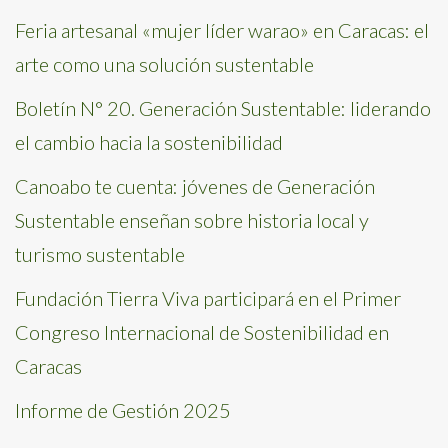
Feria artesanal «mujer líder warao» en Caracas: el
arte como una solución sustentable
Boletín N° 20. Generación Sustentable: liderando
el cambio hacia la sostenibilidad
Canoabo te cuenta: jóvenes de Generación
Sustentable enseñan sobre historia local y
turismo sustentable
Fundación Tierra Viva participará en el Primer
Congreso Internacional de Sostenibilidad en
Caracas
Informe de Gestión 2025