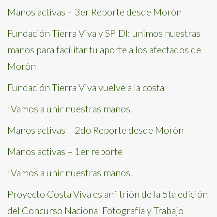
Manos activas – 3er Reporte desde Morón
Fundación Tierra Viva y SPIDI: unimos nuestras
manos para facilitar tu aporte a los afectados de
Morón
Fundación Tierra Viva vuelve a la costa
¡Vamos a unir nuestras manos!
Manos activas – 2do Reporte desde Morón
Manos activas – 1er reporte
¡Vamos a unir nuestras manos!
Proyecto Costa Viva es anfitrión de la 5ta edición
del Concurso Nacional Fotografía y Trabajo