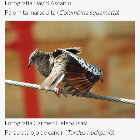
Fotografía David Ascanio
Palomita maraquita (
Columbina squamatta
)
Fotografía Carmen Helena Isasi
Paraulata ojo de candíl (
Turdus nudigenis
)