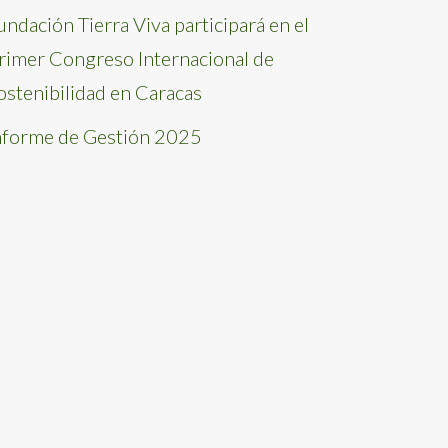
undación Tierra Viva participará en el
rimer Congreso Internacional de
ostenibilidad en Caracas
nforme de Gestión 2025