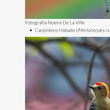
Fotografía Noemi De La Ville
Carpintero Habado (
Merlanerpes ru