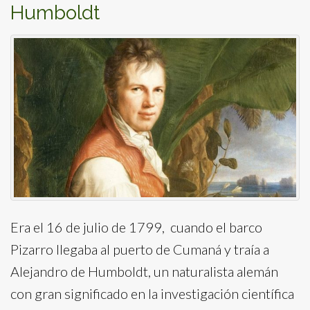
Humboldt
Era el 16 de julio de 1799, cuando el barco
Pizarro llegaba al puerto de Cumaná y traía a
Alejandro de Humboldt, un naturalista alemán
con gran significado en la investigación científica