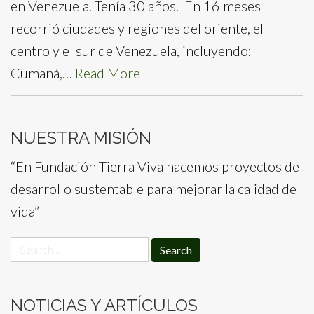
en Venezuela. Tenía 30 años. En 16 meses
recorrió ciudades y regiones del oriente, el
centro y el sur de Venezuela, incluyendo:
Cumaná,…
Read More
NUESTRA MISIÓN
“En Fundación Tierra Viva hacemos proyectos de
desarrollo sustentable para mejorar la calidad de
vida”
Search
for:
NOTICIAS Y ARTÍCULOS