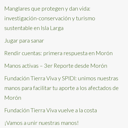
Manglares que protegen y dan vida:
investigación-conservación y turismo
sustentable en Isla Larga
Jugar para sanar
Rendir cuentas: primera respuesta en Morón
Manos activas – 3er Reporte desde Morón
Fundación Tierra Viva y SPIDI: unimos nuestras
manos para facilitar tu aporte a los afectados de
Morón
Fundación Tierra Viva vuelve a la costa
¡Vamos a unir nuestras manos!