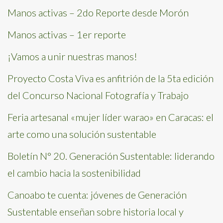
Manos activas – 2do Reporte desde Morón
Manos activas – 1er reporte
¡Vamos a unir nuestras manos!
Proyecto Costa Viva es anfitrión de la 5ta edición
del Concurso Nacional Fotografía y Trabajo
Feria artesanal «mujer líder warao» en Caracas: el
arte como una solución sustentable
Boletín N° 20. Generación Sustentable: liderando
el cambio hacia la sostenibilidad
Canoabo te cuenta: jóvenes de Generación
Sustentable enseñan sobre historia local y