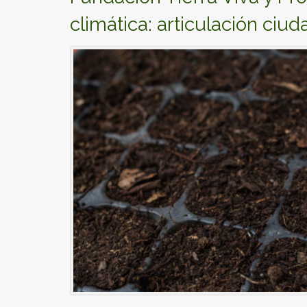
climática: articulación ci