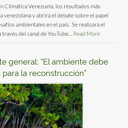
ión Climática Venezuela, los resultados más
a venezolana y abrirá el debate sobre el papel
safíos ambientales en el país. Se realizará el
a través del canal de YouTube…
Read More
te general: “El ambiente debe
 para la reconstrucción”