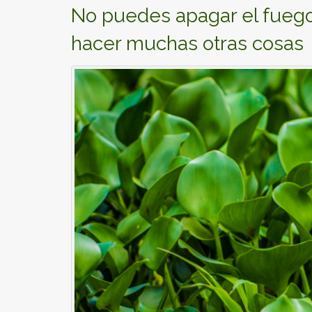
No puedes apagar el fueg
hacer muchas otras cosas