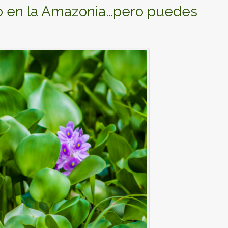
o en la Amazonia…pero puedes