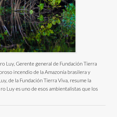
dro Luy, Gerente general de Fundación Tierra
oroso incendio de la Amazonía brasilera y
uy, de la Fundación Tierra Viva, resume la
ro Luy es uno de esos ambientalistas que los