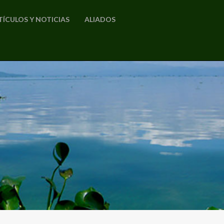
TÍCULOS Y NOTICIAS
ALIADOS