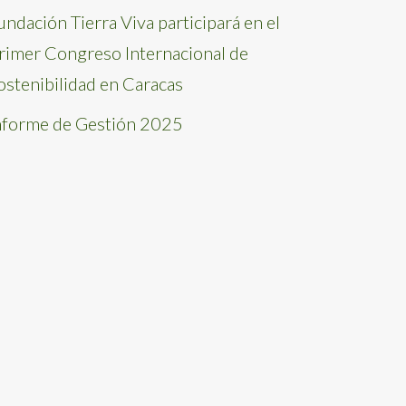
undación Tierra Viva participará en el
rimer Congreso Internacional de
ostenibilidad en Caracas
nforme de Gestión 2025