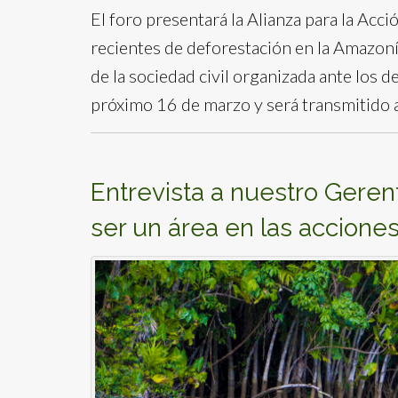
El foro presentará la Alianza para la Acc
recientes de deforestación en la Amazoní
de la sociedad civil organizada ante los de
próximo 16 de marzo y será transmitido 
Entrevista a nuestro Geren
ser un área en las acciones