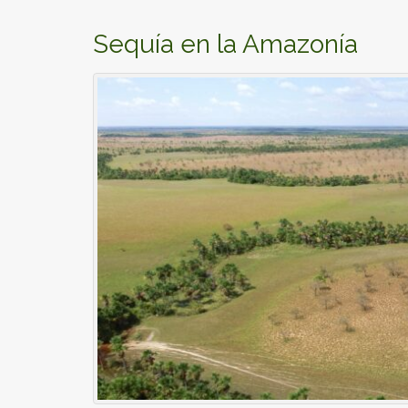
Sequía en la Amazonía