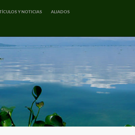
TÍCULOS Y NOTICIAS
ALIADOS