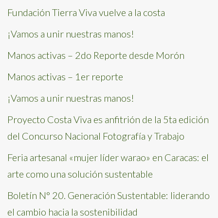
Fundación Tierra Viva vuelve a la costa
¡Vamos a unir nuestras manos!
Manos activas – 2do Reporte desde Morón
Manos activas – 1er reporte
¡Vamos a unir nuestras manos!
Proyecto Costa Viva es anfitrión de la 5ta edición
del Concurso Nacional Fotografía y Trabajo
Feria artesanal «mujer líder warao» en Caracas: el
arte como una solución sustentable
Boletín N° 20. Generación Sustentable: liderando
el cambio hacia la sostenibilidad