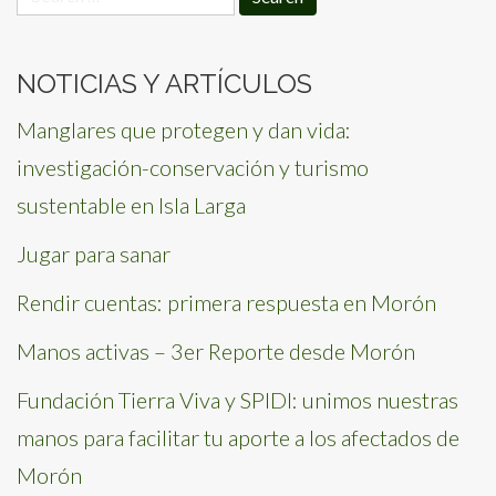
for:
NOTICIAS Y ARTÍCULOS
Manglares que protegen y dan vida:
investigación-conservación y turismo
sustentable en Isla Larga
Jugar para sanar
Rendir cuentas: primera respuesta en Morón
Manos activas – 3er Reporte desde Morón
Fundación Tierra Viva y SPIDI: unimos nuestras
manos para facilitar tu aporte a los afectados de
Morón