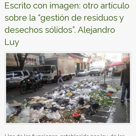
Escrito con imagen: otro artículo
sobre la “gestión de residuos y
desechos sólidos”. Alejandro
Luy
Una de las funciones, establecida por ley, de las