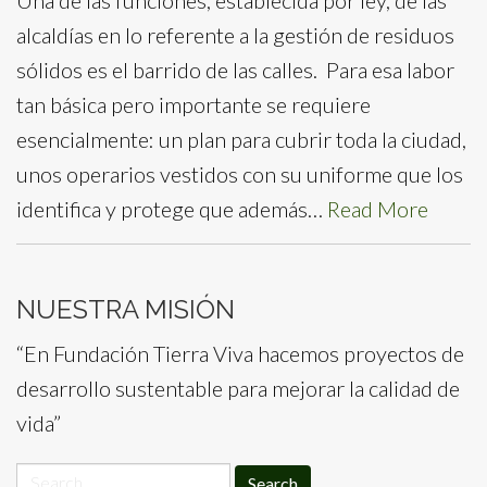
alcaldías en lo referente a la gestión de residuos
sólidos es el barrido de las calles. Para esa labor
tan básica pero importante se requiere
esencialmente: un plan para cubrir toda la ciudad,
unos operarios vestidos con su uniforme que los
identifica y protege que además…
Read More
NUESTRA MISIÓN
“En Fundación Tierra Viva hacemos proyectos de
desarrollo sustentable para mejorar la calidad de
vida”
Search