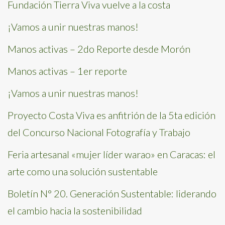
Fundación Tierra Viva vuelve a la costa
¡Vamos a unir nuestras manos!
Manos activas – 2do Reporte desde Morón
Manos activas – 1er reporte
¡Vamos a unir nuestras manos!
Proyecto Costa Viva es anfitrión de la 5ta edición
del Concurso Nacional Fotografía y Trabajo
Feria artesanal «mujer líder warao» en Caracas: el
arte como una solución sustentable
Boletín N° 20. Generación Sustentable: liderando
el cambio hacia la sostenibilidad