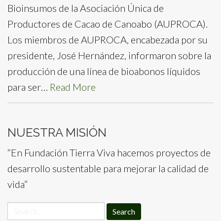
Bioinsumos de la Asociación Única de
Productores de Cacao de Canoabo (AUPROCA).
Los miembros de AUPROCA, encabezada por su
presidente, José Hernández, informaron sobre la
producción de una línea de bioabonos líquidos
para ser…
Read More
NUESTRA MISIÓN
“En Fundación Tierra Viva hacemos proyectos de
desarrollo sustentable para mejorar la calidad de
vida”
Search