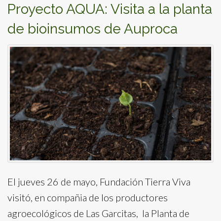
Proyecto AQUA: Visita a la planta
de bioinsumos de Auproca
El jueves 26 de mayo, Fundación Tierra Viva
visitó, en compañia de los productores
agroecológicos de Las Garcitas, la Planta de