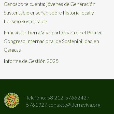
Canoabo te cuenta: jóvenes de Generación
Sustentable enseñan sobre historia local y
turismo sustentable
Fundación Tierra Viva participará en el Primer
Congreso Internacional de Sostenibilidad en
Caracas
Informe de Gestión 2025
Telefono: 58 212-5766242 /
5761927 contacto@tierraviva.org