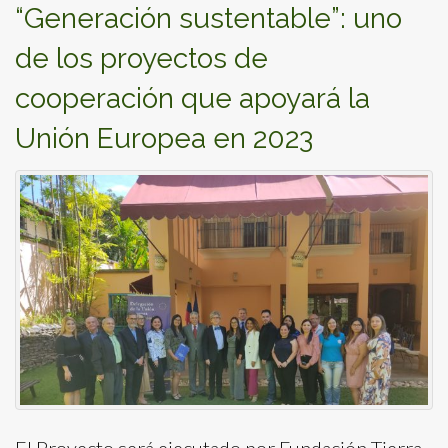
“Generación sustentable”: uno
de los proyectos de
cooperación que apoyará la
Unión Europea en 2023
El Proyecto será ejecutado por Fundación Tierra