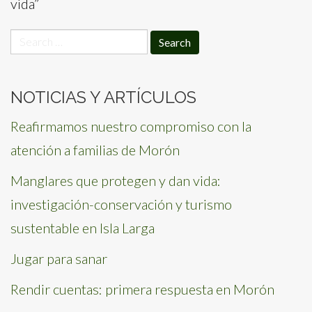
vida”
Search
for:
NOTICIAS Y ARTÍCULOS
Reafirmamos nuestro compromiso con la
atención a familias de Morón
Manglares que protegen y dan vida:
investigación-conservación y turismo
sustentable en Isla Larga
Jugar para sanar
Rendir cuentas: primera respuesta en Morón