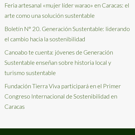
Feria artesanal «mujer líder warao» en Caracas: el
arte como una solución sustentable
Boletín N° 20. Generación Sustentable: liderando
el cambio hacia la sostenibilidad
Canoabo te cuenta: jóvenes de Generación
Sustentable enseñan sobre historia local y
turismo sustentable
Fundación Tierra Viva participará en el Primer
Congreso Internacional de Sostenibilidad en
Caracas