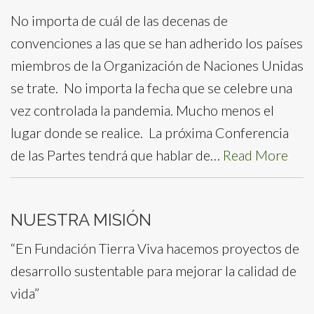
No importa de cuál de las decenas de
convenciones a las que se han adherido los países
miembros de la Organización de Naciones Unidas
se trate. No importa la fecha que se celebre una
vez controlada la pandemia. Mucho menos el
lugar donde se realice. La próxima Conferencia
de las Partes tendrá que hablar de…
Read More
NUESTRA MISIÓN
“En Fundación Tierra Viva hacemos proyectos de
desarrollo sustentable para mejorar la calidad de
vida”