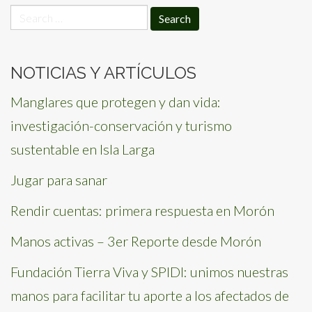
Search
for:
NOTICIAS Y ARTÍCULOS
Manglares que protegen y dan vida:
investigación-conservación y turismo
sustentable en Isla Larga
Jugar para sanar
Rendir cuentas: primera respuesta en Morón
Manos activas – 3er Reporte desde Morón
Fundación Tierra Viva y SPIDI: unimos nuestras
manos para facilitar tu aporte a los afectados de