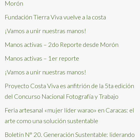
Morón
Fundación Tierra Viva vuelve a la costa
¡Vamos a unir nuestras manos!
Manos activas – 2do Reporte desde Morón
Manos activas – 1er reporte
¡Vamos a unir nuestras manos!
Proyecto Costa Viva es anfitrión de la 5ta edición
del Concurso Nacional Fotografía y Trabajo
Feria artesanal «mujer líder warao» en Caracas: el
arte como una solución sustentable
Boletín N° 20. Generación Sustentable: liderando