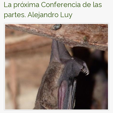
La próxima Conferencia de las
partes. Alejandro Luy