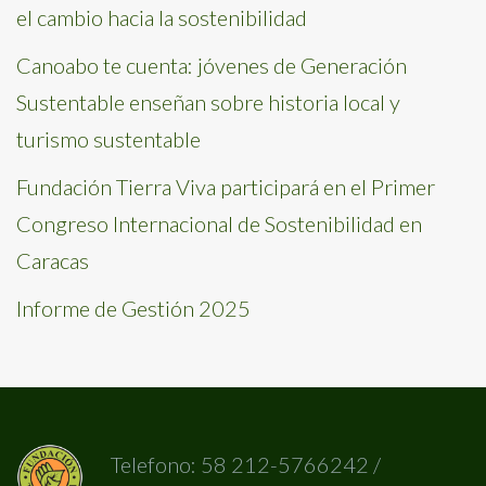
el cambio hacia la sostenibilidad
Canoabo te cuenta: jóvenes de Generación
Sustentable enseñan sobre historia local y
turismo sustentable
Fundación Tierra Viva participará en el Primer
Congreso Internacional de Sostenibilidad en
Caracas
Informe de Gestión 2025
Telefono: 58 212-5766242 /