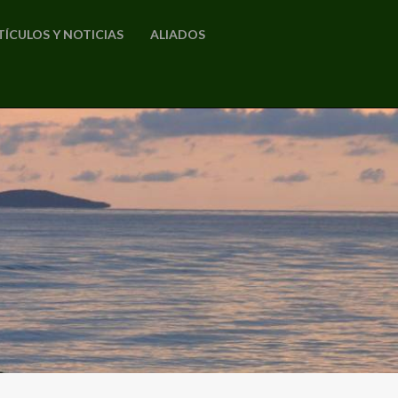
TÍCULOS Y NOTICIAS
ALIADOS