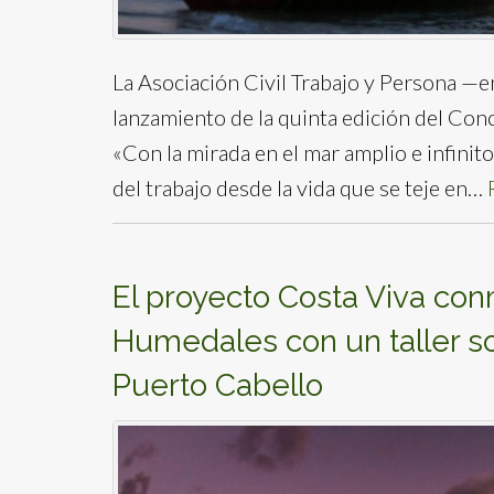
La Asociación Civil Trabajo y Persona —e
lanzamiento de la quinta edición del Conc
«Con la mirada en el mar amplio e infinito»
del trabajo desde la vida que se teje en…
El proyecto Costa Viva con
Humedales con un taller s
Puerto Cabello