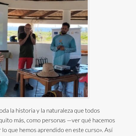
da la historia y la naturaleza que todos
quito más, como personas —ver qué hacemos
 lo que hemos aprendido en este curso». Así