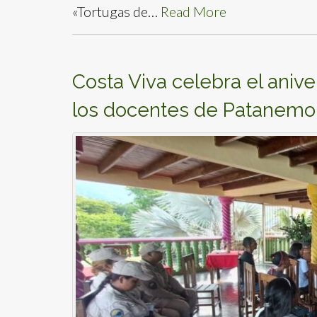
«Tortugas de…
Read More
Costa Viva celebra el anive
los docentes de Patanemo