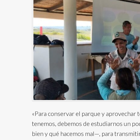
«Para conservar el parque y aprovechar to
tenemos, debemos de estudiarnos un po
bien y qué hacemos mal—, para transmitir