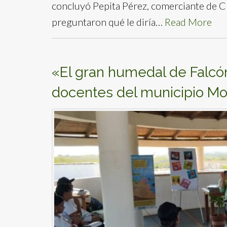
concluyó Pepita Pérez, comerciante de Ch
preguntaron qué le diría…
Read More
«El gran humedal de Falcó
docentes del municipio Mon