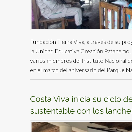
Fundación Tierra Viva, a través de su pr
la Unidad Educativa Creación Patanemo, 
varios miembros del Instituto Nacional d
en el marco del aniversario del Parque N
Costa Viva inicia su ciclo 
sustentable con los lanche