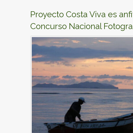
Proyecto Costa Viva es anfit
Concurso Nacional Fotograf