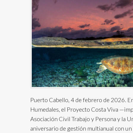
Puerto Cabello, 4 de febrero de 2026. E
Humedales, el Proyecto Costa Viva —imp
Asociación Civil Trabajo y Persona y la
aniversario de gestión multianual con un e