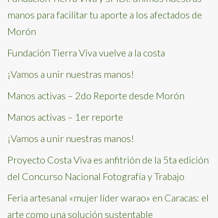
manos para facilitar tu aporte a los afectados de
Morón
Fundación Tierra Viva vuelve a la costa
¡Vamos a unir nuestras manos!
Manos activas – 2do Reporte desde Morón
Manos activas – 1er reporte
¡Vamos a unir nuestras manos!
Proyecto Costa Viva es anfitrión de la 5ta edición
del Concurso Nacional Fotografía y Trabajo
Feria artesanal «mujer líder warao» en Caracas: el
arte como una solución sustentable