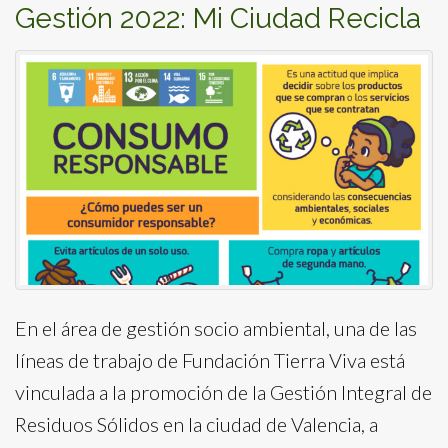
Gestión 2022: Mi Ciudad Recicla
En el área de gestión socio ambiental, una de las
líneas de trabajo de Fundación Tierra Viva está
vinculada a la promoción de la Gestión Integral de
Residuos Sólidos en la ciudad de Valencia, a