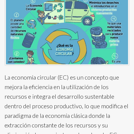
La economía circular (EC) es un concepto que
mejora la eficiencia en la utilización de los
recursos e integra el desarrollo sustentable
dentro del proceso productivo, lo que modifica el
paradigma de la economía clásica donde la
extracción constante de los recursos y su