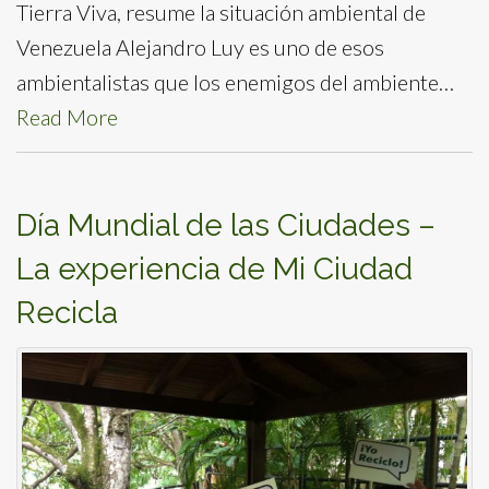
Tierra Viva, resume la situación ambiental de
Venezuela Alejandro Luy es uno de esos
ambientalistas que los enemigos del ambiente…
Read More
Día Mundial de las Ciudades –
La experiencia de Mi Ciudad
Recicla