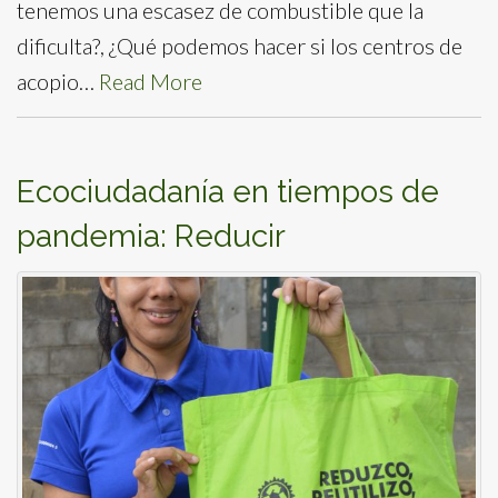
tenemos una escasez de combustible que la
dificulta?, ¿Qué podemos hacer si los centros de
acopio…
Read More
Ecociudadanía en tiempos de
pandemia: Reducir