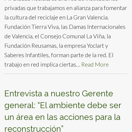
privadas que trabajamos en alianza para fomentar
la cultura del reciclaje en La Gran Valencia.
Fundación Tierra Viva, las Damas Internacionales
de Valencia, el Consejo Comunal La Viña, la
Fundación Reusamas, la empresa Yoclart y
Saberes Infantiles, forman parte de la red. El
trabajo en red implica ciertas…
Read More
Entrevista a nuestro Gerente
general: “El ambiente debe ser
un área en las acciones para la
reconstrucción”