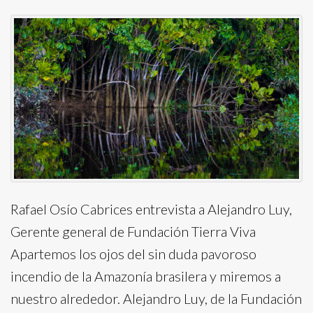
Rafael Osío Cabrices entrevista a Alejandro Luy,
Gerente general de Fundación Tierra Viva
Apartemos los ojos del sin duda pavoroso
incendio de la Amazonía brasilera y miremos a
nuestro alrededor. Alejandro Luy, de la Fundación