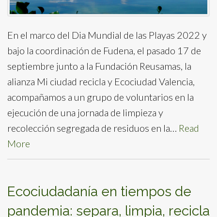
En el marco del Dia Mundial de las Playas 2022 y
bajo la coordinación de Fudena, el pasado 17 de
septiembre junto a la Fundación Reusamas, la
alianza Mi ciudad recicla y Ecociudad Valencia,
acompañamos a un grupo de voluntarios en la
ejecución de una jornada de limpieza y
recolección segregada de residuos en la…
Read
More
Ecociudadanía en tiempos de
pandemia: separa, limpia, recicla