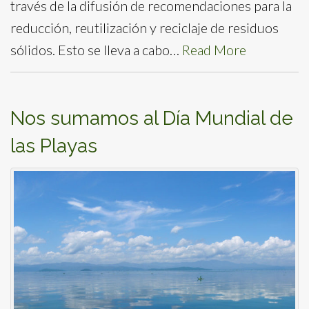
través de la difusión de recomendaciones para la
reducción, reutilización y reciclaje de residuos
sólidos. Esto se lleva a cabo…
Read More
Nos sumamos al Día Mundial de
las Playas