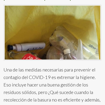
Una de las medidas necesarias para prevenir el
contagio del COVID-19 es extremar la higiene.
Eso incluye hacer una buena gestión de los
residuos sólidos, pero ¿Qué sucede cuando la
recolección de la basura no es eficiente y además,