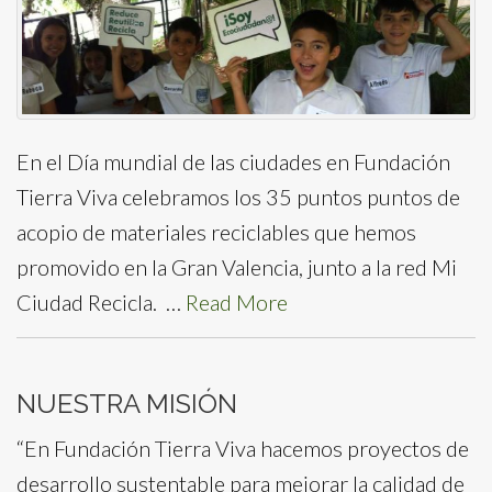
En el Día mundial de las ciudades en Fundación
Tierra Viva celebramos los 35 puntos puntos de
acopio de materiales reciclables que hemos
promovido en la Gran Valencia, junto a la red Mi
Ciudad Recicla. …
Read More
NUESTRA MISIÓN
“En Fundación Tierra Viva hacemos proyectos de
desarrollo sustentable para mejorar la calidad de