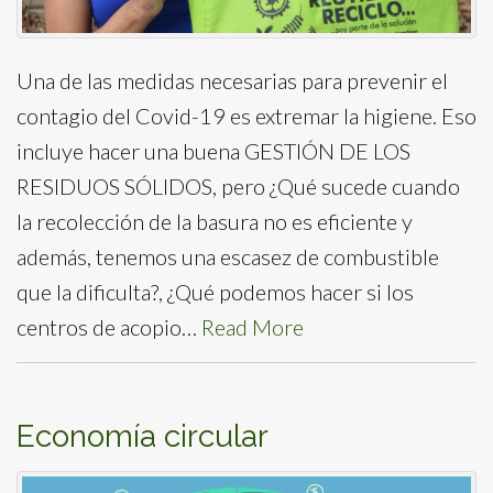
Una de las medidas necesarias para prevenir el
contagio del Covid-19 es extremar la higiene. Eso
incluye hacer una buena GESTIÓN DE LOS
RESIDUOS SÓLIDOS, pero ¿Qué sucede cuando
la recolección de la basura no es eficiente y
además, tenemos una escasez de combustible
que la dificulta?, ¿Qué podemos hacer si los
centros de acopio…
Read More
Economía circular