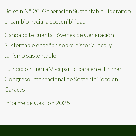
Boletín N° 20. Generación Sustentable: liderando
el cambio hacia la sostenibilidad
Canoabo te cuenta: jóvenes de Generación
Sustentable enseñan sobre historia local y
turismo sustentable
Fundación Tierra Viva participará en el Primer
Congreso Internacional de Sostenibilidad en
Caracas
Informe de Gestión 2025