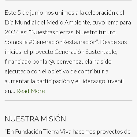
Este 5 de junio nos unimos a la celebración del
Día Mundial del Medio Ambiente, cuyo lema para
2024 es: “Nuestras tierras. Nuestro futuro.
Somos la #GeneraciónRestauración”. Desde sus
inicios, el proyecto Generación Sustentable,
financiado por la @ueenvenezuela ha sido
ejecutado con el objetivo de contribuir a
aumentar la participación y el liderazgo juvenil
en…
Read More
NUESTRA MISIÓN
“En Fundación Tierra Viva hacemos proyectos de