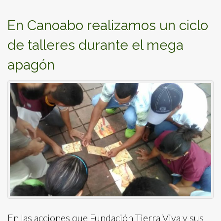
En Canoabo realizamos un ciclo
de talleres durante el mega
apagón
En las acciones que Fundación Tierra Viva y sus