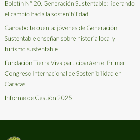
Boletín N° 20. Generación Sustentable: liderando
el cambio hacia la sostenibilidad
Canoabo te cuenta: jóvenes de Generación
Sustentable enseñan sobre historia local y
turismo sustentable
Fundación Tierra Viva participará en el Primer
Congreso Internacional de Sostenibilidad en
Caracas
Informe de Gestión 2025