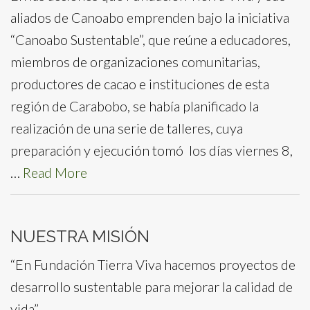
aliados de Canoabo emprenden bajo la iniciativa
“Canoabo Sustentable”, que reúne a educadores,
miembros de organizaciones comunitarias,
productores de cacao e instituciones de esta
región de Carabobo, se había planificado la
realización de una serie de talleres, cuya
preparación y ejecución tomó los días viernes 8,
…
Read More
NUESTRA MISIÓN
“En Fundación Tierra Viva hacemos proyectos de
desarrollo sustentable para mejorar la calidad de
vida”