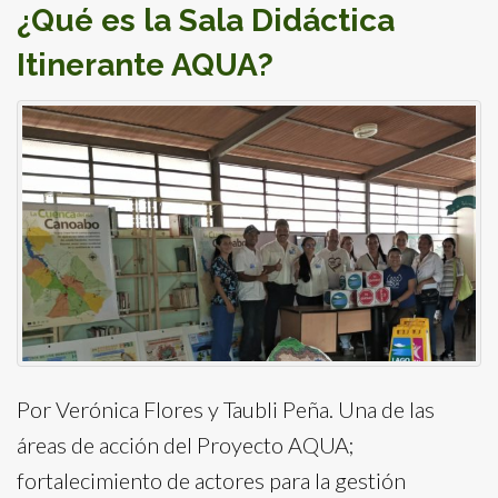
¿Qué es la Sala Didáctica
Itinerante AQUA?
Por Verónica Flores y Taubli Peña. Una de las
áreas de acción del Proyecto AQUA;
fortalecimiento de actores para la gestión