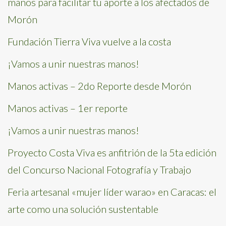
manos para facilitar tu aporte a los afectados de
Morón
Fundación Tierra Viva vuelve a la costa
¡Vamos a unir nuestras manos!
Manos activas – 2do Reporte desde Morón
Manos activas – 1er reporte
¡Vamos a unir nuestras manos!
Proyecto Costa Viva es anfitrión de la 5ta edición
del Concurso Nacional Fotografía y Trabajo
Feria artesanal «mujer líder warao» en Caracas: el
arte como una solución sustentable