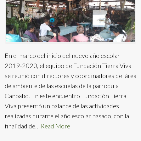
En el marco del inicio del nuevo año escolar
2019-2020, el equipo de Fundación Tierra Viva
se reunió con directores y coordinadores del área
de ambiente de las escuelas de la parroquia
Canoabo. En este encuentro Fundación Tierra
Viva presentó un balance de las actividades
realizadas durante el año escolar pasado, con la
finalidad de…
Read More