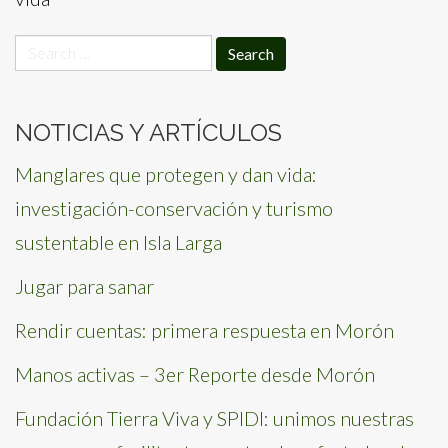
Search
for:
NOTICIAS Y ARTÍCULOS
Manglares que protegen y dan vida:
investigación-conservación y turismo
sustentable en Isla Larga
Jugar para sanar
Rendir cuentas: primera respuesta en Morón
Manos activas – 3er Reporte desde Morón
Fundación Tierra Viva y SPIDI: unimos nuestras