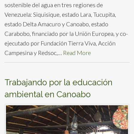
sostenible del agua en tres regiones de
Venezuela: Siquisique, estado Lara, Tucupita,
estado Delta Amacuro y Canoabo, estado
Carabobo, financiado por la Unión Europea, y co-
ejecutado por Fundación Tierra Viva, Acción
Campesina y Redsoc,…
Read More
Trabajando por la educación
ambiental en Canoabo