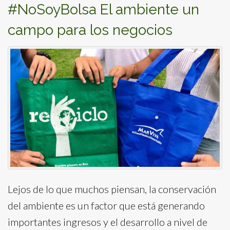
#NoSoyBolsa El ambiente un
campo para los negocios
Lejos de lo que muchos piensan, la conservación
del ambiente es un factor que está generando
importantes ingresos y el desarrollo a nivel de