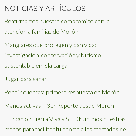
NOTICIAS Y ARTÍCULOS
Reafirmamos nuestro compromiso con la
atención a familias de Morón
Manglares que protegen y dan vida:
investigación-conservación y turismo
sustentable en Isla Larga
Jugar para sanar
Rendir cuentas: primera respuesta en Morón
Manos activas – 3er Reporte desde Morón
Fundación Tierra Viva y SPIDI: unimos nuestras
manos para facilitar tu aporte a los afectados de