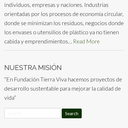
individuos, empresas y naciones. Industrias
orientadas por los procesos de economía circular,
donde se minimizan los residuos, negocios donde
los envases o utensilios de plástico ya no tienen
cabida y emprendimientos…
Read More
NUESTRA MISIÓN
“En Fundación Tierra Viva hacemos proyectos de
desarrollo sustentable para mejorar la calidad de
vida”
Search
for: