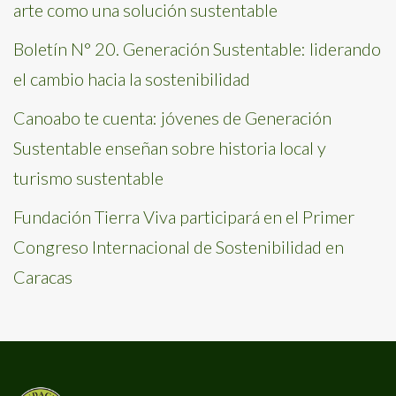
arte como una solución sustentable
Boletín N° 20. Generación Sustentable: liderando
el cambio hacia la sostenibilidad
Canoabo te cuenta: jóvenes de Generación
Sustentable enseñan sobre historia local y
turismo sustentable
Fundación Tierra Viva participará en el Primer
Congreso Internacional de Sostenibilidad en
Caracas