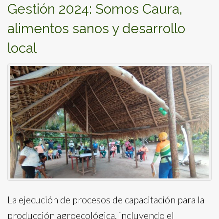
Gestión 2024: Somos Caura,
alimentos sanos y desarrollo
local
La ejecución de procesos de capacitación para la
producción agroecológica, incluyendo el