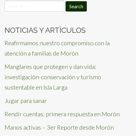
Search
for:
NOTICIAS Y ARTÍCULOS
Reafirmamos nuestro compromiso con la
atención a familias de Morón
Manglares que protegen y dan vida:
investigación-conservación y turismo
sustentable en Isla Larga
Jugar para sanar
Rendir cuentas: primera respuesta en Morón
Manos activas – 3er Reporte desde Morón