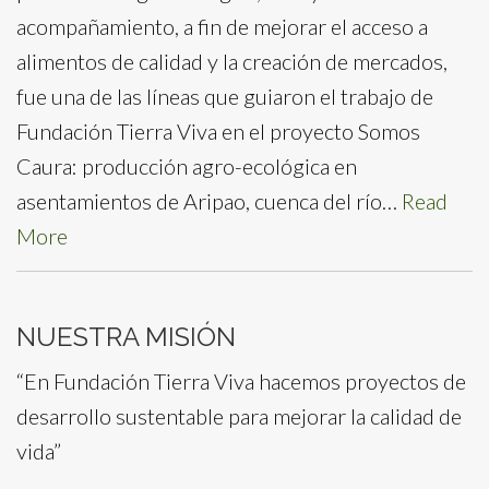
acompañamiento, a fin de mejorar el acceso a
alimentos de calidad y la creación de mercados,
fue una de las líneas que guiaron el trabajo de
Fundación Tierra Viva en el proyecto Somos
Caura: producción agro-ecológica en
asentamientos de Aripao, cuenca del río…
Read
More
NUESTRA MISIÓN
“En Fundación Tierra Viva hacemos proyectos de
desarrollo sustentable para mejorar la calidad de
vida”