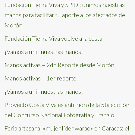
Fundación Tierra Viva y SPIDI: unimos nuestras
manos para facilitar tu aporte a los afectados de
Morón
Fundación Tierra Viva vuelve a la costa
¡Vamos a unir nuestras manos!
Manos activas – 2do Reporte desde Morón
Manos activas – 1er reporte
¡Vamos a unir nuestras manos!
Proyecto Costa Viva es anfitrión de la 5ta edición
del Concurso Nacional Fotografía y Trabajo
Feria artesanal «mujer líder warao» en Caracas: el