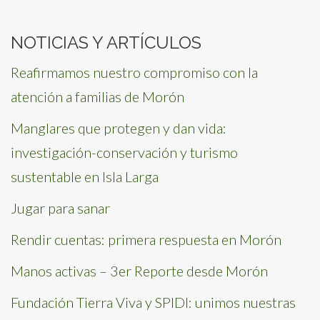
for:
NOTICIAS Y ARTÍCULOS
Reafirmamos nuestro compromiso con la
atención a familias de Morón
Manglares que protegen y dan vida:
investigación-conservación y turismo
sustentable en Isla Larga
Jugar para sanar
Rendir cuentas: primera respuesta en Morón
Manos activas – 3er Reporte desde Morón
Fundación Tierra Viva y SPIDI: unimos nuestras