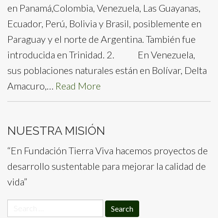
en Panamá,Colombia, Venezuela, Las Guayanas,
Ecuador, Perú, Bolivia y Brasil, posiblemente en
Paraguay y el norte de Argentina. También fue
introducida en Trinidad. 2. En Venezuela,
sus poblaciones naturales están en Bolívar, Delta
Amacuro,…
Read More
NUESTRA MISIÓN
“En Fundación Tierra Viva hacemos proyectos de
desarrollo sustentable para mejorar la calidad de
vida”
Search