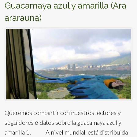
Guacamaya azul y amarilla (Ara
ararauna)
Queremos compartir con nuestros lectores y
seguidores 6 datos sobre la guacamaya azul y
amarilla 1. A nivel mundial, está distribuida