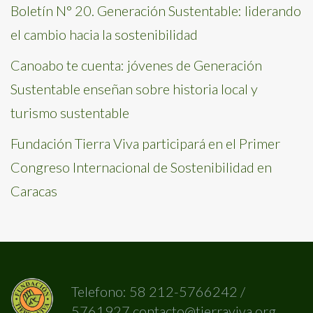
Boletín N° 20. Generación Sustentable: liderando
el cambio hacia la sostenibilidad
Canoabo te cuenta: jóvenes de Generación
Sustentable enseñan sobre historia local y
turismo sustentable
Fundación Tierra Viva participará en el Primer
Congreso Internacional de Sostenibilidad en
Caracas
Telefono: 58 212-5766242 /
5761927 contacto@tierraviva.org