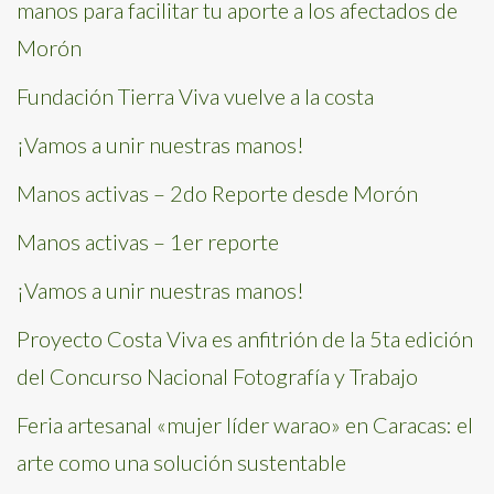
manos para facilitar tu aporte a los afectados de
Morón
Fundación Tierra Viva vuelve a la costa
¡Vamos a unir nuestras manos!
Manos activas – 2do Reporte desde Morón
Manos activas – 1er reporte
¡Vamos a unir nuestras manos!
Proyecto Costa Viva es anfitrión de la 5ta edición
del Concurso Nacional Fotografía y Trabajo
Feria artesanal «mujer líder warao» en Caracas: el
arte como una solución sustentable