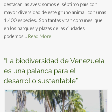
destacan las aves: somos el séptimo país con
mayor diversidad de este grupo animal, con unas
1.400 especies. Son tantas y tan comunes, que
en los parques y plazas de las ciudades
podemos…
Read More
“La biodiversidad de Venezuela
es una palanca para el
desarrollo sustentable”.