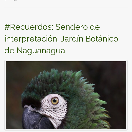
#Recuerdos: Sendero de
interpretación, Jardín Botánico
de Naguanagua