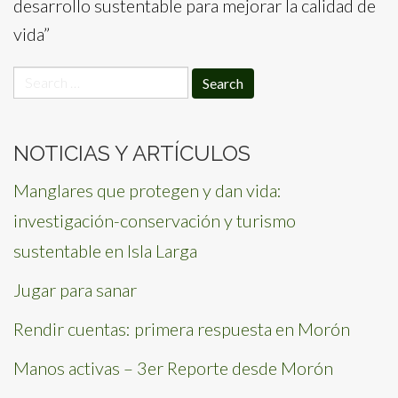
desarrollo sustentable para mejorar la calidad de
vida”
Search
for:
NOTICIAS Y ARTÍCULOS
Manglares que protegen y dan vida:
investigación-conservación y turismo
sustentable en Isla Larga
Jugar para sanar
Rendir cuentas: primera respuesta en Morón
Manos activas – 3er Reporte desde Morón