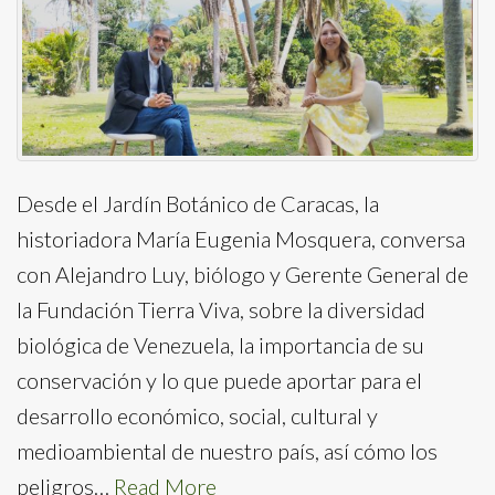
Desde el Jardín Botánico de Caracas, la
historiadora María Eugenia Mosquera, conversa
con Alejandro Luy, biólogo y Gerente General de
la Fundación Tierra Viva, sobre la diversidad
biológica de Venezuela, la importancia de su
conservación y lo que puede aportar para el
desarrollo económico, social, cultural y
medioambiental de nuestro país, así cómo los
peligros…
Read More