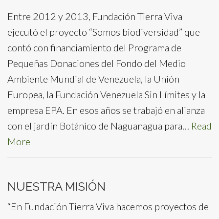
Entre 2012 y 2013, Fundación Tierra Viva
ejecutó el proyecto “Somos biodiversidad” que
contó con financiamiento del Programa de
Pequeñas Donaciones del Fondo del Medio
Ambiente Mundial de Venezuela, la Unión
Europea, la Fundación Venezuela Sin Límites y la
empresa EPA. En esos años se trabajó en alianza
con el jardín Botánico de Naguanagua para…
Read
More
NUESTRA MISIÓN
“En Fundación Tierra Viva hacemos proyectos de