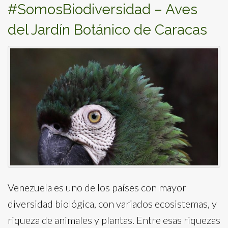
#SomosBiodiversidad – Aves
del Jardín Botánico de Caracas
Venezuela es uno de los países con mayor
diversidad biológica, con variados ecosistemas, y
riqueza de animales y plantas. Entre esas riquezas