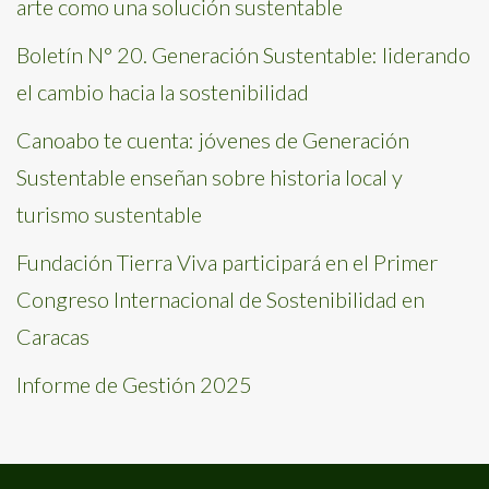
arte como una solución sustentable
Boletín N° 20. Generación Sustentable: liderando
el cambio hacia la sostenibilidad
Canoabo te cuenta: jóvenes de Generación
Sustentable enseñan sobre historia local y
turismo sustentable
Fundación Tierra Viva participará en el Primer
Congreso Internacional de Sostenibilidad en
Caracas
Informe de Gestión 2025