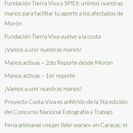
Fundación Tierra Viva y SPIDI: unimos nuestras
manos para facilitar tu aporte a los afectados de
Morón
Fundación Tierra Viva vuelve a la costa
¡Vamos a unir nuestras manos!
Manos activas – 2do Reporte desde Morón
Manos activas – 1er reporte
¡Vamos a unir nuestras manos!
Proyecto Costa Viva es anfitrión de la 5ta edición
del Concurso Nacional Fotografía y Trabajo
Feria artesanal «mujer líder warao» en Caracas: el