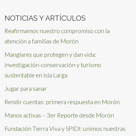
for:
NOTICIAS Y ARTÍCULOS
Reafirmamos nuestro compromiso con la
atención a familias de Morón
Manglares que protegen y dan vida:
investigación-conservación y turismo
sustentable en Isla Larga
Jugar para sanar
Rendir cuentas: primera respuesta en Morón
Manos activas – 3er Reporte desde Morón
Fundación Tierra Viva y SPIDI: unimos nuestras