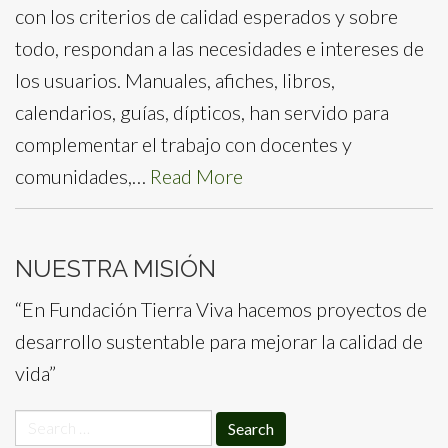
con los criterios de calidad esperados y sobre
todo, respondan a las necesidades e intereses de
los usuarios. Manuales, afiches, libros,
calendarios, guías, dípticos, han servido para
complementar el trabajo con docentes y
comunidades,…
Read More
NUESTRA MISIÓN
“En Fundación Tierra Viva hacemos proyectos de
desarrollo sustentable para mejorar la calidad de
vida”
Search