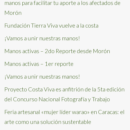
manos para facilitar tu aporte a los afectados de
Morón
Fundación Tierra Viva vuelve a la costa
¡Vamos a unir nuestras manos!
Manos activas – 2do Reporte desde Morón
Manos activas – 1er reporte
¡Vamos a unir nuestras manos!
Proyecto Costa Viva es anfitrión de la 5ta edición
del Concurso Nacional Fotografía y Trabajo
Feria artesanal «mujer líder warao» en Caracas: el
arte como una solución sustentable