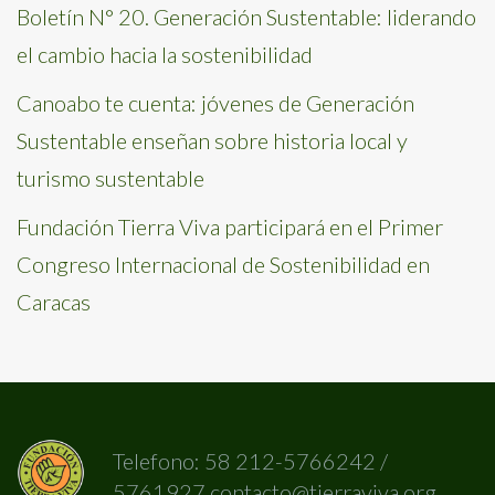
Boletín N° 20. Generación Sustentable: liderando
el cambio hacia la sostenibilidad
Canoabo te cuenta: jóvenes de Generación
Sustentable enseñan sobre historia local y
turismo sustentable
Fundación Tierra Viva participará en el Primer
Congreso Internacional de Sostenibilidad en
Caracas
Telefono: 58 212-5766242 /
5761927 contacto@tierraviva.org