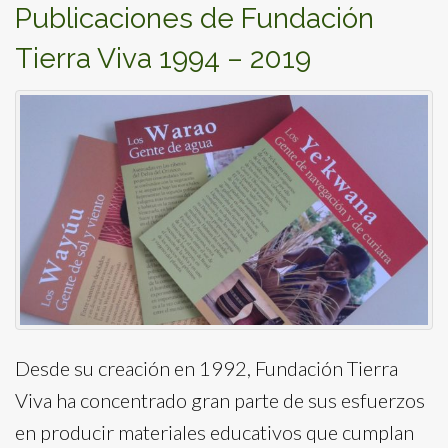
Publicaciones de Fundación
Tierra Viva 1994 – 2019
Desde su creación en 1992, Fundación Tierra
Viva ha concentrado gran parte de sus esfuerzos
en producir materiales educativos que cumplan