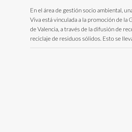
En el área de gestión socio ambiental, una
Viva está vinculada a la promoción de la 
de Valencia, a través de la difusión de re
reciclaje de residuos sólidos. Esto se lle