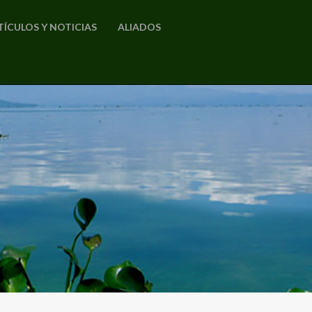
TÍCULOS Y NOTICIAS
ALIADOS