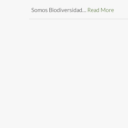
Somos Biodiversidad…
Read More