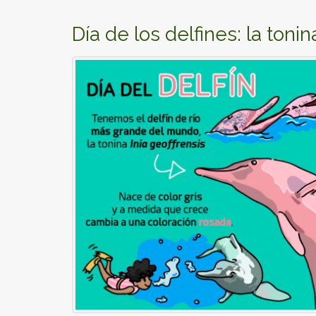
Día de los delfines: la tonin