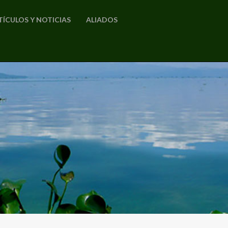
TÍCULOS Y NOTICIAS
ALIADOS