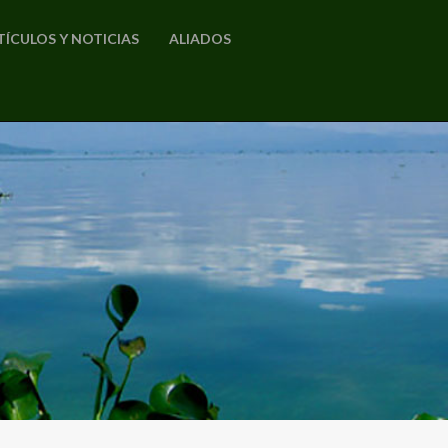
TÍCULOS Y NOTICIAS
ALIADOS