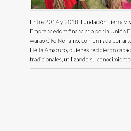
Entre 2014 y 2018, Fundación Tierra Viv
Emprendedora financiado por la Unión Eur
warao Oko Nonamo, conformada por artes
Delta Amacuro, quienes recibieron capac
tradicionales, utilizando su conocimiento