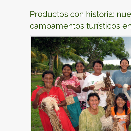
Productos con historia: nu
campamentos turísticos e