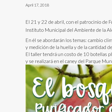
April 17, 2018
El 21 y 22 de abril, con el patrocinio de 
Instituto Municipal del Ambiente de la Alca
En él se abordarán los temas: cambio cli
y medición de la huella y de la cantidad 
El taller tendrá un costo de 10 botellas p
y se realizará en el caney del Parque Mun