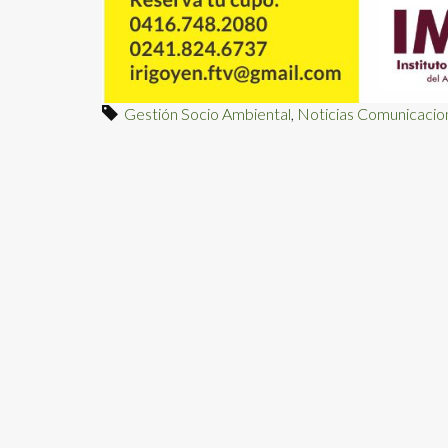
Gestión Socio Ambiental
,
Noticias Comunicacio