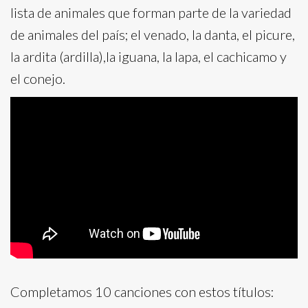
lista de animales que forman parte de la variedad
de animales del país; el venado, la danta, el picure,
la ardita (ardilla),la iguana, la lapa, el cachicamo y
el conejo.
Completamos 10 canciones con estos títulos: