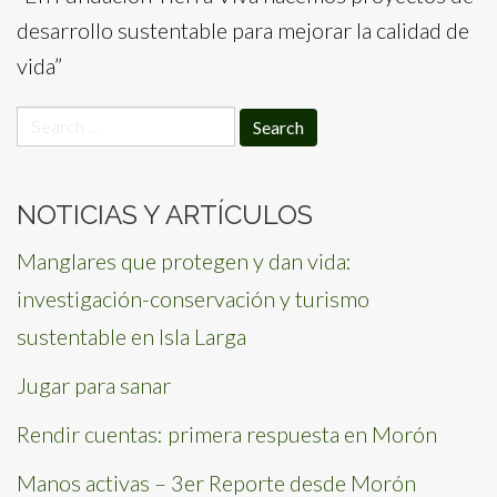
desarrollo sustentable para mejorar la calidad de
vida”
Search
for:
NOTICIAS Y ARTÍCULOS
Manglares que protegen y dan vida:
investigación-conservación y turismo
sustentable en Isla Larga
Jugar para sanar
Rendir cuentas: primera respuesta en Morón
Manos activas – 3er Reporte desde Morón