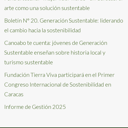
arte como una solución sustentable
Boletín N° 20. Generación Sustentable: liderando
el cambio hacia la sostenibilidad
Canoabo te cuenta: jóvenes de Generación
Sustentable enseñan sobre historia local y
turismo sustentable
Fundación Tierra Viva participará en el Primer
Congreso Internacional de Sostenibilidad en
Caracas
Informe de Gestión 2025