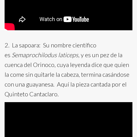
2. La sapoara: Su nombre científico
es
Semaprochilodus laticeps
, y es un pez de la
cuenca del Orinoco, cuya leyenda dice que quien
la come sin quitarle la cabeza, termina casándose
con una guayanesa. Aquí la pieza cantada por el
Quinteto Cantaclaro.