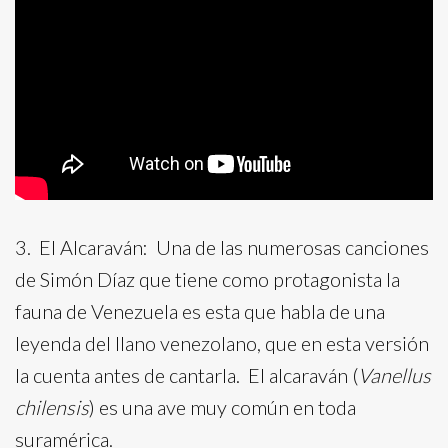
3. El Alcaraván: Una de las numerosas canciones
de Simón Díaz que tiene como protagonista la
fauna de Venezuela es esta que habla de una
leyenda del llano venezolano, que en esta versión
la cuenta antes de cantarla. El alcaraván (
Vanellus
chilensis
) es una ave muy común en toda
suramérica.