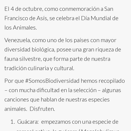
El 4 de octubre, como conmemoración a San
Francisco de Asís, se celebra el Día Mundial de
los Animales.
Venezuela, como uno de los países con mayor
diversidad biológica, posee una gran riqueza de
fauna silvestre, que forma parte de nuestra
tradición culinaria y cultural.
Por que #SomosBiodiversidad hemos recopilado
– con mucha dificultad en la selección – algunas
canciones que hablan de nuestras especies
animales. Disfruten.
Guácara: empezamos con una especie de