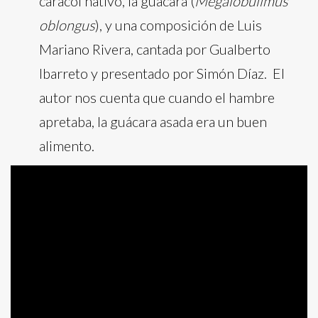
caracol nativo, la guácara (
Megalobulimus
oblongus
), y una composición de Luis
Mariano Rivera, cantada por Gualberto
Ibarreto y presentado por Simón Díaz. El
autor nos cuenta que cuando el hambre
apretaba, la guácara asada era un buen
alimento.