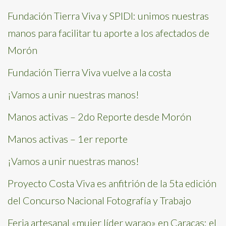
Fundación Tierra Viva y SPIDI: unimos nuestras
manos para facilitar tu aporte a los afectados de
Morón
Fundación Tierra Viva vuelve a la costa
¡Vamos a unir nuestras manos!
Manos activas – 2do Reporte desde Morón
Manos activas – 1er reporte
¡Vamos a unir nuestras manos!
Proyecto Costa Viva es anfitrión de la 5ta edición
del Concurso Nacional Fotografía y Trabajo
Feria artesanal «mujer líder warao» en Caracas: el