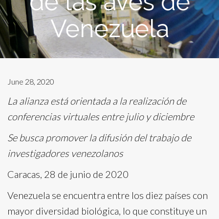
de las aves de
Venezuela
June 28, 2020
La alianza está orientada a la realización de
conferencias virtuales entre julio y diciembre
Se busca promover la difusión del trabajo de
investigadores venezolanos
Caracas, 28 de junio de 2020
Venezuela se encuentra entre los diez países con
mayor diversidad biológica, lo que constituye un