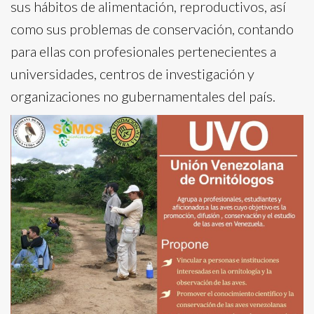
sus hábitos de alimentación, reproductivos, así
como sus problemas de conservación, contando
para ellas con profesionales pertenecientes a
universidades, centros de investigación y
organizaciones no gubernamentales del país.