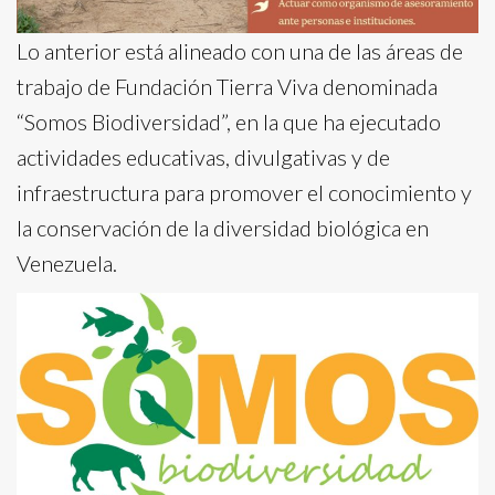
Lo anterior está alineado con una de las áreas de
trabajo de Fundación Tierra Viva denominada
“Somos Biodiversidad”, en la que ha ejecutado
actividades educativas, divulgativas y de
infraestructura para promover el conocimiento y
la conservación de la diversidad biológica en
Venezuela.