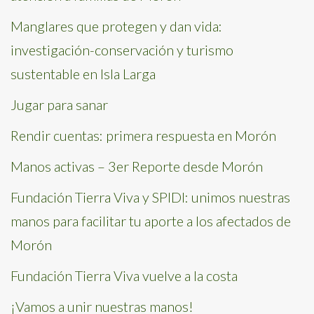
Manglares que protegen y dan vida:
investigación-conservación y turismo
sustentable en Isla Larga
Jugar para sanar
Rendir cuentas: primera respuesta en Morón
Manos activas – 3er Reporte desde Morón
Fundación Tierra Viva y SPIDI: unimos nuestras
manos para facilitar tu aporte a los afectados de
Morón
Fundación Tierra Viva vuelve a la costa
¡Vamos a unir nuestras manos!