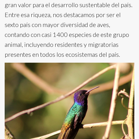
gran valor para el desarrollo sustentable del país.
Entre esa riqueza, nos destacamos por ser el
sexto país con mayor diversidad de aves,
contando con casi 1400 especies de este grupo
animal, incluyendo residentes y migratorias
presentes en todos los ecosistemas del país.