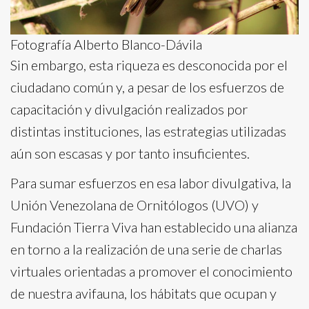
Fotografía Alberto Blanco-Dávila
Sin embargo, esta riqueza es desconocida por el
ciudadano común y, a pesar de los esfuerzos de
capacitación y divulgación realizados por
distintas instituciones, las estrategias utilizadas
aún son escasas y por tanto insuficientes.
Para sumar esfuerzos en esa labor divulgativa, la
Unión Venezolana de Ornitólogos (UVO) y
Fundación Tierra Viva han establecido una alianza
en torno a la realización de una serie de charlas
virtuales orientadas a promover el conocimiento
de nuestra avifauna, los hábitats que ocupan y