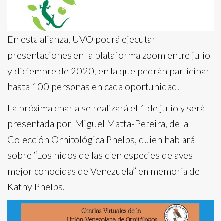
En esta alianza, UVO podrá ejecutar
presentaciones en la plataforma zoom entre julio
y diciembre de 2020, en la que podrán participar
hasta 100 personas en cada oportunidad.
La próxima charla se realizará el 1 de julio y será
presentada por Miguel Matta-Pereira, de la
Colección Ornitológica Phelps, quien hablará
sobre “Los nidos de las cien especies de aves
mejor conocidas de Venezuela” en memoria de
Kathy Phelps.