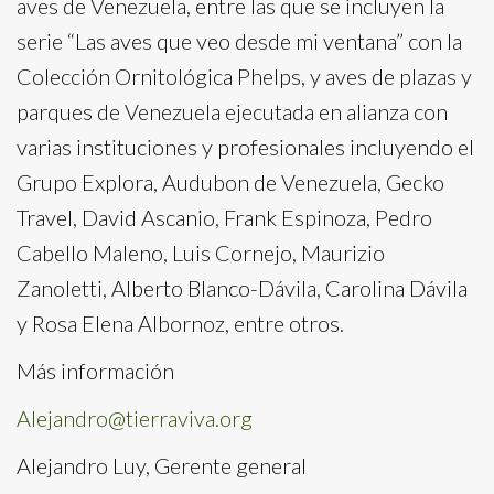
aves de Venezuela, entre las que se incluyen la
serie “Las aves que veo desde mi ventana” con la
Colección Ornitológica Phelps, y aves de plazas y
parques de Venezuela ejecutada en alianza con
varias instituciones y profesionales incluyendo el
Grupo Explora, Audubon de Venezuela, Gecko
Travel, David Ascanio, Frank Espinoza, Pedro
Cabello Maleno, Luis Cornejo, Maurizio
Zanoletti, Alberto Blanco-Dávila, Carolina Dávila
y Rosa Elena Albornoz, entre otros.
Más información
Alejandro@tierraviva.org
Alejandro Luy, Gerente general