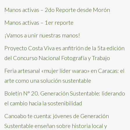
Manos activas – 2do Reporte desde Morón
Manos activas – 1er reporte
¡Vamos a unir nuestras manos!
Proyecto Costa Viva es anfitrión de la 5ta edición
del Concurso Nacional Fotografía y Trabajo
Feria artesanal «mujer líder warao» en Caracas: el
arte como una solución sustentable
Boletín N° 20. Generación Sustentable: liderando
el cambio hacia la sostenibilidad
Canoabo te cuenta: jóvenes de Generación
Sustentable enseñan sobre historia local y