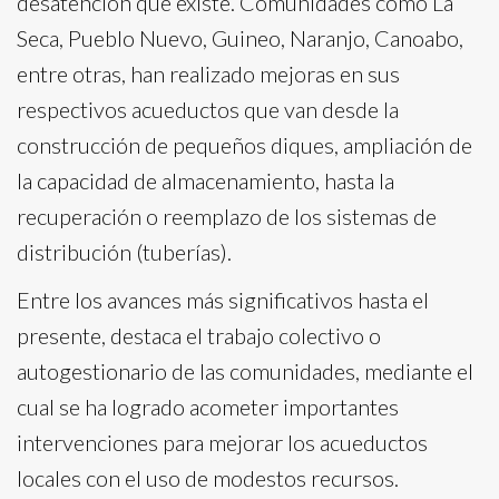
desatención que existe. Comunidades como La
Seca, Pueblo Nuevo, Guineo, Naranjo, Canoabo,
entre otras, han realizado mejoras en sus
respectivos acueductos que van desde la
construcción de pequeños diques, ampliación de
la capacidad de almacenamiento, hasta la
recuperación o reemplazo de los sistemas de
distribución (tuberías).
Entre los avances más significativos hasta el
presente, destaca el trabajo colectivo o
autogestionario de las comunidades, mediante el
cual se ha logrado acometer importantes
intervenciones para mejorar los acueductos
locales con el uso de modestos recursos.