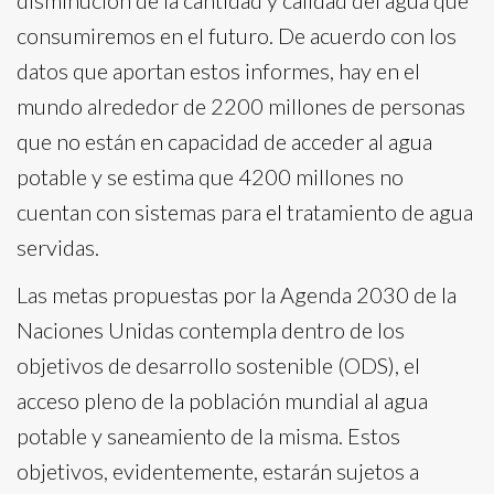
disminución de la cantidad y calidad del agua que
consumiremos en el futuro. De acuerdo con los
datos que aportan estos informes, hay en el
mundo alrededor de 2200 millones de personas
que no están en capacidad de acceder al agua
potable y se estima que 4200 millones no
cuentan con sistemas para el tratamiento de agua
servidas.
Las metas propuestas por la Agenda 2030 de la
Naciones Unidas contempla dentro de los
objetivos de desarrollo sostenible (ODS), el
acceso pleno de la población mundial al agua
potable y saneamiento de la misma. Estos
objetivos, evidentemente, estarán sujetos a