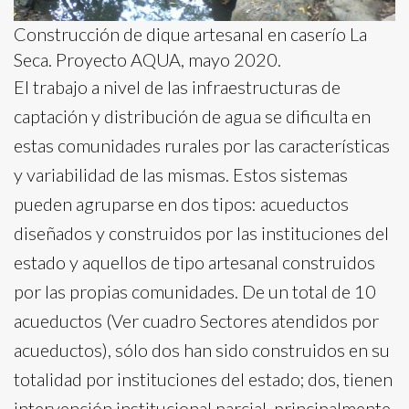
Construcción de dique artesanal en caserío La
Seca. Proyecto AQUA, mayo 2020.
El trabajo a nivel de las infraestructuras de
captación y distribución de agua se dificulta en
estas comunidades rurales por las características
y variabilidad de las mismas. Estos sistemas
pueden agruparse en dos tipos: acueductos
diseñados y construidos por las instituciones del
estado y aquellos de tipo artesanal construidos
por las propias comunidades. De un total de 10
acueductos (Ver cuadro Sectores atendidos por
acueductos), sólo dos han sido construidos en su
totalidad por instituciones del estado; dos, tienen
intervención institucional parcial, principalmente