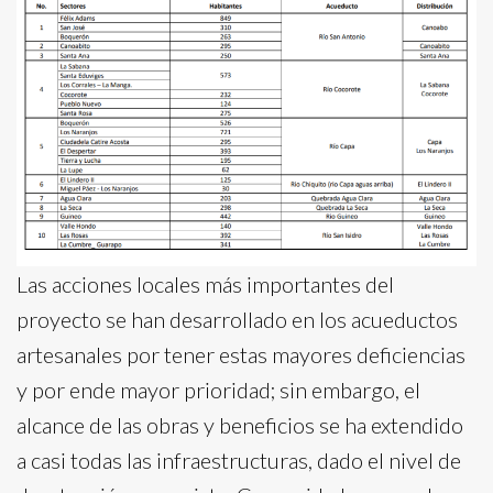
Las acciones locales más importantes del
proyecto se han desarrollado en los acueductos
artesanales por tener estas mayores deficiencias
y por ende mayor prioridad; sin embargo, el
alcance de las obras y beneficios se ha extendido
a casi todas las infraestructuras, dado el nivel de