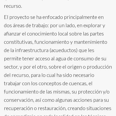
recurso.
El proyecto se ha enfocado principalmente en
dos áreas de trabajo: por un lado, en explorar y
afianzar el conocimiento local sobre las partes
constitutivas, funcionamiento y mantenimiento
de la infraestructura (acueductos) que les
permite tener acceso al agua de consumo de su
sector, y por el otro, sobre el origen o producción
del recurso, para lo cual ha sido necesario
trabajar con los conceptos de cuencas, el
funcionamiento de las mismas, su protección y/o
conservación, así como algunas acciones para su
recuperación o restauración, creando situaciones