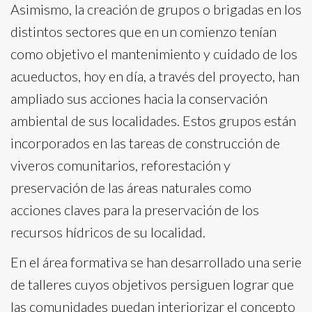
Asimismo, la creación de grupos o brigadas en los
distintos sectores que en un comienzo tenían
como objetivo el mantenimiento y cuidado de los
acueductos, hoy en día, a través del proyecto, han
ampliado sus acciones hacia la conservación
ambiental de sus localidades. Estos grupos están
incorporados en las tareas de construcción de
viveros comunitarios, reforestación y
preservación de las áreas naturales como
acciones claves para la preservación de los
recursos hídricos de su localidad.
En el área formativa se han desarrollado una serie
de talleres cuyos objetivos persiguen lograr que
las comunidades puedan interiorizar el concepto