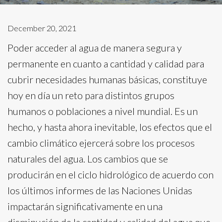
December 20, 2021
Poder acceder al agua de manera segura y
permanente en cuanto a cantidad y calidad para
cubrir necesidades humanas básicas, constituye
hoy en día un reto para distintos grupos
humanos o poblaciones a nivel mundial. Es un
hecho, y hasta ahora inevitable, los efectos que el
cambio climático ejercerá sobre los procesos
naturales del agua. Los cambios que se
producirán en el ciclo hidrológico de acuerdo con
los últimos informes de las Naciones Unidas
impactarán significativamente en una