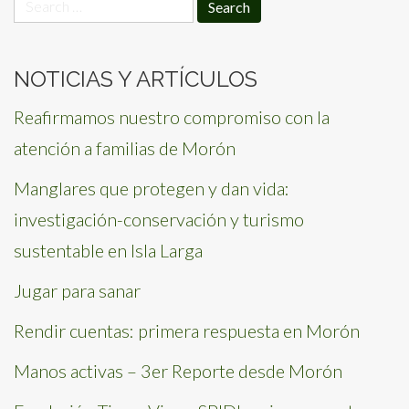
Search
for:
NOTICIAS Y ARTÍCULOS
Reafirmamos nuestro compromiso con la
atención a familias de Morón
Manglares que protegen y dan vida:
investigación-conservación y turismo
sustentable en Isla Larga
Jugar para sanar
Rendir cuentas: primera respuesta en Morón
Manos activas – 3er Reporte desde Morón