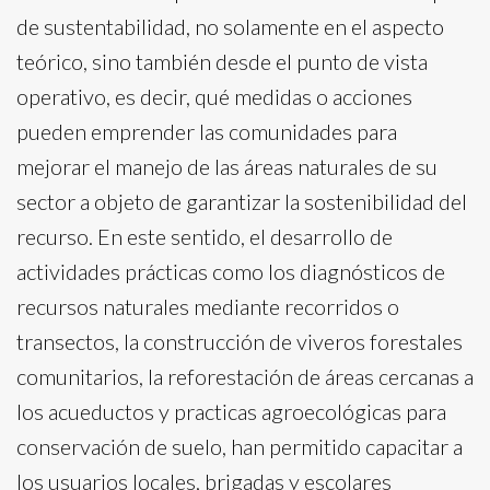
de sustentabilidad, no solamente en el aspecto
teórico, sino también desde el punto de vista
operativo, es decir, qué medidas o acciones
pueden emprender las comunidades para
mejorar el manejo de las áreas naturales de su
sector a objeto de garantizar la sostenibilidad del
recurso. En este sentido, el desarrollo de
actividades prácticas como los diagnósticos de
recursos naturales mediante recorridos o
transectos, la construcción de viveros forestales
comunitarios, la reforestación de áreas cercanas a
los acueductos y practicas agroecológicas para
conservación de suelo, han permitido capacitar a
los usuarios locales, brigadas y escolares