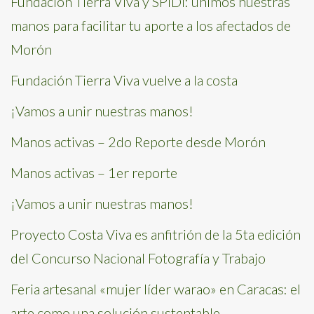
Fundación Tierra Viva y SPIDI: unimos nuestras
manos para facilitar tu aporte a los afectados de
Morón
Fundación Tierra Viva vuelve a la costa
¡Vamos a unir nuestras manos!
Manos activas – 2do Reporte desde Morón
Manos activas – 1er reporte
¡Vamos a unir nuestras manos!
Proyecto Costa Viva es anfitrión de la 5ta edición
del Concurso Nacional Fotografía y Trabajo
Feria artesanal «mujer líder warao» en Caracas: el
arte como una solución sustentable