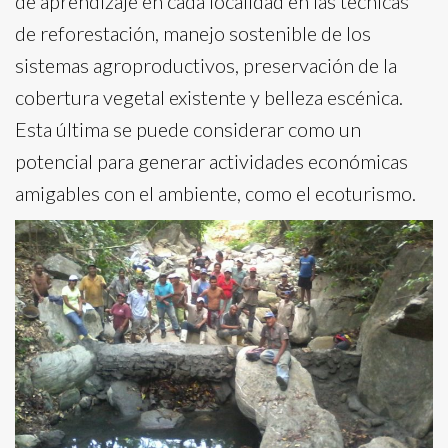
de aprendizaje en cada localidad en las técnicas
de reforestación, manejo sostenible de los
sistemas agroproductivos, preservación de la
cobertura vegetal existente y belleza escénica.
Esta última se puede considerar como un
potencial para generar actividades económicas
amigables con el ambiente, como el ecoturismo.