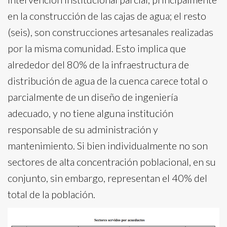
en la construcción de las cajas de agua; el resto
(seis), son construcciones artesanales realizadas
por la misma comunidad. Esto implica que
alrededor del 80% de la infraestructura de
distribución de agua de la cuenca carece total o
parcialmente de un diseño de ingeniería
adecuado, y no tiene alguna institución
responsable de su administración y
mantenimiento. Si bien individualmente no son
sectores de alta concentración poblacional, en su
conjunto, sin embargo, representan el 40% del
total de la población.