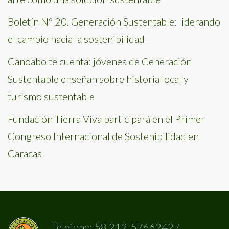
Boletín N° 20. Generación Sustentable: liderando
el cambio hacia la sostenibilidad
Canoabo te cuenta: jóvenes de Generación
Sustentable enseñan sobre historia local y
turismo sustentable
Fundación Tierra Viva participará en el Primer
Congreso Internacional de Sostenibilidad en
Caracas
Telefono: 58 212-5766242 /