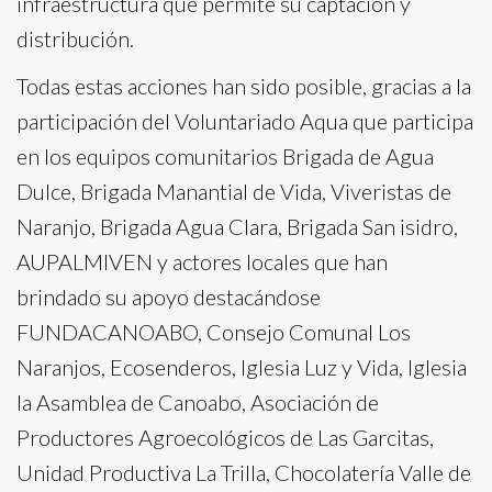
infraestructura que permite su captación y
distribución.
Todas estas acciones han sido posible, gracias a la
participación del Voluntariado Aqua que participa
en los equipos comunitarios Brigada de Agua
Dulce, Brigada Manantial de Vida, Viveristas de
Naranjo, Brigada Agua Clara, Brigada San isidro,
AUPALMIVEN y actores locales que han
brindado su apoyo destacándose
FUNDACANOABO, Consejo Comunal Los
Naranjos, Ecosenderos, Iglesia Luz y Vida, Iglesia
la Asamblea de Canoabo, Asociación de
Productores Agroecológicos de Las Garcitas,
Unidad Productiva La Trilla, Chocolatería Valle de