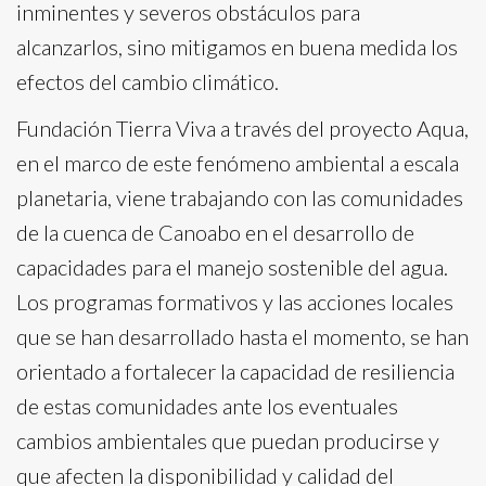
inminentes y severos obstáculos para
alcanzarlos, sino mitigamos en buena medida los
efectos del cambio climático.
Fundación Tierra Viva a través del proyecto Aqua,
en el marco de este fenómeno ambiental a escala
planetaria, viene trabajando con las comunidades
de la cuenca de Canoabo en el desarrollo de
capacidades para el manejo sostenible del agua.
Los programas formativos y las acciones locales
que se han desarrollado hasta el momento, se han
orientado a fortalecer la capacidad de resiliencia
de estas comunidades ante los eventuales
cambios ambientales que puedan producirse y
que afecten la disponibilidad y calidad del