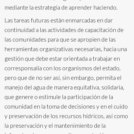
mediante la estrategia de aprender haciendo.
Las tareas futuras están enmarcadas en dar
continuidad a las actividades de capacitación de
las comunidades para que se apropien de las
herramientas organizativas necesarias, hacia una
gestión que debe estar orientada a trabajar en
corresponsalía con los organismos del estado,
pero que de no ser así, sin embargo, permita el
manejo del agua de manera equitativa, solidaria,
que genere o estimule la participación de la
comunidad en la toma de decisiones y en el cuido
y preservación de los recursos hídricos, así como
la preservación y el mantenimiento de la