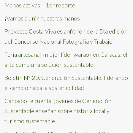
Manos activas – 1er reporte
¡Vamos a unir nuestras manos!
Proyecto Costa Viva es anfitrión de la 5ta edición
del Concurso Nacional Fotografía y Trabajo
Feria artesanal «mujer líder warao» en Caracas: el
arte como una solución sustentable
Boletín N° 20. Generación Sustentable: liderando
el cambio hacia la sostenibilidad
Canoabo te cuenta: jóvenes de Generación
Sustentable enseñan sobre historia local y
turismo sustentable