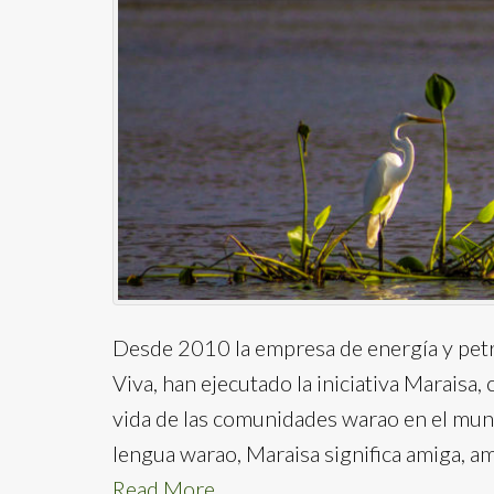
Desde 2010 la empresa de energía y petr
Viva, han ejecutado la iniciativa Maraisa,
vida de las comunidades warao en el mun
lengua warao, Maraisa significa amiga, am
Read More