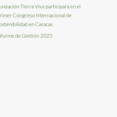
undación Tierra Viva participará en el
rimer Congreso Internacional de
ostenibilidad en Caracas
nforme de Gestión 2025