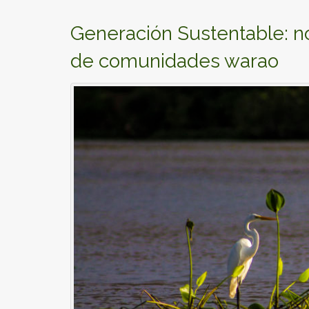
Generación Sustentable: no
de comunidades warao