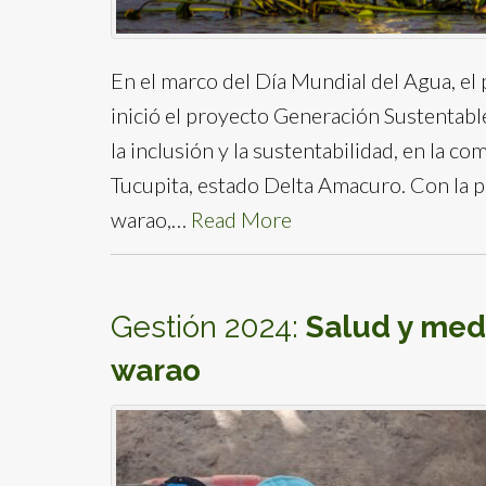
En el marco del Día Mundial del Agua, el
inició el proyecto Generación Sustentabl
la inclusión y la sustentabilidad, en la
Tucupita, estado Delta Amacuro. Con la 
warao,…
Read More
Gestión 2024:
Salud y med
warao