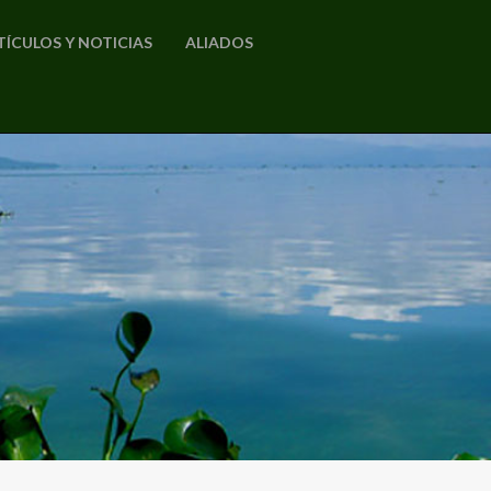
TÍCULOS Y NOTICIAS
ALIADOS
o