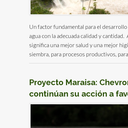
Un factor fundamental para el desarrollo
agua con la adecuada calidad y cantidad. 
significa una mejor salud y una mejor hig
siembra, para procesos productivos, para
Proyecto Maraisa: Chevro
continúan su acción a fav