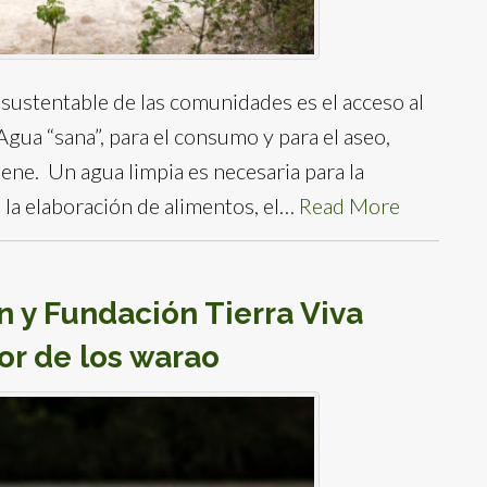
 sustentable de las comunidades es el acceso al
Agua “sana”, para el consumo y para el aseo,
iene. Un agua limpia es necesaria para la
 la elaboración de alimentos, el…
Read More
n y Fundación Tierra Viva
or de los warao