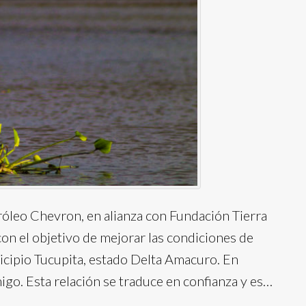
óleo Chevron, en alianza con Fundación Tierra
 con el objetivo de mejorar las condiciones de
icipio Tucupita, estado Delta Amacuro. En
igo. Esta relación se traduce en confianza y es…