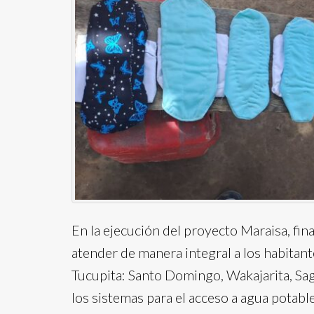
En la ejecución del proyecto Maraisa, fi
atender de manera integral a los habitan
Tucupita: Santo Domingo, Wakajarita, Sa
los sistemas para el acceso a agua potab