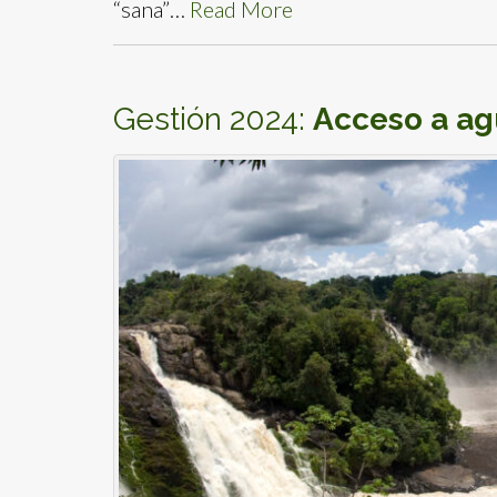
“sana”…
Read More
Gestión 2024:
Acceso a ag