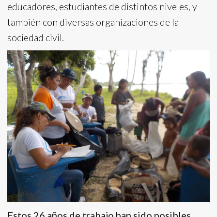
educadores, estudiantes de distintos niveles, y
también con diversas organizaciones de la
sociedad civil.
Estos 26 años de trabajo han sido posibles