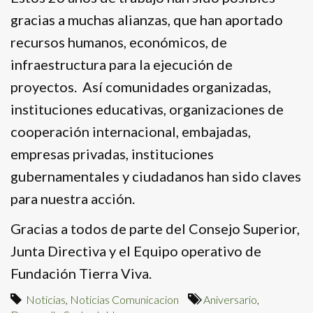
gracias a muchas alianzas, que han aportado
recursos humanos, económicos, de
infraestructura para la ejecución de
proyectos. Así comunidades organizadas,
instituciones educativas, organizaciones de
cooperación internacional, embajadas,
empresas privadas, instituciones
gubernamentales y ciudadanos han sido claves
para nuestra acción.
Gracias a todos de parte del Consejo Superior,
Junta Directiva y el Equipo operativo de
Fundación Tierra Viva.
Noticias
,
Noticias Comunicacion
Aniversario
,