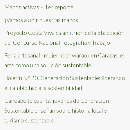
Manos activas – 1er reporte
¡Vamos a unir nuestras manos!
Proyecto Costa Viva es anfitrión de la 5ta edición
del Concurso Nacional Fotografía y Trabajo
Feria artesanal «mujer líder warao» en Caracas: el
arte como una solución sustentable
Boletín N° 20. Generación Sustentable: liderando
el cambio hacia la sostenibilidad
Canoabo te cuenta: jóvenes de Generación
Sustentable enseñan sobre historia local y
turismo sustentable