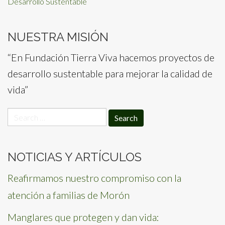
Desarrollo Sustentable
NUESTRA MISIÓN
“En Fundación Tierra Viva hacemos proyectos de
desarrollo sustentable para mejorar la calidad de
vida”
Search
for:
NOTICIAS Y ARTÍCULOS
Reafirmamos nuestro compromiso con la
atención a familias de Morón
Manglares que protegen y dan vida: