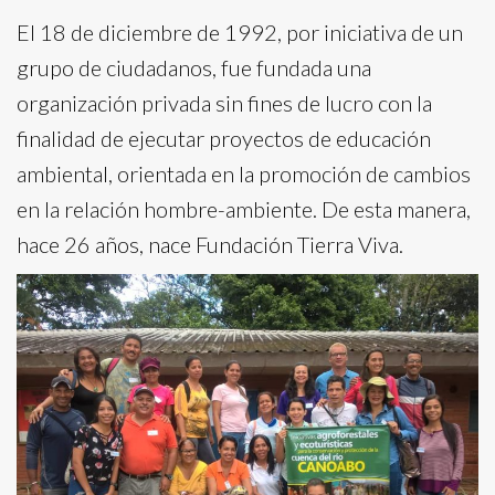
El 18 de diciembre de 1992, por iniciativa de un
grupo de ciudadanos, fue fundada una
organización privada sin fines de lucro con la
finalidad de ejecutar proyectos de educación
ambiental, orientada en la promoción de cambios
en la relación hombre-ambiente. De esta manera,
hace 26 años, nace Fundación Tierra Viva.