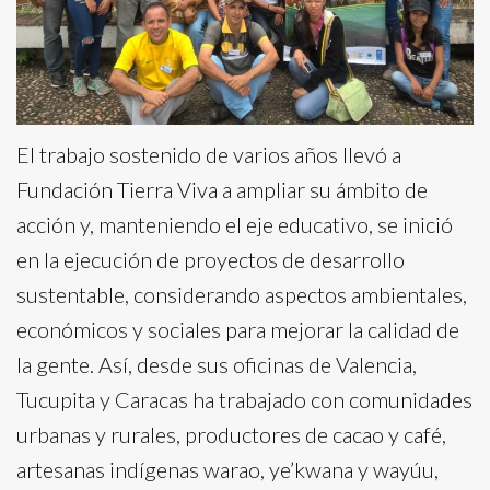
El trabajo sostenido de varios años llevó a
Fundación Tierra Viva a ampliar su ámbito de
acción y, manteniendo el eje educativo, se inició
en la ejecución de proyectos de desarrollo
sustentable, considerando aspectos ambientales,
económicos y sociales para mejorar la calidad de
la gente. Así, desde sus oficinas de Valencia,
Tucupita y Caracas ha trabajado con comunidades
urbanas y rurales, productores de cacao y café,
artesanas indígenas warao, ye’kwana y wayúu,