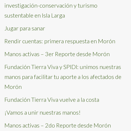
investigación-conservación y turismo
sustentable en Isla Larga
Jugar para sanar
Rendir cuentas: primera respuesta en Morón
Manos activas – 3er Reporte desde Morón
Fundación Tierra Viva y SPIDI: unimos nuestras
manos para facilitar tu aporte a los afectados de
Morón
Fundación Tierra Viva vuelve a la costa
¡Vamos a unir nuestras manos!
Manos activas – 2do Reporte desde Morón