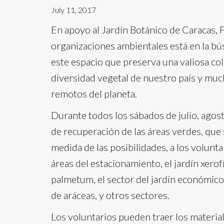
July 11, 2017
En apoyo al Jardín Botánico de Caracas, 
organizaciones ambientales está en la b
este espacio que preserva una valiosa col
diversidad vegetal de nuestro país y muc
remotos del planeta.
Durante todos los sábados de julio, agost
de recuperación de las áreas verdes, que se
medida de las posibilidades, a los volunta
áreas del estacionamiento, el jardín xerofít
palmetum, el sector del jardín económico,
de aráceas, y otros sectores.
Los voluntarios pueden traer los materia