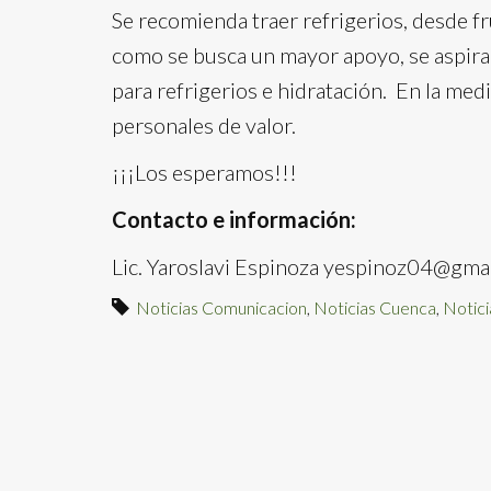
Se recomienda traer refrigerios, desde fr
como se busca un mayor apoyo, se aspir
para refrigerios e hidratación. En la medi
personales de valor.
¡¡¡Los esperamos!!!
Contacto e información:
Lic. Yaroslavi Espinoza yespinoz04@gma
Noticias Comunicacion
,
Noticias Cuenca
,
Notici