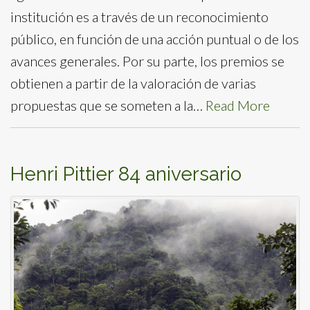
institución es a través de un reconocimiento
público, en función de una acción puntual o de los
avances generales. Por su parte, los premios se
obtienen a partir de la valoración de varias
propuestas que se someten a la…
Read More
Henri Pittier 84 aniversario