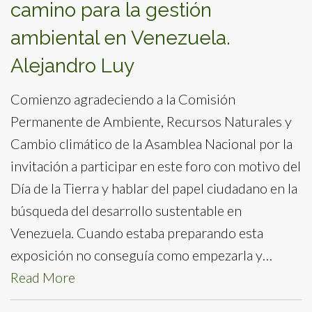
camino para la gestión
ambiental en Venezuela.
Alejandro Luy
Comienzo agradeciendo a la Comisión
Permanente de Ambiente, Recursos Naturales y
Cambio climático de la Asamblea Nacional por la
invitación a participar en este foro con motivo del
Día de la Tierra y hablar del papel ciudadano en la
búsqueda del desarrollo sustentable en
Venezuela. Cuando estaba preparando esta
exposición no conseguía como empezarla y…
Read More