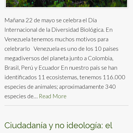
Mañana 22 de mayo se celebra el Día
Internacional de la Diversidad Biológica. En
Venezuela tenemos muchos motivos para
celebrarlo Venezuela es uno de los 10 países
megadiversos del planeta junto a Colombia,
Brasil, Perú y Ecuador En nuestro país se han
identificados 11 ecosistemas, tenemos 116.000
especies de animales; aproximadamente 340
especies de…
Read More
Ciudadanía y no ideología: el