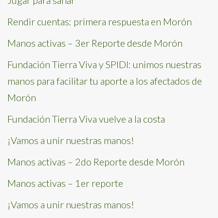
Rendir cuentas: primera respuesta en Morón
Manos activas – 3er Reporte desde Morón
Fundación Tierra Viva y SPIDI: unimos nuestras
manos para facilitar tu aporte a los afectados de
Morón
Fundación Tierra Viva vuelve a la costa
¡Vamos a unir nuestras manos!
Manos activas – 2do Reporte desde Morón
Manos activas – 1er reporte
¡Vamos a unir nuestras manos!