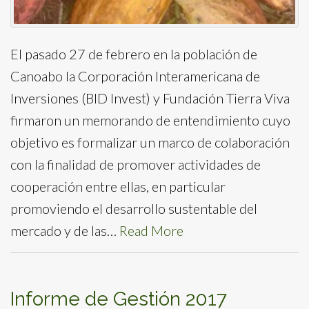
El pasado 27 de febrero en la población de
Canoabo la Corporación Interamericana de
Inversiones (BID Invest) y Fundación Tierra Viva
firmaron un memorando de entendimiento cuyo
objetivo es formalizar un marco de colaboración
con la finalidad de promover actividades de
cooperación entre ellas, en particular
promoviendo el desarrollo sustentable del
mercado y de las…
Read More
Informe de Gestión 2017