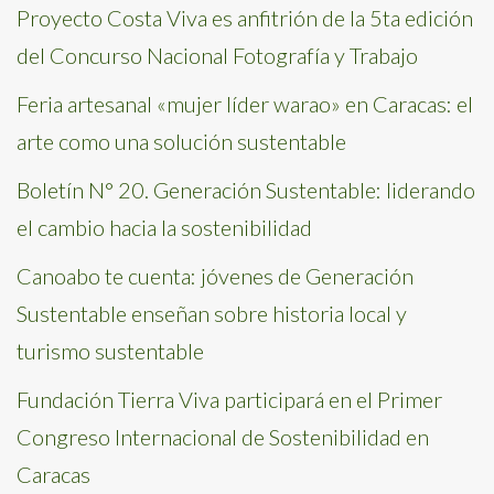
Proyecto Costa Viva es anfitrión de la 5ta edición
del Concurso Nacional Fotografía y Trabajo
Feria artesanal «mujer líder warao» en Caracas: el
arte como una solución sustentable
Boletín N° 20. Generación Sustentable: liderando
el cambio hacia la sostenibilidad
Canoabo te cuenta: jóvenes de Generación
Sustentable enseñan sobre historia local y
turismo sustentable
Fundación Tierra Viva participará en el Primer
Congreso Internacional de Sostenibilidad en
Caracas