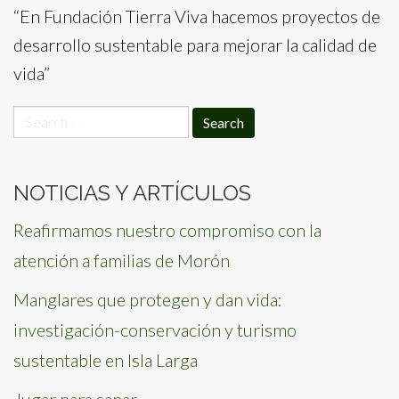
“En Fundación Tierra Viva hacemos proyectos de
desarrollo sustentable para mejorar la calidad de
vida”
Search
for:
NOTICIAS Y ARTÍCULOS
Reafirmamos nuestro compromiso con la
atención a familias de Morón
Manglares que protegen y dan vida:
investigación-conservación y turismo
sustentable en Isla Larga
Jugar para sanar