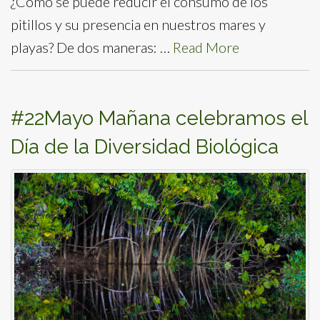
¿Cómo se puede reducir el consumo de los
pitillos y su presencia en nuestros mares y
playas? De dos maneras: …
Read More
#22Mayo Mañana celebramos el
Día de la Diversidad Biológica