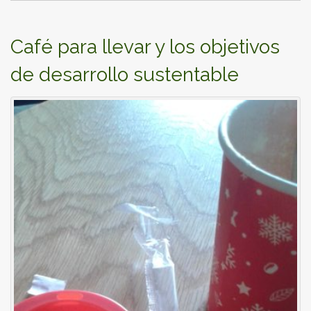
Café para llevar y los objetivos
de desarrollo sustentable