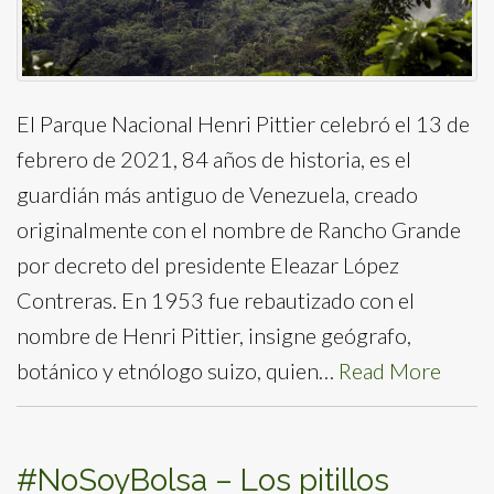
El Parque Nacional Henri Pittier celebró el 13 de
febrero de 2021, 84 años de historia, es el
guardián más antiguo de Venezuela, creado
originalmente con el nombre de Rancho Grande
por decreto del presidente Eleazar López
Contreras. En 1953 fue rebautizado con el
nombre de Henri Pittier, insigne geógrafo,
botánico y etnólogo suizo, quien…
Read More
#NoSoyBolsa – Los pitillos