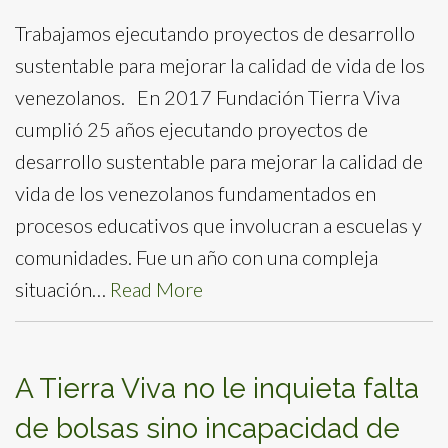
Trabajamos ejecutando proyectos de desarrollo
sustentable para mejorar la calidad de vida de los
venezolanos. En 2017 Fundación Tierra Viva
cumplió 25 años ejecutando proyectos de
desarrollo sustentable para mejorar la calidad de
vida de los venezolanos fundamentados en
procesos educativos que involucran a escuelas y
comunidades. Fue un año con una compleja
situación…
Read More
A Tierra Viva no le inquieta falta
de bolsas sino incapacidad de