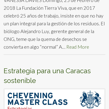
2018 La Fundación Tierra Viva, que en 2017
celebró 25 años de trabajo, insiste en que no hay
un plan integral para la gestión de los residuos. El
biólogo Alejandro Luy, gerente general de la
ONG, teme que la quema de desechos se
convierta en algo “normal” A…
Read More
Estrategia para una Caracas
sostenible​