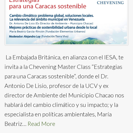
​ La Embajada Británica, en alianza con el IESA, te
invita a la Chevening Master Class “Estrategias
para una Caracas sostenible”, donde el Dr.
Antonio De Lisio, profesor de la UCV y ex
director de Ambiente del Municipio Chacao nos
hablará del cambio climático y su impacto; y la
especialista en políticas ambientales, María
Beatriz…
Read More