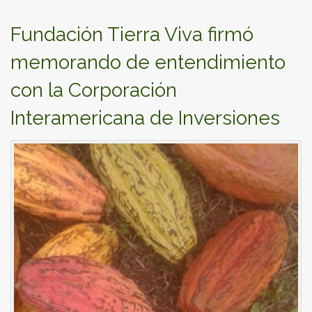
Fundación Tierra Viva firmó
memorando de entendimiento
con la Corporación
Interamericana de Inversiones