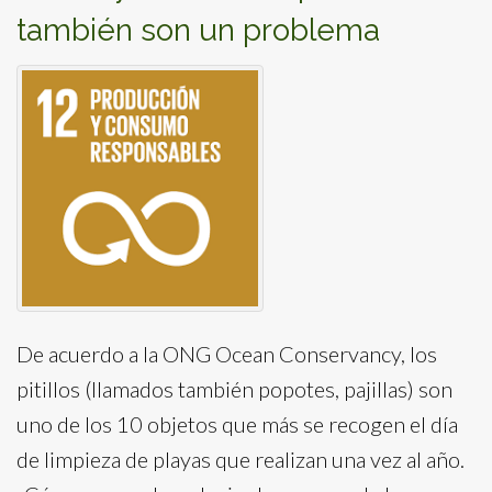
también son un problema
De acuerdo a la ONG Ocean Conservancy, los
pitillos (llamados también popotes, pajillas) son
uno de los 10 objetos que más se recogen el día
de limpieza de playas que realizan una vez al año.