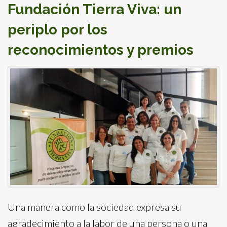
Fundación Tierra Viva: un
periplo por los
reconocimientos y premios
Una manera como la sociedad expresa su
agradecimiento a la labor de una persona o una