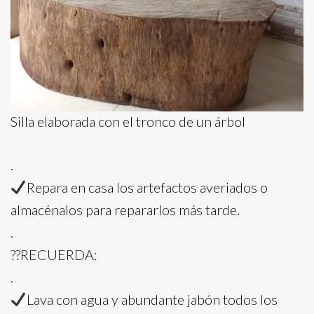
Silla elaborada con el tronco de un árbol
.
Repara en casa los artefactos averiados o
almacénalos para repararlos más tarde.
.
?‍?RECUERDA:
.
Lava con agua y abundante jabón todos los