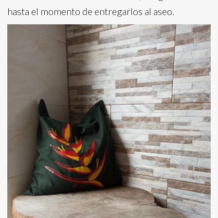
hasta el momento de entregarlos al aseo.