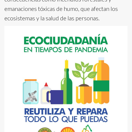
emanaciones tóxicas de humo, que afectan los
ecosistemas y la salud de las personas.