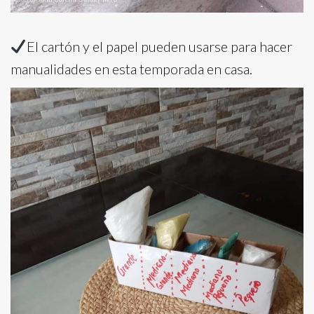
El cartón y el papel pueden usarse para hacer
manualidades en esta temporada en casa.