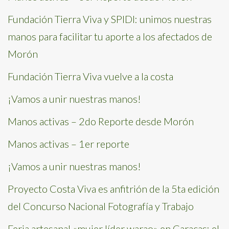
Fundación Tierra Viva y SPIDI: unimos nuestras
manos para facilitar tu aporte a los afectados de
Morón
Fundación Tierra Viva vuelve a la costa
¡Vamos a unir nuestras manos!
Manos activas – 2do Reporte desde Morón
Manos activas – 1er reporte
¡Vamos a unir nuestras manos!
Proyecto Costa Viva es anfitrión de la 5ta edición
del Concurso Nacional Fotografía y Trabajo
Feria artesanal «mujer líder warao» en Caracas: el