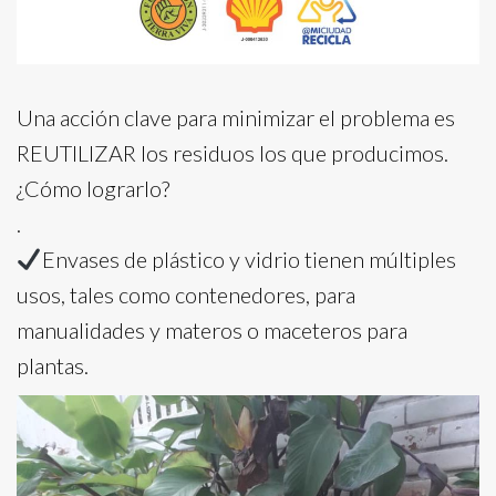
Una acción clave para minimizar el problema es
REUTILIZAR los residuos los que producimos.
¿Cómo lograrlo?
.
Envases de plástico y vidrio tienen múltiples
usos, tales como contenedores, para
manualidades y materos o maceteros para
plantas.