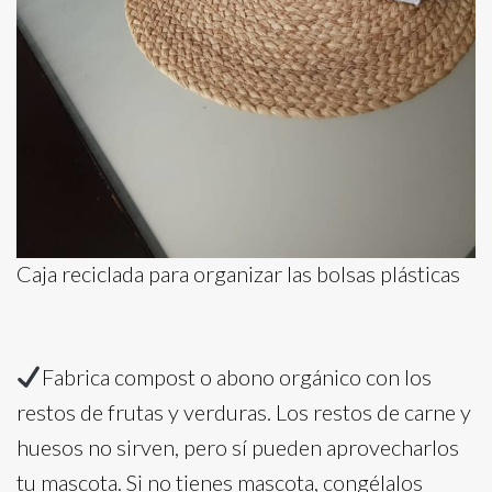
Caja reciclada para organizar las bolsas plásticas
Fabrica compost o abono orgánico con los
restos de frutas y verduras. Los restos de carne y
huesos no sirven, pero sí pueden aprovecharlos
tu mascota. Si no tienes mascota, congélalos