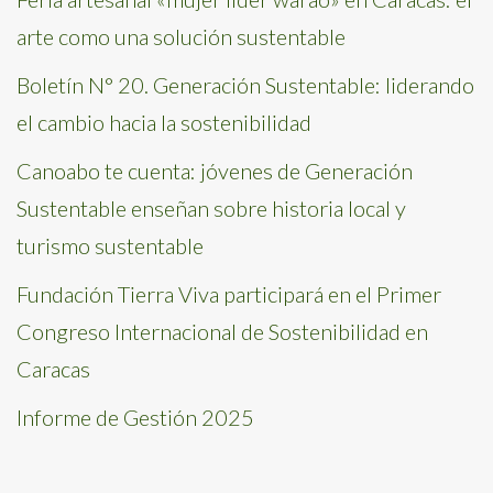
arte como una solución sustentable
Boletín N° 20. Generación Sustentable: liderando
el cambio hacia la sostenibilidad
Canoabo te cuenta: jóvenes de Generación
Sustentable enseñan sobre historia local y
turismo sustentable
Fundación Tierra Viva participará en el Primer
Congreso Internacional de Sostenibilidad en
Caracas
Informe de Gestión 2025