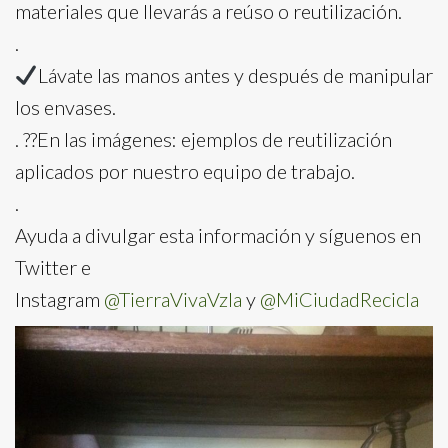
materiales que llevarás a reúso o reutilización.
.
Lávate las manos antes y después de manipular
los envases.
. ?‍?En las imágenes: ejemplos de reutilización
aplicados por nuestro equipo de trabajo.
.
Ayuda a divulgar esta información y síguenos en
Twitter e
Instagram
@TierraVivaVzla
y
@MiCiudadRecicla