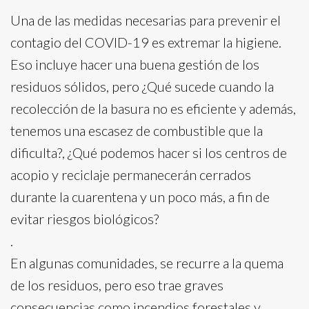
Una de las medidas necesarias para prevenir el
contagio del COVID-19 es extremar la higiene.
Eso incluye hacer una buena gestión de los
residuos sólidos, pero ¿Qué sucede cuando la
recolección de la basura no es eficiente y además,
tenemos una escasez de combustible que la
dificulta?, ¿Qué podemos hacer si los centros de
acopio y reciclaje permanecerán cerrados
durante la cuarentena y un poco más, a fin de
evitar riesgos biológicos?
.
En algunas comunidades, se recurre a la quema
de los residuos, pero eso trae graves
consecuencias como incendios forestales y