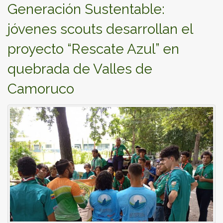
Generación Sustentable:
jóvenes scouts desarrollan el
proyecto “Rescate Azul” en
quebrada de Valles de
Camoruco