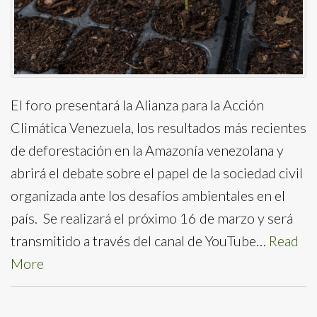
El foro presentará la Alianza para la Acción
Climática Venezuela, los resultados más recientes
de deforestación en la Amazonía venezolana y
abrirá el debate sobre el papel de la sociedad civil
organizada ante los desafíos ambientales en el
país. Se realizará el próximo 16 de marzo y será
transmitido a través del canal de YouTube…
Read
More