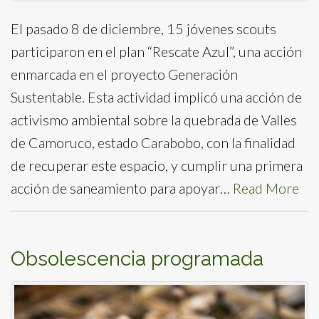
El pasado 8 de diciembre, 15 jóvenes scouts
participaron en el plan “Rescate Azul”, una acción
enmarcada en el proyecto Generación
Sustentable. Esta actividad implicó una acción de
activismo ambiental sobre la quebrada de Valles
de Camoruco, estado Carabobo, con la finalidad
de recuperar este espacio, y cumplir una primera
acción de saneamiento para apoyar…
Read More
Obsolescencia programada