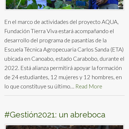
En el marco de actividades del proyecto AQUA,
Fundación Tierra Viva estará acompañando el
desarrollo del programa de pasantías de la
Escuela Técnica Agropecuaria Carlos Sanda (ETA)
ubicada en Canoabo, estado Carabobo, durante el
2022. Está alianza permitirá apoyar la formación
de 24 estudiantes, 12 mujeres y 12 hombres, en
lo que constituye su último…
Read More
#Gestión2021: un abreboca