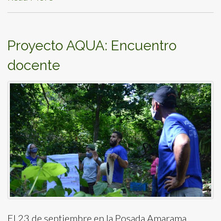
Proyecto AQUA: Encuentro
docente
El 23 de septiembre en la Posada Amarama,