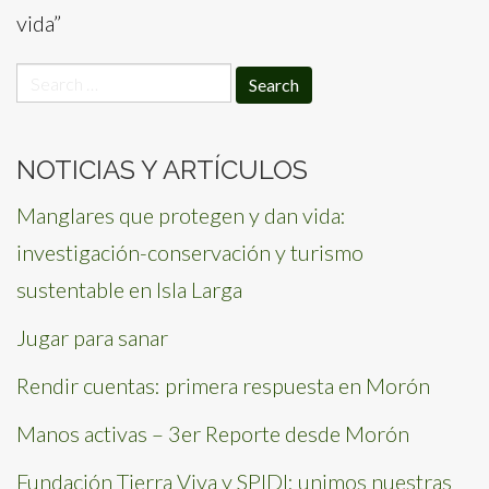
vida”
Search
for:
NOTICIAS Y ARTÍCULOS
Manglares que protegen y dan vida:
investigación-conservación y turismo
sustentable en Isla Larga
Jugar para sanar
Rendir cuentas: primera respuesta en Morón
Manos activas – 3er Reporte desde Morón
Fundación Tierra Viva y SPIDI: unimos nuestras