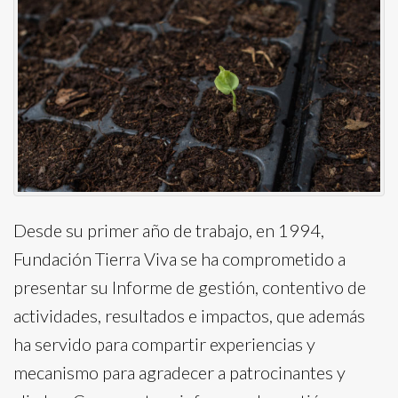
Desde su primer año de trabajo, en 1994,
Fundación Tierra Viva se ha comprometido a
presentar su Informe de gestión, contentivo de
actividades, resultados e impactos, que además
ha servido para compartir experiencias y
mecanismo para agradecer a patrocinantes y