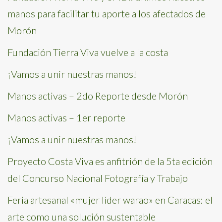
manos para facilitar tu aporte a los afectados de
Morón
Fundación Tierra Viva vuelve a la costa
¡Vamos a unir nuestras manos!
Manos activas – 2do Reporte desde Morón
Manos activas – 1er reporte
¡Vamos a unir nuestras manos!
Proyecto Costa Viva es anfitrión de la 5ta edición
del Concurso Nacional Fotografía y Trabajo
Feria artesanal «mujer líder warao» en Caracas: el
arte como una solución sustentable