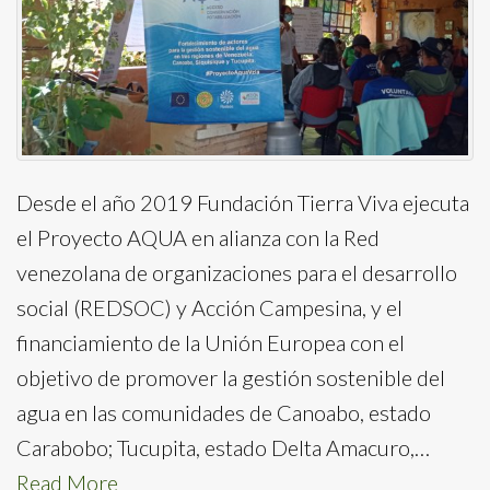
Desde el año 2019 Fundación Tierra Viva ejecuta
el Proyecto AQUA en alianza con la Red
venezolana de organizaciones para el desarrollo
social (REDSOC) y Acción Campesina, y el
financiamiento de la Unión Europea con el
objetivo de promover la gestión sostenible del
agua en las comunidades de Canoabo, estado
Carabobo; Tucupita, estado Delta Amacuro,…
Read More