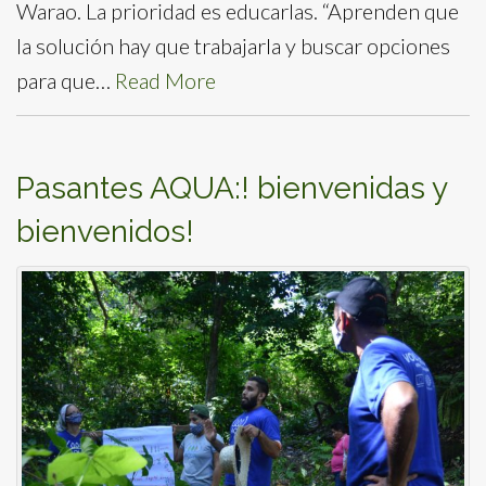
Warao. La prioridad es educarlas. “Aprenden que
la solución hay que trabajarla y buscar opciones
para que…
Read More
Pasantes AQUA:! bienvenidas y
bienvenidos!