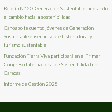
Boletín N° 20. Generación Sustentable: liderando
el cambio hacia la sostenibilidad
Canoabo te cuenta: jóvenes de Generación
Sustentable enseñan sobre historia local y
turismo sustentable
Fundación Tierra Viva participará en el Primer
Congreso Internacional de Sostenibilidad en
Caracas
Informe de Gestión 2025