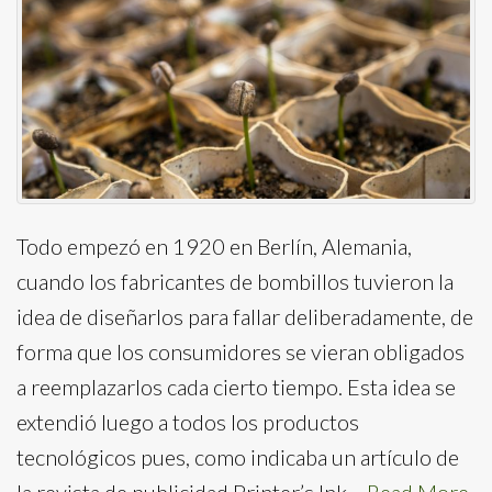
Todo empezó en 1920 en Berlín, Alemania,
cuando los fabricantes de bombillos tuvieron la
idea de diseñarlos para fallar deliberadamente, de
forma que los consumidores se vieran obligados
a reemplazarlos cada cierto tiempo. Esta idea se
extendió luego a todos los productos
tecnológicos pues, como indicaba un artículo de