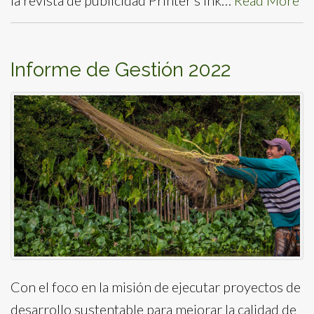
la revista de publicidad Printer’s Ink…
Read More
Informe de Gestión 2022
Con el foco en la misión de ejecutar proyectos de
desarrollo sustentable para mejorar la calidad de