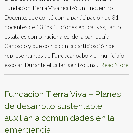
Fundación Tierra Viva realizó un Encuentro
Docente, que contó con la participación de 31
docentes de 13 instituciones educativas, tanto
estatales como nacionales, de la parroquia
Canoabo y que contó con la participación de
representantes de Fundacanoabo y el municipio
escolar. Durante el taller, se hizo una…
Read More
Fundación Tierra Viva – Planes
de desarrollo sustentable
auxilian a comunidades en la
emergencia