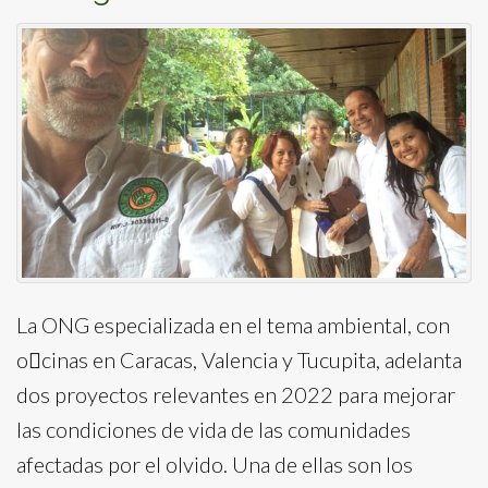
La ONG especializada en el tema ambiental, con
ocinas en Caracas, Valencia y Tucupita, adelanta
dos proyectos relevantes en 2022 para mejorar
las condiciones de vida de las comunidades
afectadas por el olvido. Una de ellas son los