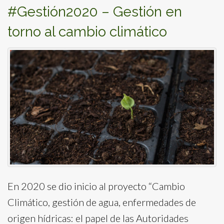
#Gestión2020 – Gestión en
torno al cambio climático
En 2020 se dio inicio al proyecto “Cambio
Climático, gestión de agua, enfermedades de
origen hídricas: el papel de las Autoridades