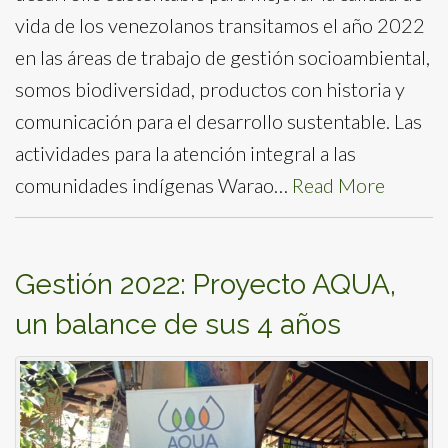
vida de los venezolanos transitamos el año 2022
en las áreas de trabajo de gestión socioambiental,
somos biodiversidad, productos con historia y
comunicación para el desarrollo sustentable. Las
actividades para la atención integral a las
comunidades indígenas Warao…
Read More
Gestión 2022: Proyecto AQUA,
un balance de sus 4 años