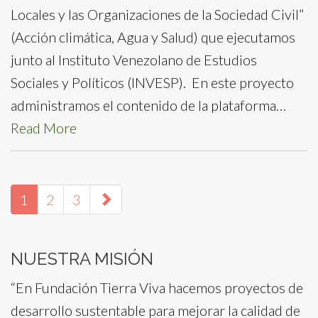
Locales y las Organizaciones de la Sociedad Civil”
(Acción climática, Agua y Salud) que ejecutamos
junto al Instituto Venezolano de Estudios
Sociales y Políticos (INVESP). En este proyecto
administramos el contenido de la plataforma…
Read More
paging-
1
2
3
navigation
NUESTRA MISIÓN
“En Fundación Tierra Viva hacemos proyectos de
desarrollo sustentable para mejorar la calidad de