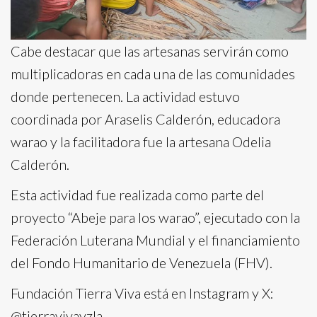
Cabe destacar que las artesanas servirán como
multiplicadoras en cada una de las comunidades
donde pertenecen. La actividad estuvo
coordinada por Araselis Calderón, educadora
warao y la facilitadora fue la artesana Odelia
Calderón.
Esta actividad fue realizada como parte del
proyecto “Abeje para los warao”, ejecutado con la
Federación Luterana Mundial y el financiamiento
del Fondo Humanitario de Venezuela (FHV).
Fundación Tierra Viva está en Instagram y X:
@tierravivavzla