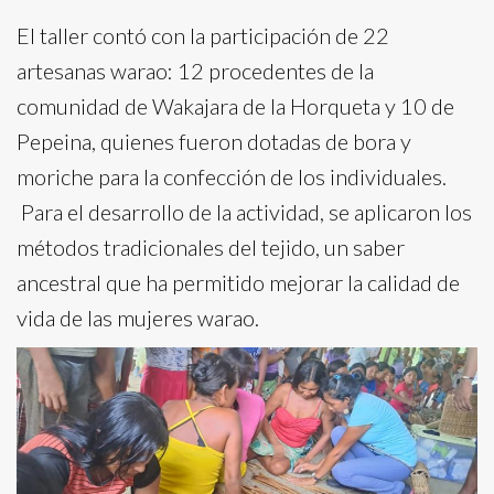
El taller contó con la participación de 22
artesanas warao: 12 procedentes de la
comunidad de Wakajara de la Horqueta y 10 de
Pepeina, quienes fueron dotadas de bora y
moriche para la confección de los individuales.
Para el desarrollo de la actividad, se aplicaron los
métodos tradicionales del tejido, un saber
ancestral que ha permitido mejorar la calidad de
vida de las mujeres warao.