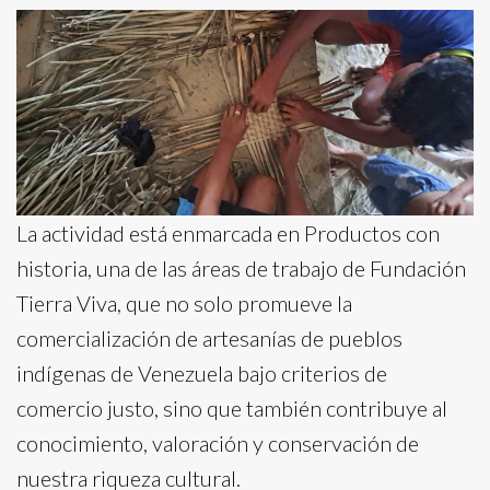
La actividad está enmarcada en Productos con
historia, una de las áreas de trabajo de Fundación
Tierra Viva, que no solo promueve la
comercialización de artesanías de pueblos
indígenas de Venezuela bajo criterios de
comercio justo, sino que también contribuye al
conocimiento, valoración y conservación de
nuestra riqueza cultural.