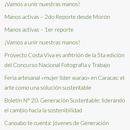
¡Vamos a unir nuestras manos!
Manos activas – 2do Reporte desde Morón
Manos activas – 1er reporte
¡Vamos a unir nuestras manos!
Proyecto Costa Viva es anfitrión de la 5ta edición
del Concurso Nacional Fotografía y Trabajo
Feria artesanal «mujer líder warao» en Caracas: el
arte como una solución sustentable
Boletín N° 20. Generación Sustentable: liderando
el cambio hacia la sostenibilidad
Canoabo te cuenta: jóvenes de Generación