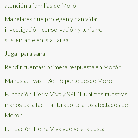
atención a familias de Morón
Manglares que protegen y dan vida:
investigación-conservación y turismo
sustentable en Isla Larga
Jugar para sanar
Rendir cuentas: primera respuesta en Morón
Manos activas – 3er Reporte desde Morón
Fundación Tierra Viva y SPIDI: unimos nuestras
manos para facilitar tu aporte a los afectados de
Morón
Fundación Tierra Viva vuelve a la costa