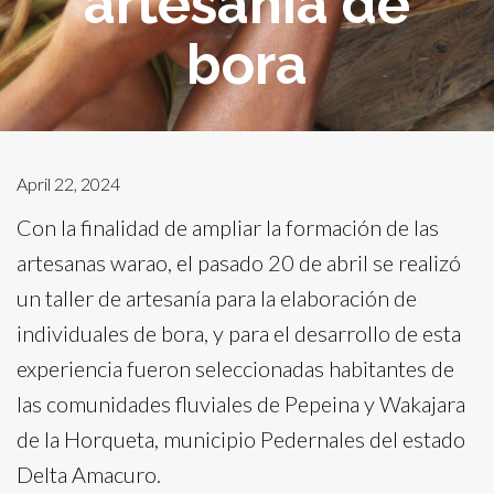
artesanía de
bora
April 22, 2024
Con la finalidad de ampliar la formación de las
artesanas warao, el pasado 20 de abril se realizó
un taller de artesanía para la elaboración de
individuales de bora, y para el desarrollo de esta
experiencia fueron seleccionadas habitantes de
las comunidades fluviales de Pepeina y Wakajara
de la Horqueta, municipio Pedernales del estado
Delta Amacuro.