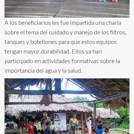
A los beneficiarios les fue impartida una charla
sobre el tema del cuidado y manejo de los filtros,
tanques y botellones para que estos equipos
tengan mayor durabilidad. Ellos ya han
participado en actividades formativas sobre la
importancia del agua y la salud.