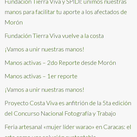
Fundación Tierra Viva y SPIDI: unimos nuestras
manos para facilitar tu aporte a los afectados de
Morón
Fundación Tierra Viva vuelve a la costa
¡Vamos a unir nuestras manos!
Manos activas – 2do Reporte desde Morón
Manos activas – 1er reporte
¡Vamos a unir nuestras manos!
Proyecto Costa Viva es anfitrión de la 5ta edición
del Concurso Nacional Fotografía y Trabajo
Feria artesanal «mujer líder warao» en Caracas: el
arte como una solución sustentable