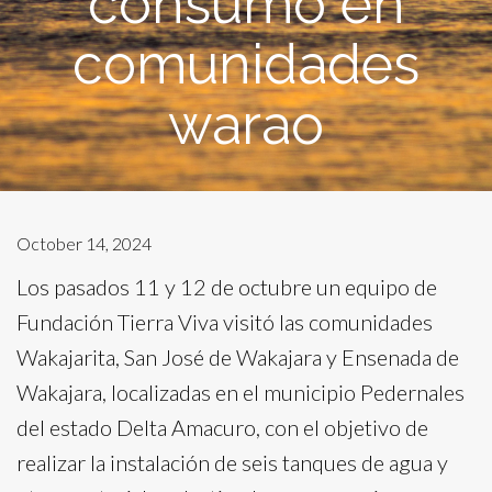
consumo en
comunidades
warao
October 14, 2024
Los pasados 11 y 12 de octubre un equipo de
Fundación Tierra Viva visitó las comunidades
Wakajarita, San José de Wakajara y Ensenada de
Wakajara, localizadas en el municipio Pedernales
del estado Delta Amacuro, con el objetivo de
realizar la instalación de seis tanques de agua y