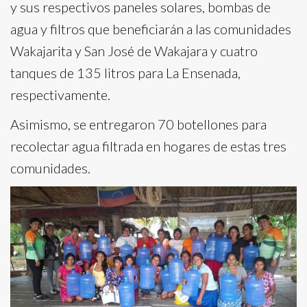
y sus respectivos paneles solares, bombas de
agua y filtros que beneficiarán a las comunidades
Wakajarita y San José de Wakajara y cuatro
tanques de 135 litros para La Ensenada,
respectivamente.
Asimismo, se entregaron 70 botellones para
recolectar agua filtrada en hogares de estas tres
comunidades.