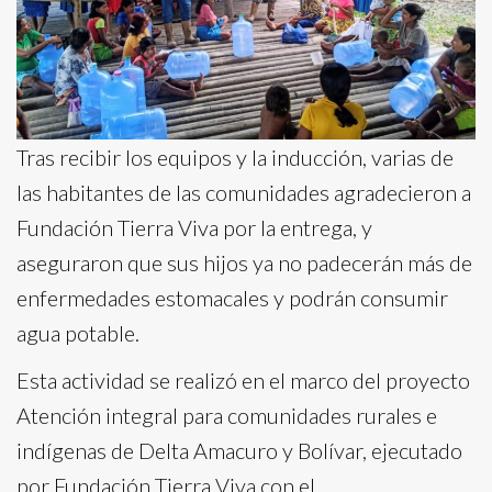
Tras recibir los equipos y la inducción, varias de
las habitantes de las comunidades agradecieron a
Fundación Tierra Viva por la entrega, y
aseguraron que sus hijos ya no padecerán más de
enfermedades estomacales y podrán consumir
agua potable.
Esta actividad se realizó en el marco del proyecto
Atención integral para comunidades rurales e
indígenas de Delta Amacuro y Bolívar, ejecutado
por Fundación Tierra Viva con el