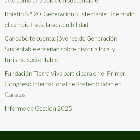
Boletín N° 20. Generación Sustentable: liderando
el cambio hacia la sostenibilidad
Canoabo te cuenta: jóvenes de Generación
Sustentable enseñan sobre historia local y
turismo sustentable
Fundación Tierra Viva participará en el Primer
Congreso Internacional de Sostenibilidad en
Caracas
Informe de Gestión 2025