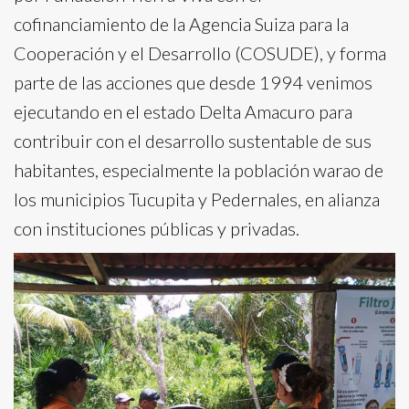
cofinanciamiento de la Agencia Suiza para la
Cooperación y el Desarrollo (COSUDE), y forma
parte de las acciones que desde 1994 venimos
ejecutando en el estado Delta Amacuro para
contribuir con el desarrollo sustentable de sus
habitantes, especialmente la población warao de
los municipios Tucupita y Pedernales, en alianza
con instituciones públicas y privadas.