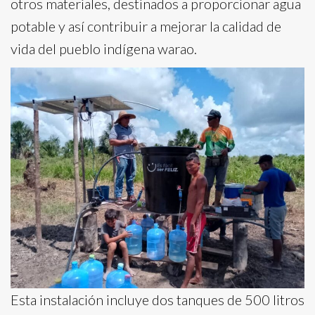
otros materiales, destinados a proporcionar agua
potable y así contribuir a mejorar la calidad de
vida del pueblo indígena warao.
Esta instalación incluye dos tanques de 500 litros