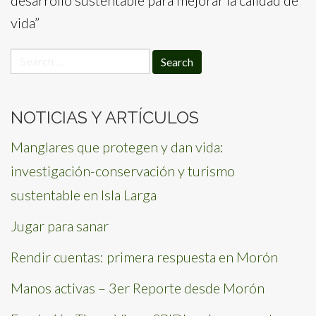
vida”
Search
for:
NOTICIAS Y ARTÍCULOS
Manglares que protegen y dan vida:
investigación-conservación y turismo
sustentable en Isla Larga
Jugar para sanar
Rendir cuentas: primera respuesta en Morón
Manos activas – 3er Reporte desde Morón