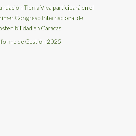
undación Tierra Viva participará en el
rimer Congreso Internacional de
ostenibilidad en Caracas
nforme de Gestión 2025