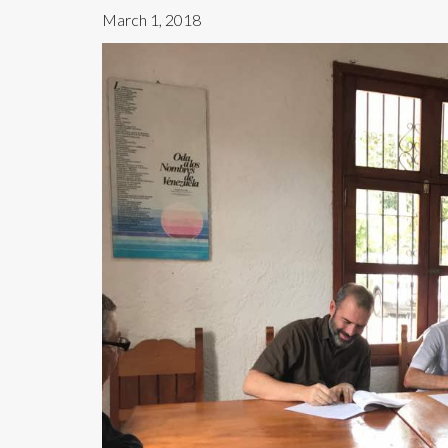
March 1, 2018