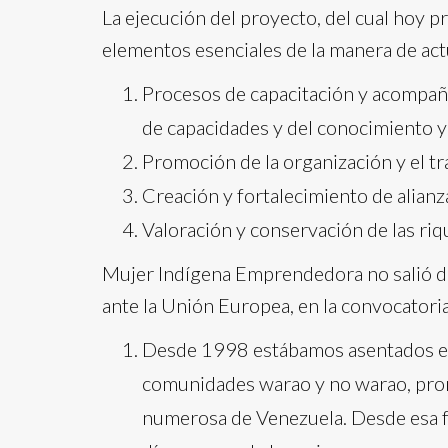
La ejecución del proyecto, del cual hoy 
elementos esenciales de la manera de act
Procesos de capacitación y acompaña
de capacidades y del conocimiento y 
Promoción de la organización y el tr
Creación y fortalecimiento de alianz
Valoración y conservación de las riq
Mujer Indígena Emprendedora no salió d
ante la Unión Europea, en la convocatoria
Desde 1998 estábamos asentados en 
comunidades warao y no warao, prom
numerosa de Venezuela. Desde esa f