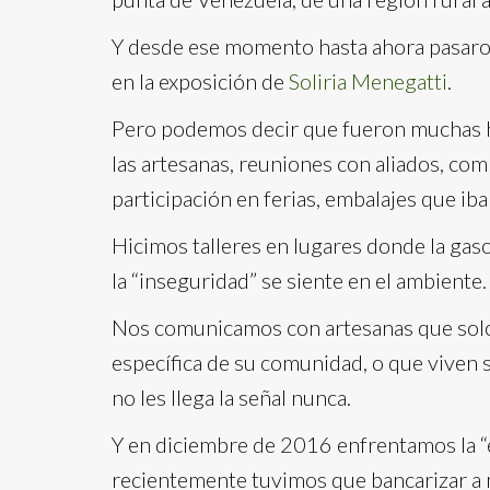
Y desde ese momento hasta ahora pasaro
en la exposición de
Soliria Menegatti
.
Pero podemos decir que fueron muchas h
las artesanas, reuniones con aliados, com
participación en ferias, embalajes que ib
Hicimos talleres en lugares donde la gas
la “inseguridad” se siente en el ambiente.
Nos comunicamos con artesanas que solo 
específica de su comunidad, o que viven 
no les llega la señal nunca.
Y en diciembre de 2016 enfrentamos la “e
recientemente tuvimos que bancarizar a 