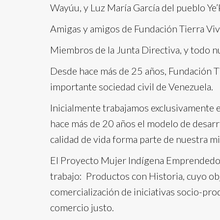
Wayúu, y Luz María García del pueblo Ye
Amigas y amigos de Fundación Tierra Viv
Miembros de la Junta Directiva, y todo n
Desde hace más de 25 años, Fundación Tie
importante sociedad civil de Venezuela.
Inicialmente trabajamos exclusivamente e
hace más de 20 años el modelo de desarro
calidad de vida forma parte de nuestra mi
El Proyecto Mujer Indígena Emprendedora
trabajo: Productos con Historia, cuyo ob
comercialización de iniciativas socio-pro
comercio justo.