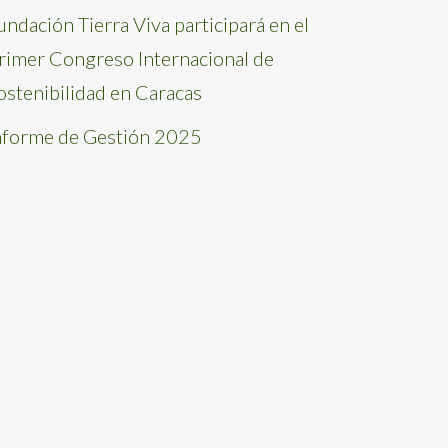
undación Tierra Viva participará en el
rimer Congreso Internacional de
ostenibilidad en Caracas
nforme de Gestión 2025