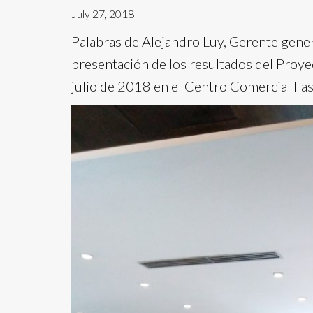
July 27, 2018
Palabras de Alejandro Luy, Gerente gener
presentación de los resultados del Proy
julio de 2018 en el Centro Comercial Fas