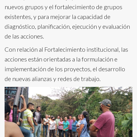
nuevos grupos y el fortalecimiento de grupos
existentes, y para mejorar la capacidad de
diagnóstico, planificación, ejecución y evaluación
de las acciones.
Con relación al Fortalecimiento institucional, las
acciones están orientadas a la formulación e
implementación de los proyectos, el desarrollo
de nuevas alianzas y redes de trabajo.