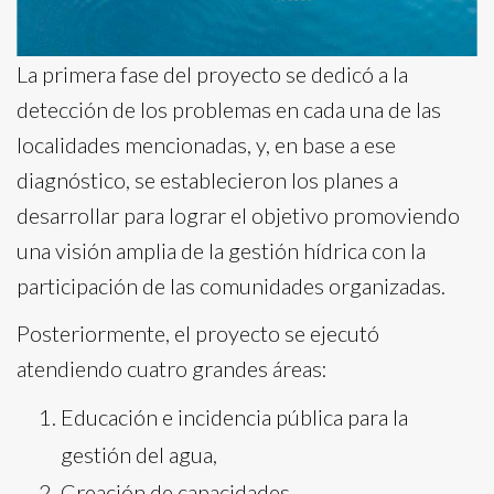
La primera fase del proyecto se dedicó a la
detección de los problemas en cada una de las
localidades mencionadas, y, en base a ese
diagnóstico, se establecieron los planes a
desarrollar para lograr el objetivo promoviendo
una visión amplia de la gestión hídrica con la
participación de las comunidades organizadas.
Posteriormente, el proyecto se ejecutó
atendiendo cuatro grandes áreas:
Educación e incidencia pública para la
gestión del agua,
Creación de capacidades