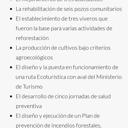
La rehabilitación de seis pozos comunitarios
El establecimiento de tres viveros que
fueron la base para varias actividades de
reforestación
La producción de cultivos bajo criterios
agroecológicos
El diseño y la puesta en funcionamiento de
una ruta Ecoturística con aval del Ministerio
de Turismo
El desarrollo de cinco jornadas de salud
preventiva
El diseño y ejecución de un Plan de
prevención de incendios forestales,