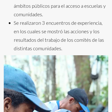
ámbitos públicos para el acceso a escuelas y
comunidades.
Se realizaron 3 encuentros de experiencia,
en los cuales se mostró las acciones y los
resultados del trabajo de los comités de las
distintas comunidades.