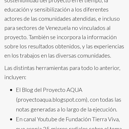
educación y sensibilización a los diferentes
actores de las comunidades atendidas, e incluso
para sectores de Venezuela no vinculados al
proyecto. También se incorpora la información
sobre los resultados obtenidos, y las experiencias
en los trabajos en las diversas comunidades.
Las distintas herramientas para todo lo anterior,
incluyen:
El Blog del Proyecto AQUA
(proyectoaqua.blogspot.com), con todas las
notas generadas a lo largo de la ejecución.
En canal Youtube de Fundación Tierra Viva,
que acopia 25 micros radiales sobre el tema