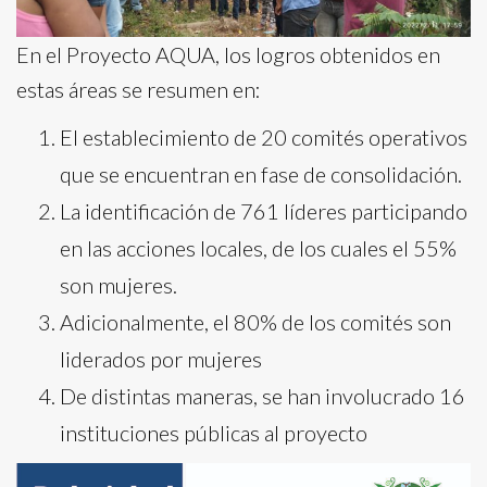
En el Proyecto AQUA, los logros obtenidos en
estas áreas se resumen en:
El establecimiento de 20 comités operativos
que se encuentran en fase de consolidación.
La identificación de 761 líderes participando
en las acciones locales, de los cuales el 55%
son mujeres.
Adicionalmente, el 80% de los comités son
liderados por mujeres
De distintas maneras, se han involucrado 16
instituciones públicas al proyecto