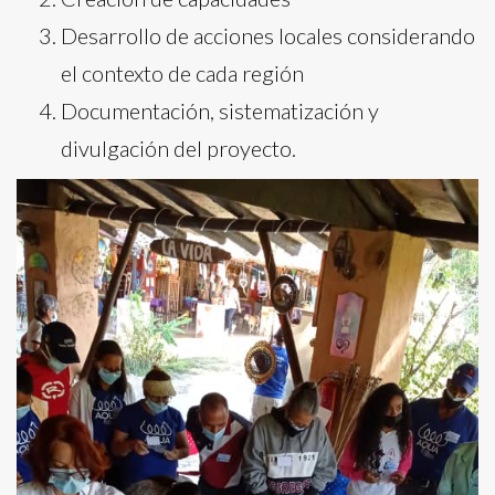
Desarrollo de acciones locales considerando
el contexto de cada región
Documentación, sistematización y
divulgación del proyecto.