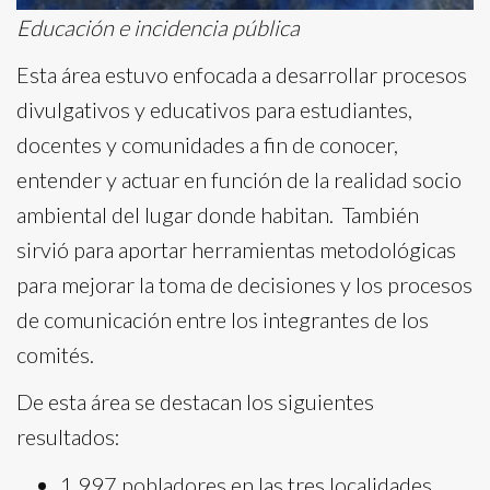
Educación e incidencia pública
Esta área estuvo enfocada a desarrollar procesos
divulgativos y educativos para estudiantes,
docentes y comunidades a fin de conocer,
entender y actuar en función de la realidad socio
ambiental del lugar donde habitan. También
sirvió para aportar herramientas metodológicas
para mejorar la toma de decisiones y los procesos
de comunicación entre los integrantes de los
comités.
De esta área se destacan los siguientes
resultados:
1.997 pobladores en las tres localidades