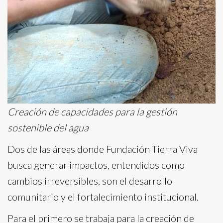
Creación de capacidades para la gestión
sostenible del agua
Dos de las áreas donde Fundación Tierra Viva
busca generar impactos, entendidos como
cambios irreversibles, son el desarrollo
comunitario y el fortalecimiento institucional.
Para el primero se trabaja para la creación de