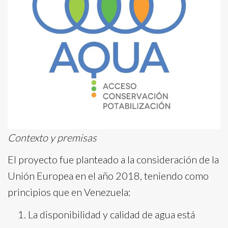
Contexto y premisas
El proyecto fue planteado a la consideración de la
Unión Europea en el año 2018, teniendo como
principios que en Venezuela:
La disponibilidad y calidad de agua está