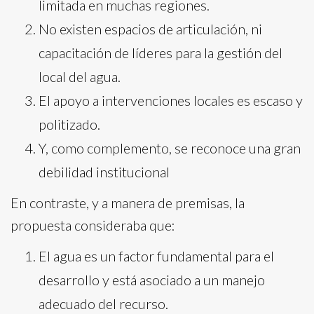
limitada en muchas regiones.
No existen espacios de articulación, ni
capacitación de líderes para la gestión del
local del agua.
El apoyo a intervenciones locales es escaso y
politizado.
Y, como complemento, se reconoce una gran
debilidad institucional
En contraste, y a manera de premisas, la
propuesta consideraba que:
El agua es un factor fundamental para el
desarrollo y está asociado a un manejo
adecuado del recurso.