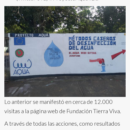
Lo anterior se manifestó en cerca de 12.000
visitas a la página web de Fundación Tierra Viva.
A través de todas las acciones, como resultados