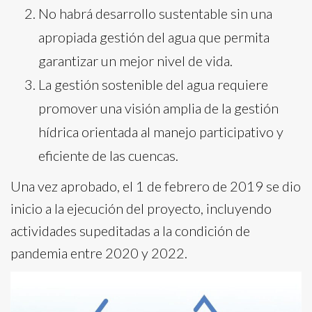
No habrá desarrollo sustentable sin una
apropiada gestión del agua que permita
garantizar un mejor nivel de vida.
La gestión sostenible del agua requiere
promover una visión amplia de la gestión
hídrica orientada al manejo participativo y
eficiente de las cuencas.
Una vez aprobado, el 1 de febrero de 2019 se dio
inicio a la ejecución del proyecto, incluyendo
actividades supeditadas a la condición de
pandemia entre 2020 y 2022.