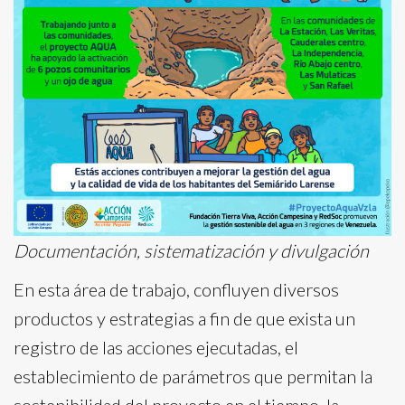
Documentación, sistematización y divulgación
En esta área de trabajo, confluyen diversos
productos y estrategias a fin de que exista un
registro de las acciones ejecutadas, el
establecimiento de parámetros que permitan la
sostenibilidad del proyecto en el tiempo, la