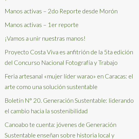
Manos activas – 2do Reporte desde Morón
Manos activas – 1er reporte
¡Vamos a unir nuestras manos!
Proyecto Costa Viva es anfitrión de la 5ta edición
del Concurso Nacional Fotografía y Trabajo
Feria artesanal «mujer líder warao» en Caracas: el
arte como una solución sustentable
Boletín N° 20. Generación Sustentable: liderando
el cambio hacia la sostenibilidad
Canoabo te cuenta: jóvenes de Generación
Sustentable enseñan sobre historia local y