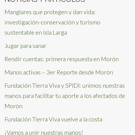
Manglares que protegen y dan vida:
investigación-conservación y turismo
sustentable en Isla Larga
Jugar para sanar
Rendir cuentas: primera respuesta en Morón
Manos activas – 3er Reporte desde Morón
Fundación Tierra Viva y SPIDI: unimos nuestras
manos para facilitar tu aporte a los afectados de
Morón
Fundación Tierra Viva vuelve a la costa
¡Vamos a unir nuestras manos!