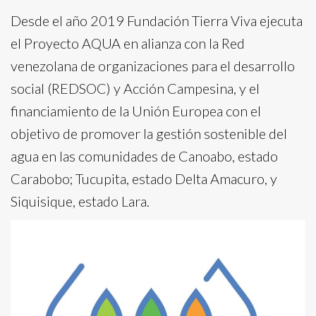
Desde el año 2019 Fundación Tierra Viva ejecuta
el Proyecto AQUA en alianza con la Red
venezolana de organizaciones para el desarrollo
social (REDSOC) y Acción Campesina, y el
financiamiento de la Unión Europea con el
objetivo de promover la gestión sostenible del
agua en las comunidades de Canoabo, estado
Carabobo; Tucupita, estado Delta Amacuro, y
Siquisique, estado Lara.