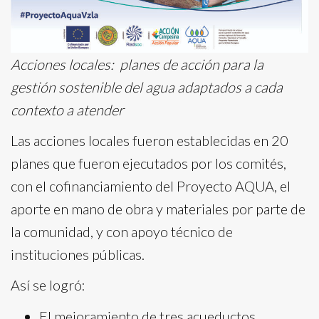
Acciones locales: planes de acción para la
gestión sostenible del agua adaptados a cada
contexto a atender
Las acciones locales fueron establecidas en 20
planes que fueron ejecutados por los comités,
con el cofinanciamiento del Proyecto AQUA, el
aporte en mano de obra y materiales por parte de
la comunidad, y con apoyo técnico de
instituciones públicas.
Así se logró:
El mejoramiento de tres acueductos