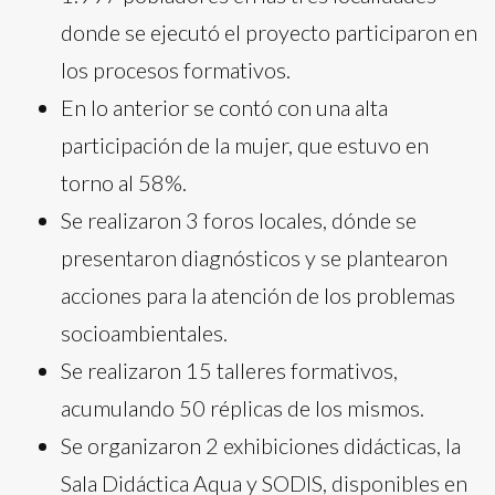
donde se ejecutó el proyecto participaron en
los procesos formativos.
En lo anterior se contó con una alta
participación de la mujer, que estuvo en
torno al 58%.
Se realizaron 3 foros locales, dónde se
presentaron diagnósticos y se plantearon
acciones para la atención de los problemas
socioambientales.
Se realizaron 15 talleres formativos,
acumulando 50 réplicas de los mismos.
Se organizaron 2 exhibiciones didácticas, la
Sala Didáctica Aqua y SODIS, disponibles en