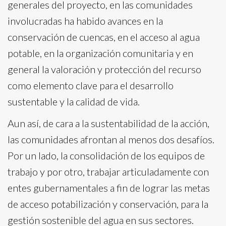
generales del proyecto, en las comunidades
involucradas ha habido avances en la
conservación de cuencas, en el acceso al agua
potable, en la organización comunitaria y en
general la valoración y protección del recurso
como elemento clave para el desarrollo
sustentable y la calidad de vida.
Aun así, de cara a la sustentabilidad de la acción,
las comunidades afrontan al menos dos desafíos.
Por un lado, la consolidación de los equipos de
trabajo y por otro, trabajar articuladamente con
entes gubernamentales a fin de lograr las metas
de acceso potabilización y conservación, para la
gestión sostenible del agua en sus sectores.