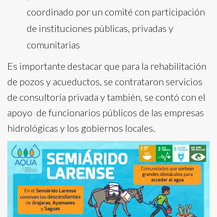
coordinado por un comité con participación
de instituciones públicas, privadas y
comunitarias
Es importante destacar que para la rehabilitación
de pozos y acueductos, se contrataron servicios
de consultoría privada y también, se contó con el
apoyo de funcionarios públicos de las empresas
hidrológicas y los gobiernos locales.