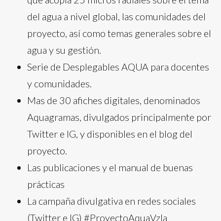
del agua a nivel global, las comunidades del
proyecto, así como temas generales sobre el
agua y su gestión.
Serie de Desplegables AQUA para docentes
y comunidades.
Mas de 30 afiches digitales, denominados
Aquagramas, divulgados principalmente por
Twitter e IG, y disponibles en el blog del
proyecto.
Las publicaciones y el manual de buenas
prácticas
La campaña divulgativa en redes sociales
(Twitter e IG) #ProyectoAquaVzla