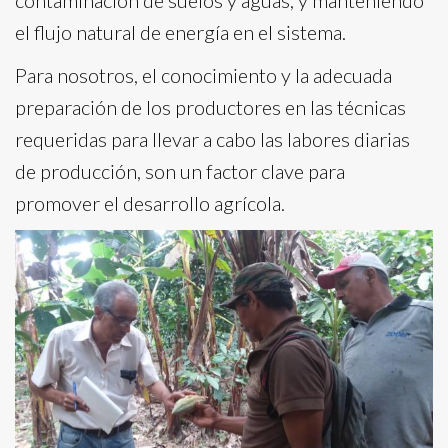
contaminación de suelos y aguas, y manteniendo
el flujo natural de energía en el sistema.
Para nosotros, el conocimiento y la adecuada
preparación de los productores en las técnicas
requeridas para llevar a cabo las labores diarias
de producción, son un factor clave para
promover el desarrollo agrícola.