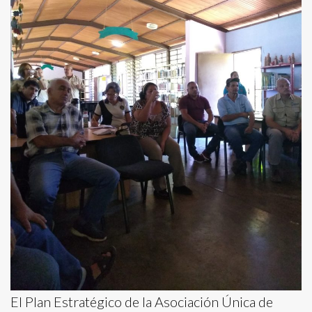
El Plan Estratégico de la Asociación Única de