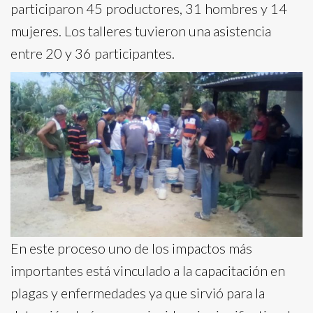
participaron 45 productores, 31 hombres y 14
mujeres. Los talleres tuvieron una asistencia
entre 20 y 36 participantes.
En este proceso uno de los impactos más
importantes está vinculado a la capacitación en
plagas y enfermedades ya que sirvió para la