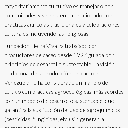
mayoritariamente su cultivo es manejado por
comunidades y se encuentra relacionado con
prácticas agrícolas tradicionales y celebraciones
culturales incluyendo las religiosas.
Fundación Tierra Viva ha trabajado con
productores de cacao desde 1997 guiada por
principios de desarrollo sustentable. La visión
tradicional de la producción del cacao en
Venezuela no ha considerado un manejo del
cultivo con prácticas agroecológicas, más acordes
con un modelo de desarrollo sustentable, que
garantiza la sustitución del uso de agroquímicos
(pesticidas, fungicidas, etc.) sin generar la