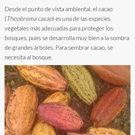
Desde el punto de vista ambiental, el cacao
(
Theobroma cacao
) es una de las especies
vegetales más adecuadas para proteger los
bosques, pues se desarrolla muy bien a la sombra
de grandes árboles. Para sembrar cacao, se
necesita al bosque.