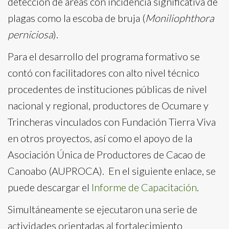
detección de áreas con incidencia significativa de
plagas como la escoba de bruja (
Moniliophthora
perniciosa
).
Para el desarrollo del programa formativo se
contó con facilitadores con alto nivel técnico
procedentes de instituciones públicas de nivel
nacional y regional, productores de Ocumare y
Trincheras vinculados con Fundación Tierra Viva
en otros proyectos, así como el apoyo de la
Asociación Única de Productores de Cacao de
Canoabo (AUPROCA). En el siguiente enlace, se
puede descargar el
Informe de Capacitación
.
Simultáneamente se ejecutaron una serie de
actividades orientadas al fortalecimiento