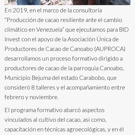
En 2019, en el marco de la consultoría
“Producción de cacao resiliente ante el cambio
climático en Venezuela” que ejecutamos para BID
Invest con el apoyo de la Asociación Única de
Productores de Cacao de Canoabo (AUPROCA)
desarrollamos un proceso formativo dirigido a
productores de cacao de la parroquia Canoabo,
Municipio Bejuma del estado Carabobo, que
consideró 8 talleres y el acompañamiento entre
febrero y noviembre.
El programa formativo abarcó aspectos
vinculados al cultivo del cacao, así como,
capacitación en técnicas agroecológicas, y en él