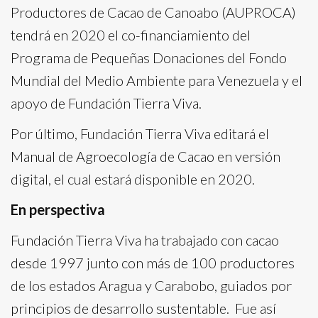
Productores de Cacao de Canoabo (AUPROCA)
tendrá en 2020 el co-financiamiento del
Programa de Pequeñas Donaciones del Fondo
Mundial del Medio Ambiente para Venezuela y el
apoyo de Fundación Tierra Viva.
Por último, Fundación Tierra Viva editará el
Manual de Agroecología de Cacao en versión
digital, el cual estará disponible en 2020.
En perspectiva
Fundación Tierra Viva ha trabajado con cacao
desde 1997 junto con más de 100 productores
de los estados Aragua y Carabobo, guiados por
principios de desarrollo sustentable. Fue así