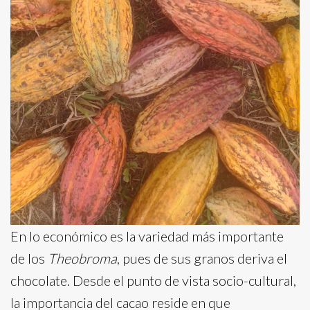
En lo económico es la variedad más importante
de los
Theobroma
, pues de sus granos deriva el
chocolate. Desde el punto de vista socio-cultural,
la importancia del cacao reside en que