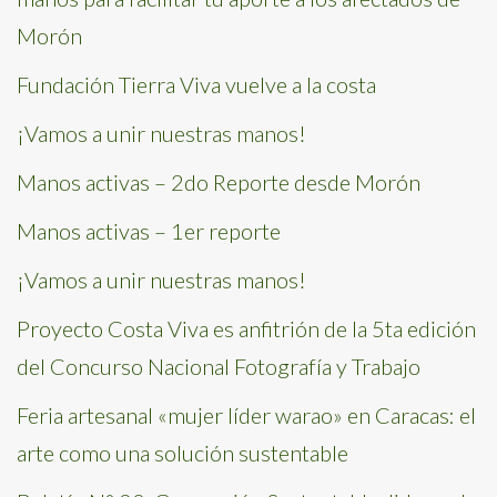
Morón
Fundación Tierra Viva vuelve a la costa
¡Vamos a unir nuestras manos!
Manos activas – 2do Reporte desde Morón
Manos activas – 1er reporte
¡Vamos a unir nuestras manos!
Proyecto Costa Viva es anfitrión de la 5ta edición
del Concurso Nacional Fotografía y Trabajo
Feria artesanal «mujer líder warao» en Caracas: el
arte como una solución sustentable