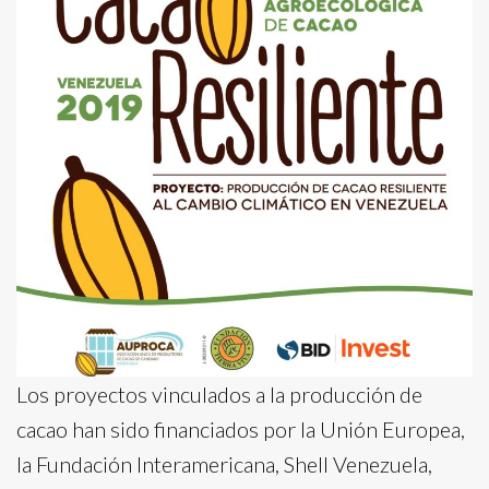
Los proyectos vinculados a la producción de
cacao han sido financiados por la Unión Europea,
la Fundación Interamericana, Shell Venezuela,