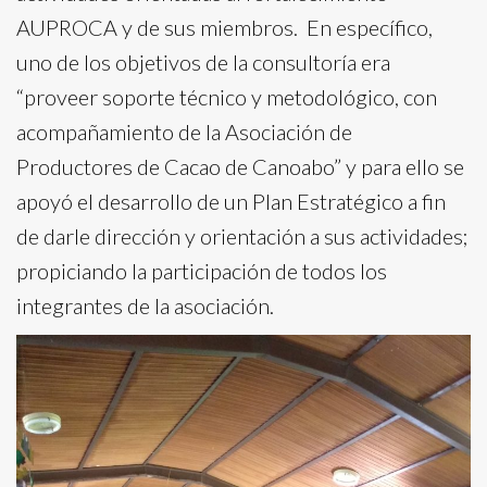
AUPROCA y de sus miembros. En específico,
uno de los objetivos de la consultoría era
“proveer soporte técnico y metodológico, con
acompañamiento de la Asociación de
Productores de Cacao de Canoabo” y para ello se
apoyó el desarrollo de un Plan Estratégico a fin
de darle dirección y orientación a sus actividades;
propiciando la participación de todos los
integrantes de la asociación.