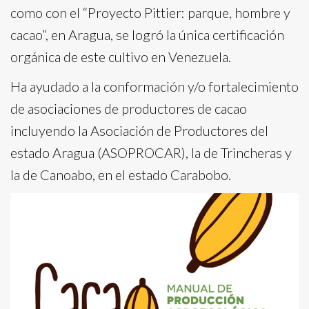
como con el “Proyecto Pittier: parque, hombre y
cacao”, en Aragua, se logró la única certificación
orgánica de este cultivo en Venezuela.
Ha ayudado a la conformación y/o fortalecimiento
de asociaciones de productores de cacao
incluyendo la Asociación de Productores del
estado Aragua (ASOPROCAR), la de Trincheras y
la de Canoabo, en el estado Carabobo.