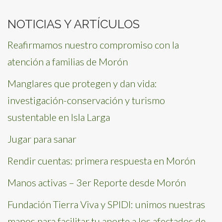
NOTICIAS Y ARTÍCULOS
Reafirmamos nuestro compromiso con la
atención a familias de Morón
Manglares que protegen y dan vida:
investigación-conservación y turismo
sustentable en Isla Larga
Jugar para sanar
Rendir cuentas: primera respuesta en Morón
Manos activas – 3er Reporte desde Morón
Fundación Tierra Viva y SPIDI: unimos nuestras
manos para facilitar tu aporte a los afectados de