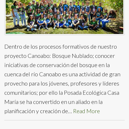
Dentro de los procesos formativos de nuestro
proyecto Canoabo: Bosque Nublado; conocer
iniciativas de conservación del bosque en la
cuenca del río Canoabo es una actividad de gran
provecho para los jóvenes, profesores y líderes
comunitarios; por ello la Posada Ecológica Casa
María se ha convertido en un aliado en la
planificación y creación de…
Read More