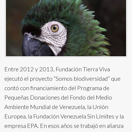
Entre 2012 y 2013, Fundación Tierra Viva
ejecutó el proyecto “Somos biodiversidad” que
contó con financiamiento del Programa de
Pequeñas Donaciones del Fondo del Medio
Ambiente Mundial de Venezuela, la Unión
Europea, la Fundación Venezuela Sin Límites y la
empresa EPA. En esos años se trabajó en alianza