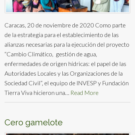
Caracas, 20 de noviembre de 2020 Como parte
de la estrategia para el establecimiento de las
alianzas necesarias para la ejecución del proyecto
“Cambio Climático, gestión de agua,
enfermedades de origen hídricas: el papel de las
Autoridades Locales y las Organizaciones de la
Sociedad Civil”, el equipo de INVESP y Fundación
Tierra Viva hicieron una…
Read More
Cero gamelote