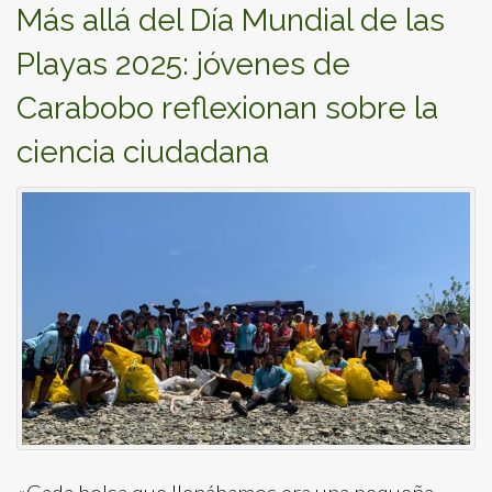
Más allá del Día Mundial de las
Playas 2025: jóvenes de
Carabobo reflexionan sobre la
ciencia ciudadana
«Cada bolsa que llenábamos era una pequeña