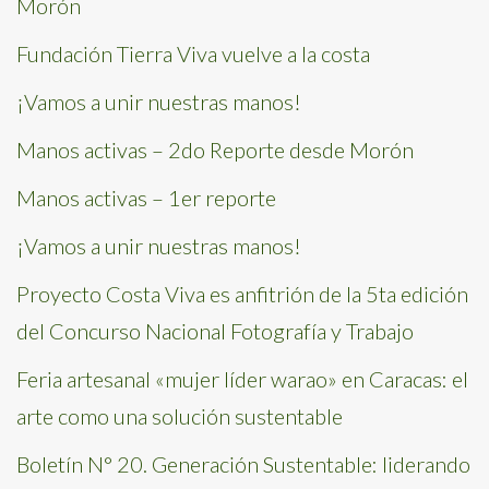
Morón
Fundación Tierra Viva vuelve a la costa
¡Vamos a unir nuestras manos!
Manos activas – 2do Reporte desde Morón
Manos activas – 1er reporte
¡Vamos a unir nuestras manos!
Proyecto Costa Viva es anfitrión de la 5ta edición
del Concurso Nacional Fotografía y Trabajo
Feria artesanal «mujer líder warao» en Caracas: el
arte como una solución sustentable
Boletín N° 20. Generación Sustentable: liderando