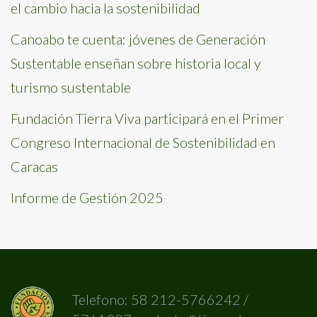
el cambio hacia la sostenibilidad
Canoabo te cuenta: jóvenes de Generación
Sustentable enseñan sobre historia local y
turismo sustentable
Fundación Tierra Viva participará en el Primer
Congreso Internacional de Sostenibilidad en
Caracas
Informe de Gestión 2025
Telefono: 58 212-5766242 /