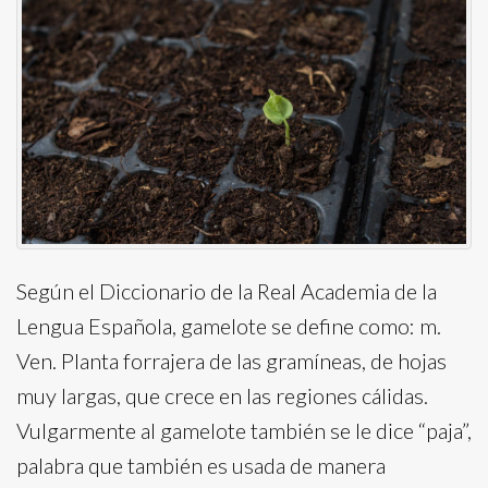
Según el Diccionario de la Real Academia de la
Lengua Española, gamelote se define como: m.
Ven. Planta forrajera de las gramíneas, de hojas
muy largas, que crece en las regiones cálidas.
Vulgarmente al gamelote también se le dice “paja”,
palabra que también es usada de manera