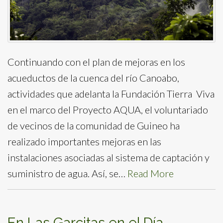
Continuando con el plan de mejoras en los
acueductos de la cuenca del río Canoabo,
actividades que adelanta la Fundación Tierra Viva
en el marco del Proyecto AQUA, el voluntariado
de vecinos de la comunidad de Guineo ha
realizado importantes mejoras en las
instalaciones asociadas al sistema de captación y
suministro de agua. Así, se…
Read More
En Las Garcitas en el Día