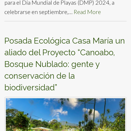
para el Día Mundial de Playas (DMP) 2024, a
celebrarse en septiembre,…
Read More
Posada Ecológica Casa María un
aliado del Proyecto “Canoabo,
Bosque Nublado: gente y
conservación de la
biodiversidad”