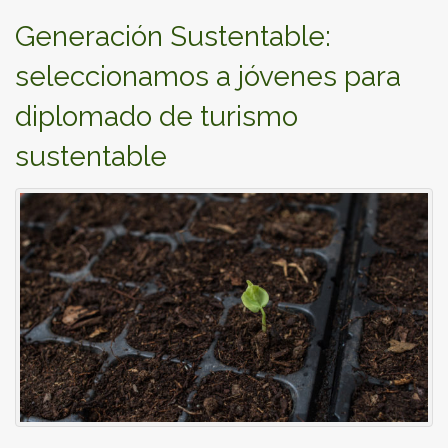
Generación Sustentable:
seleccionamos a jóvenes para
diplomado de turismo
sustentable