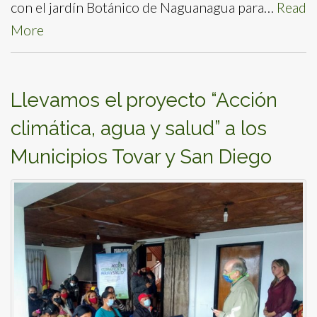
con el jardín Botánico de Naguanagua para…
Read
More
Llevamos el proyecto “Acción
climática, agua y salud” a los
Municipios Tovar y San Diego