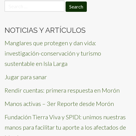
Search
for:
NOTICIAS Y ARTÍCULOS
Manglares que protegen y dan vida:
investigación-conservación y turismo
sustentable en Isla Larga
Jugar para sanar
Rendir cuentas: primera respuesta en Morón
Manos activas – 3er Reporte desde Morón
Fundación Tierra Viva y SPIDI: unimos nuestras
manos para facilitar tu aporte a los afectados de