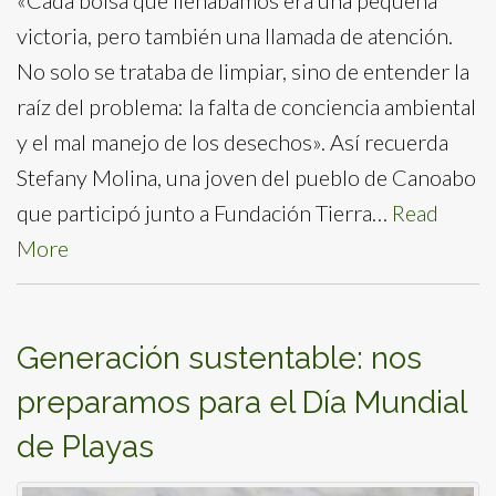
victoria, pero también una llamada de atención.
No solo se trataba de limpiar, sino de entender la
raíz del problema: la falta de conciencia ambiental
y el mal manejo de los desechos». Así recuerda
Stefany Molina, una joven del pueblo de Canoabo
que participó junto a Fundación Tierra…
Read
More
Generación sustentable: nos
preparamos para el Día Mundial
de Playas