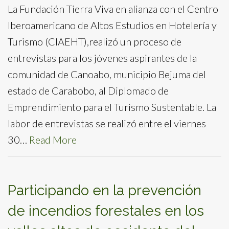
La Fundación Tierra Viva en alianza con el Centro
Iberoamericano de Altos Estudios en Hotelería y
Turismo (CIAEHT),realizó un proceso de
entrevistas para los jóvenes aspirantes de la
comunidad de Canoabo, municipio Bejuma del
estado de Carabobo, al Diplomado de
Emprendimiento para el Turismo Sustentable. La
labor de entrevistas se realizó entre el viernes
30…
Read More
Participando en la prevención
de incendios forestales en los