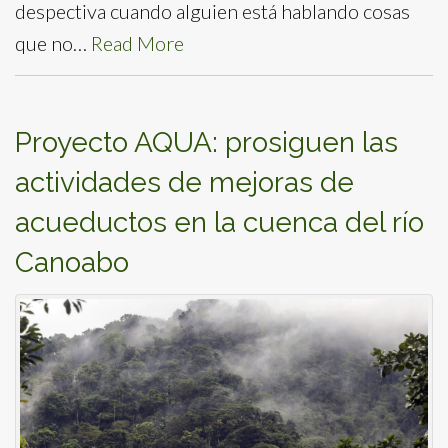
despectiva cuando alguien está hablando cosas
que no…
Read More
Proyecto AQUA: prosiguen las
actividades de mejoras de
acueductos en la cuenca del río
Canoabo