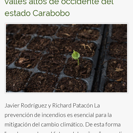
valles altos de occidente del
estado Carabobo
Javier Rodríguez y Richard Patacón La
prevención de incendios es esencial para la
mitigación del cambio climático. De esta forma