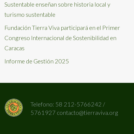
Sustentable enseñan sobre historia local y
turismo sustentable
Fundación Tierra Viva participará en el Primer
Congreso Internacional de Sostenibilidad en
Caracas
Informe de Gestión 2025
Telefono: 58 212-5766242 /
5761927 contacto@tierraviva.org