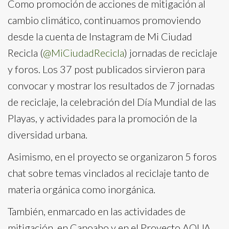
Como promoción de acciones de mitigación al
cambio climático, continuamos promoviendo
desde la cuenta de Instagram de Mi Ciudad
Recicla (
@MiCiudadRecicla
) jornadas de reciclaje
y foros. Los 37 post publicados sirvieron para
convocar y mostrar los resultados de 7 jornadas
de reciclaje, la celebración del Día Mundial de las
Playas, y actividades para la promoción de la
diversidad urbana.
Asimismo, en el proyecto se organizaron 5 foros
chat sobre temas vinclados al reciclaje tanto de
materia orgánica como inorgánica.
También, enmarcado en las actividades de
mitigación, en Canoabo y en el Proyecto AQUA