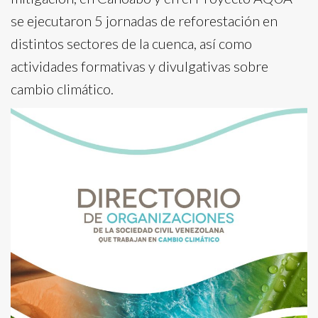
se ejecutaron 5 jornadas de reforestación en
distintos sectores de la cuenca, así como
actividades formativas y divulgativas sobre
cambio climático.