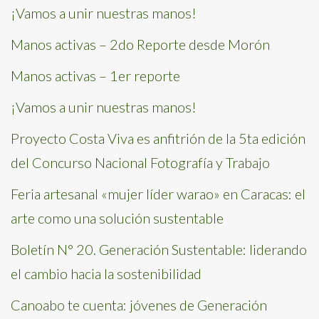
¡Vamos a unir nuestras manos!
Manos activas – 2do Reporte desde Morón
Manos activas – 1er reporte
¡Vamos a unir nuestras manos!
Proyecto Costa Viva es anfitrión de la 5ta edición
del Concurso Nacional Fotografía y Trabajo
Feria artesanal «mujer líder warao» en Caracas: el
arte como una solución sustentable
Boletín N° 20. Generación Sustentable: liderando
el cambio hacia la sostenibilidad
Canoabo te cuenta: jóvenes de Generación