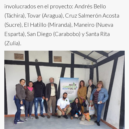
involucrados en el proyecto: Andrés Bello
(Táchira), Tovar (Aragua), Cruz Salmerón Acosta
(Sucre), El Hatillo (Miranda), Maneiro (Nueva
Esparta), San Diego (Carabobo) y Santa Rita
(Zulia).