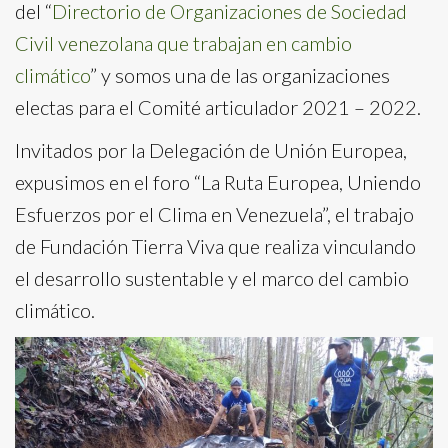
del “
Directorio de Organizaciones de Sociedad
Civil venezolana que trabajan en cambio
climático
” y somos una de las organizaciones
electas para el Comité articulador 2021 – 2022.
Invitados por la Delegación de Unión Europea,
expusimos en el foro “La Ruta Europea, Uniendo
Esfuerzos por el Clima en Venezuela”, el trabajo
de Fundación Tierra Viva que realiza vinculando
el desarrollo sustentable y el marco del cambio
climático.