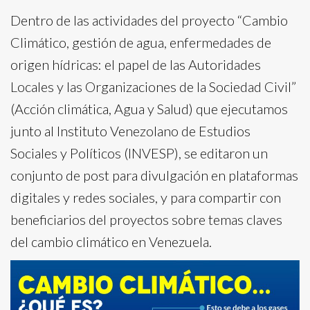
Dentro de las actividades del proyecto “Cambio
Climático, gestión de agua, enfermedades de
origen hídricas: el papel de las Autoridades
Locales y las Organizaciones de la Sociedad Civil”
(Acción climática, Agua y Salud) que ejecutamos
junto al Instituto Venezolano de Estudios
Sociales y Políticos (INVESP), se editaron un
conjunto de post para divulgación en plataformas
digitales y redes sociales, y para compartir con
beneficiarios del proyectos sobre temas claves
del cambio climático en Venezuela.