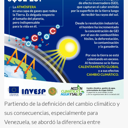
Partiendo de la definición del cambio climático y
sus consecuencias, especialmente para
Venezuela, se abordó la diferencia entre