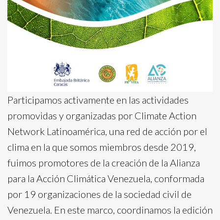
Participamos activamente en las actividades
promovidas y organizadas por Climate Action
Network Latinoamérica, una red de acción por el
clima en la que somos miembros desde 2019,
fuimos promotores de la creación de la Alianza
para la Acción Climática Venezuela, conformada
por 19 organizaciones de la sociedad civil de
Venezuela. En este marco, coordinamos la edición