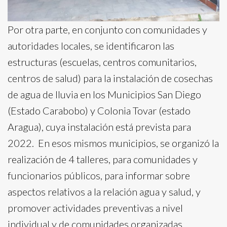
Por otra parte, en conjunto con comunidades y
autoridades locales, se identificaron las
estructuras (escuelas, centros comunitarios,
centros de salud) para la instalación de cosechas
de agua de lluvia en los Municipios San Diego
(Estado Carabobo) y Colonia Tovar (estado
Aragua), cuya instalación está prevista para
2022. En esos mismos municipios, se organizó la
realización de 4 talleres, para comunidades y
funcionarios públicos, para informar sobre
aspectos relativos a la relación agua y salud, y
promover actividades preventivas a nivel
individual y de comunidades organizadas.