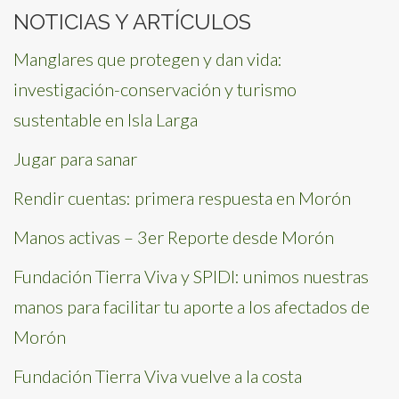
NOTICIAS Y ARTÍCULOS
Manglares que protegen y dan vida:
investigación-conservación y turismo
sustentable en Isla Larga
Jugar para sanar
Rendir cuentas: primera respuesta en Morón
Manos activas – 3er Reporte desde Morón
Fundación Tierra Viva y SPIDI: unimos nuestras
manos para facilitar tu aporte a los afectados de
Morón
Fundación Tierra Viva vuelve a la costa