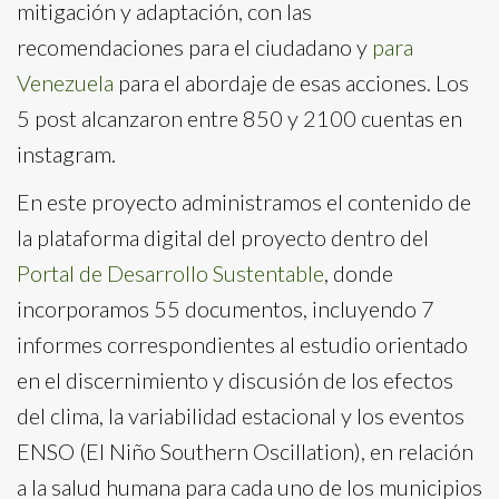
mitigación y adaptación, con las
recomendaciones para el ciudadano y
para
Venezuela
para el abordaje de esas acciones. Los
5 post alcanzaron entre 850 y 2100 cuentas en
instagram.
En este proyecto administramos el contenido de
la plataforma digital del proyecto dentro del
Portal de Desarrollo Sustentable
, donde
incorporamos 55 documentos, incluyendo 7
informes correspondientes al estudio orientado
en el discernimiento y discusión de los efectos
del clima, la variabilidad estacional y los eventos
ENSO (El Niño Southern Oscillation), en relación
a la salud humana para cada uno de los municipios