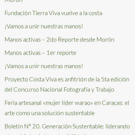
Fundación Tierra Viva vuelve a la costa
¡Vamos a unir nuestras manos!
Manos activas – 2do Reporte desde Morón
Manos activas – 1er reporte
¡Vamos a unir nuestras manos!
Proyecto Costa Viva es anfitrión de la 5ta edición
del Concurso Nacional Fotografía y Trabajo
Feria artesanal «mujer líder warao» en Caracas: el
arte como una solución sustentable
Boletín N° 20. Generación Sustentable: liderando