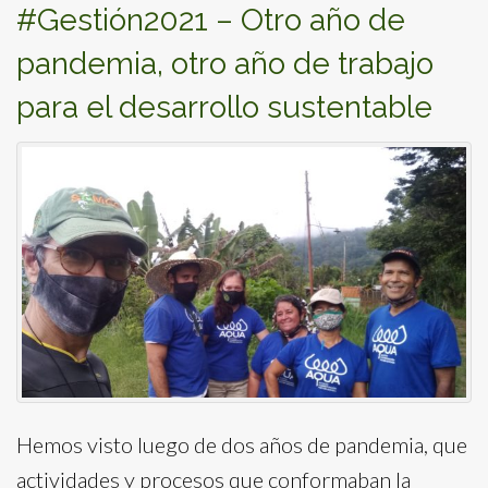
#Gestión2021 – Otro año de
pandemia, otro año de trabajo
para el desarrollo sustentable
Hemos visto luego de dos años de pandemia, que
actividades y procesos que conformaban la