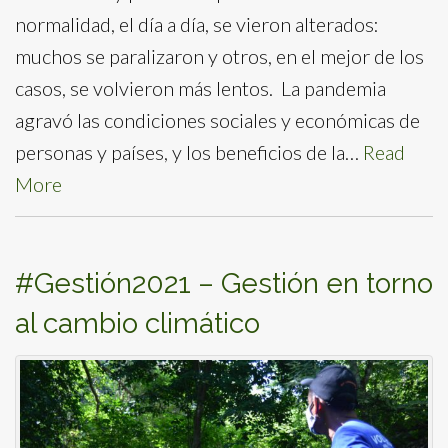
normalidad, el día a día, se vieron alterados:
muchos se paralizaron y otros, en el mejor de los
casos, se volvieron más lentos. La pandemia
agravó las condiciones sociales y económicas de
personas y países, y los beneficios de la…
Read
More
#Gestión2021 – Gestión en torno
al cambio climático