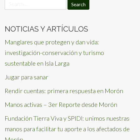
Search
for:
NOTICIAS Y ARTÍCULOS
Manglares que protegen y dan vida:
investigación-conservación y turismo
sustentable en Isla Larga
Jugar para sanar
Rendir cuentas: primera respuesta en Morón
Manos activas – 3er Reporte desde Morón
Fundación Tierra Viva y SPIDI: unimos nuestras
manos para facilitar tu aporte a los afectados de
Morón