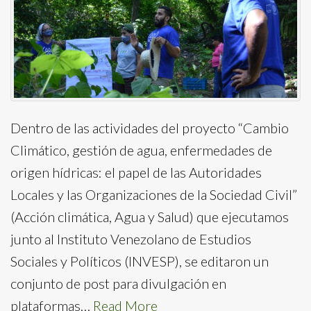
Dentro de las actividades del proyecto “Cambio
Climático, gestión de agua, enfermedades de
origen hídricas: el papel de las Autoridades
Locales y las Organizaciones de la Sociedad Civil”
(Acción climática, Agua y Salud) que ejecutamos
junto al Instituto Venezolano de Estudios
Sociales y Políticos (INVESP), se editaron un
conjunto de post para divulgación en
plataformas…
Read More