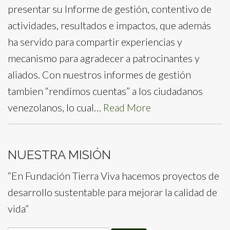
presentar su Informe de gestión, contentivo de
actividades, resultados e impactos, que además
ha servido para compartir experiencias y
mecanismo para agradecer a patrocinantes y
aliados. Con nuestros informes de gestión
tambien “rendimos cuentas” a los ciudadanos
venezolanos, lo cual…
Read More
NUESTRA MISIÓN
“En Fundación Tierra Viva hacemos proyectos de
desarrollo sustentable para mejorar la calidad de
vida”