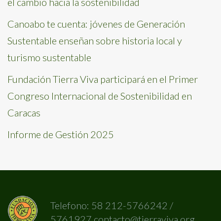
el cambio hacia la sostenibilidad
Canoabo te cuenta: jóvenes de Generación
Sustentable enseñan sobre historia local y
turismo sustentable
Fundación Tierra Viva participará en el Primer
Congreso Internacional de Sostenibilidad en
Caracas
Informe de Gestión 2025
Telefono: 58 212-5766242 /
5761927 contacto@tierraviva.org