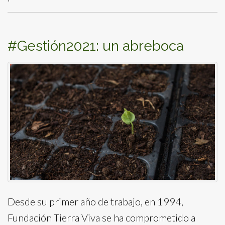
#Gestión2021: un abreboca
Desde su primer año de trabajo, en 1994,
Fundación Tierra Viva se ha comprometido a